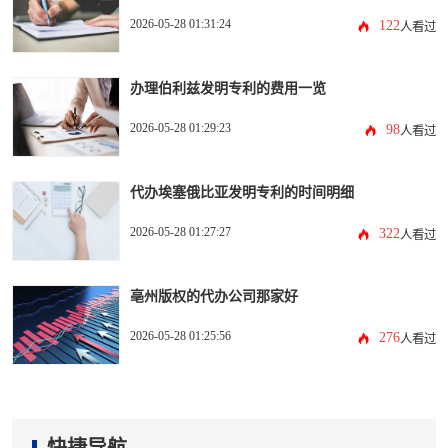
2026-05-28 01:31:24
122
人看过
办理伯利兹发明专利的费用一览
2026-05-28 01:29:23
98
人看过
代办埃塞俄比亚发明专利的时间明细
2026-05-28 01:27:27
322
人看过
亳州版权的代办公司那家好
2026-05-28 01:25:56
276
人看过