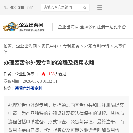
400-680-8581
企业出海网-全球公司注册一站式平台
位置：
企业出海网
>
资讯中心
> 专利服务 >
外观专利申请
> 文章详
情
办理塞舌尔外观专利的流程及费用攻略
153
作者：企业出海网
|
人看过
发布时间：2026-05-28 01:32:51
标签：
塞舌尔外观专利
办理塞舌尔外观专利，是指通过向塞舌尔共和国注册局提交
申请，为产品独特的外观设计获得法律保护的过程。其核心
流程包括申请准备、形式审查、公告与异议、最终注册，而
费用主要由官费、代理服务费及可能的翻译与附加费用构