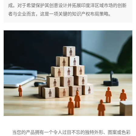
成。对于希望保护其创意设计并拓展印度洋区域市场的创新
者与企业而言，这是一项关键的知识产权布局策略。
当您的产品拥有一个令人过目不忘的独特外形、图案或色彩