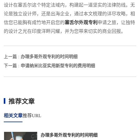
设计在塞舌尔这个特定法域内，构建起一道坚实的法律防线。无
论是独立设计师，还是出海企业，通过本文梳理的详尽攻略，相
信您已能胸有成竹地开启您的
塞舌尔外观专利
申请之旅，让独特
的设计之光在印度洋畔闪耀，并为您带来切实的商业回报。
办理多哥外观专利的时间明细
上一篇 :
申请纳米比亚实用新型专利的费用明细
下一篇 :
推荐文章
相关文章
推荐URL
办理多哥外观专利的时间明细