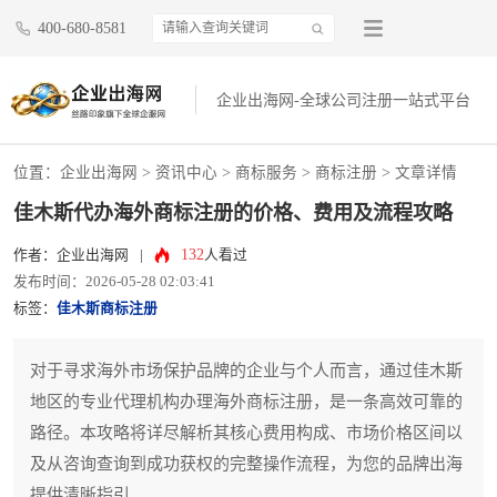
400-680-8581
企业出海网-全球公司注册一站式平台
位置：
企业出海网
>
资讯中心
> 商标服务 >
商标注册
> 文章详情
佳木斯代办海外商标注册的价格、费用及流程攻略
132
作者：企业出海网
|
人看过
发布时间：2026-05-28 02:03:41
标签：
佳木斯商标注册
对于寻求海外市场保护品牌的企业与个人而言，通过佳木斯
地区的专业代理机构办理海外商标注册，是一条高效可靠的
路径。本攻略将详尽解析其核心费用构成、市场价格区间以
及从咨询查询到成功获权的完整操作流程，为您的品牌出海
提供清晰指引。