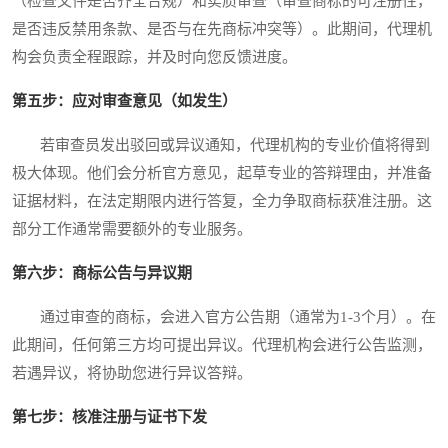
（检查文件是否齐全合规）和实质审查（审查商标的可注册性，
是否违反禁用条款、是否与在先商标冲突等）。此期间，代理机
构会负责全程跟踪，并及时向您反馈进度。
第五步：应对审查意见（如发生）
若审查员发出驳回或异议通知，代理机构的专业价值将得到
极大体现。他们会分析官方意见，起草专业的答辩理由，并准备
证据材料，在法定期限内进行答复，全力争取商标获准注册。这
部分工作通常需要额外的专业服务。
第六步：商标公告与异议期
通过审查的商标，会进入官方公告期（通常为1-3个月）。在
此期间，任何第三方均可提出异议。代理机构会进行公告监测，
若遇异议，将协助您进行异议答辩。
第七步：核准注册与证书下发