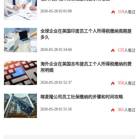
2026-05-28 02:01:09
119
人看过
全球企业在美国印度员工个人所得税缴纳周期是
多久
2026-05-28 01:54:04
135
人看过
海外企业在美国吉布提员工个人所得税缴纳的费
用明细
2026-05-28 01:52:37
350
人看过
喀麦隆公司员工社保缴纳的步骤和时间攻略
2026-05-28 01:51:16
361
人看过