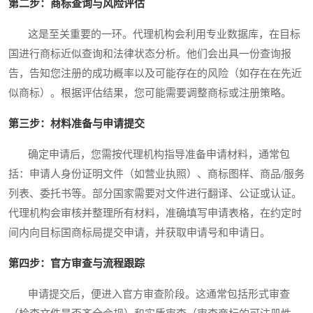
第二步：商标查询与风险评估
这是至关重要的一环。代理机构会利用专业数据库，在目标
国进行商标近似查询和法律状态分析。他们会出具一份查询报
告，告知您注册的成功概率以及可能存在的风险（如存在在先近
似商标）。根据评估结果，您可能需要调整商标或注册策略。
第三步：材料准备与申请提交
确定申请后，您需按代理机构指导准备申请材料，通常包
括：申请人身份证明文件（如营业执照）、商标图样、商品/服务
列表、委托书等。部分国家需要对文件进行翻译、公证或认证。
代理机构会审核并整理所有材料，准确填写申请表格，在约定时
间内向目标国商标局提交申请，并获取申请号和申请日。
第四步：官方审查与流程跟踪
申请提交后，便进入官方审查阶段。这通常包括形式审查