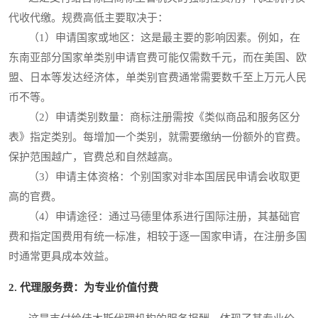
代收代缴。规费高低主要取决于：
（1）申请国家或地区：这是最主要的影响因素。例如，在
东南亚部分国家单类别申请官费可能仅需数千元，而在美国、欧
盟、日本等发达经济体，单类别官费通常需要数千至上万元人民
币不等。
（2）申请类别数量：商标注册需按《类似商品和服务区分
表》指定类别。每增加一个类别，就需要缴纳一份额外的官费。
保护范围越广，官费总和自然越高。
（3）申请主体资格：个别国家对非本国居民申请会收取更
高的官费。
（4）申请途径：通过马德里体系进行国际注册，其基础官
费和指定国费用有统一标准，相较于逐一国家申请，在注册多国
时通常更具成本效益。
2. 代理服务费：为专业价值付费