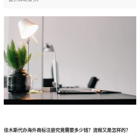
佳木斯代办海外商标注册究竟需要多少钱？流程又是怎样的？