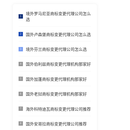
境外罗马尼亚商标变更代理公司怎么
1
选
国外卢森堡商标变更代理公司怎么选
2
境外芬兰商标变更代理公司怎么选
3
国外伯利兹商标变更代理机构那家好
4
国外加蓬商标变更代理机构那家好
5
国外老挝商标变更代理机构那家好
6
海外科特迪瓦商标变更代理公司推荐
7
国外安哥拉商标变更代理公司推荐
8