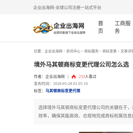
企业出海网-全球公司注册一站式平台
首
工商服
页
务
>
位置：
企业出海网
资讯中心
> 商标服务 >
商标变更
> 文章详
境外马其顿商标变更代理公司怎么选
233
作者：企业出海网
|
人看过
发布时间：2026-05-28 02:05:10
标签：
马其顿商标变更代理
选择境外马其顿商标变更代理公司的关键在于，
效率，确保其能高效、合规地完成商标权属信息