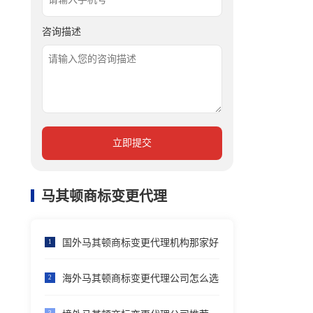
咨询描述
立即提交
马其顿商标变更代理
国外马其顿商标变更代理机构那家好
1
海外马其顿商标变更代理公司怎么选
2