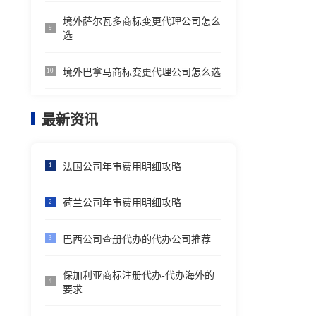
境外萨尔瓦多商标变更代理公司怎么
9
选
境外巴拿马商标变更代理公司怎么选
10
最新资讯
法国公司年审费用明细攻略
1
荷兰公司年审费用明细攻略
2
巴西公司查册代办的代办公司推荐
3
保加利亚商标注册代办-代办海外的
4
要求