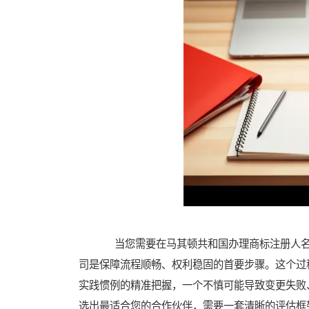
当您需要在马其顿共和国办理商标注册人名
司是保障流程顺畅、权利稳固的首要步骤。这个过
实践惯例的精准把握，一个不慎可能导致变更失败
选出最适合您的合作伙伴，需要一套清晰的评估框