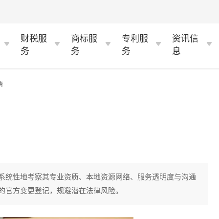
财税服
商标服
专利服
资讯信
务
务
务
息
情
系统性地考察其专业资质、本地资源网络、服务透明度与沟通
的官方变更登记，规避潜在法律风险。