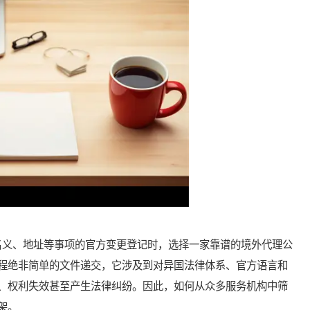
义、地址等事项的官方变更登记时，选择一家靠谱的境外代理公
程绝非简单的文件递交，它涉及到对异国法律体系、官方语言和
、权利失效甚至产生法律纠纷。因此，如何从众多服务机构中筛
架。