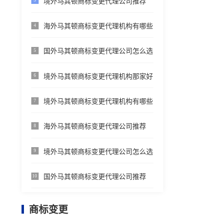
境外马其顿商标变更代理公司推荐
3
海外马其顿商标变更代理机构有哪些
4
国外马其顿商标变更代理公司怎么选
5
境外马其顿商标变更代理机构那家好
6
境外马其顿商标变更代理机构有哪些
7
海外马其顿商标变更代理公司推荐
8
境外马其顿商标变更代理公司怎么选
9
国外马其顿商标变更代理公司推荐
10
商标变更