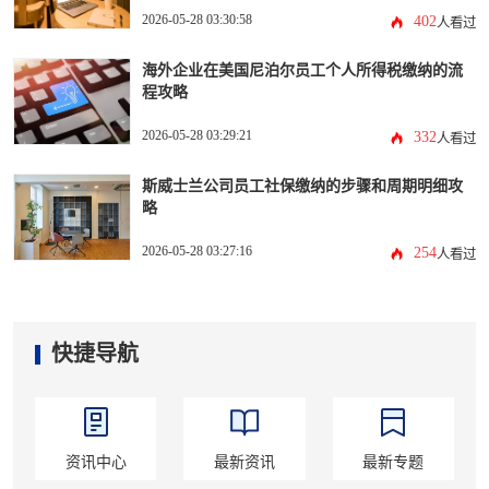
2026-05-28 03:30:58
402
人看过
海外企业在美国尼泊尔员工个人所得税缴纳的流
程攻略
2026-05-28 03:29:21
332
人看过
斯威士兰公司员工社保缴纳的步骤和周期明细攻
略
2026-05-28 03:27:16
254
人看过
快捷导航
资讯中心
最新资讯
最新专题