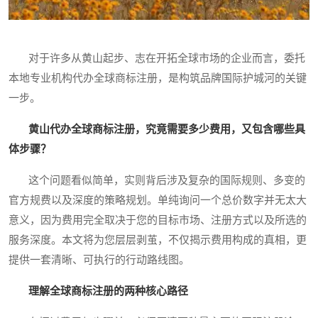
对于许多从黄山起步、志在开拓全球市场的企业而言，委托
本地专业机构代办全球商标注册，是构筑品牌国际护城河的关键
一步。
黄山代办全球商标注册，究竟需要多少费用，又包含哪些具
体步骤？
这个问题看似简单，实则背后涉及复杂的国际规则、多变的
官方规费以及深度的策略规划。单纯询问一个总价数字并无太大
意义，因为费用完全取决于您的目标市场、注册方式以及所选的
服务深度。本文将为您层层剥茧，不仅揭示费用构成的真相，更
提供一套清晰、可执行的行动路线图。
理解全球商标注册的两种核心路径