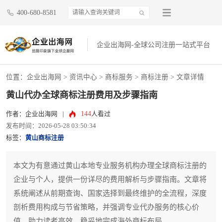
400-680-8581
企业出海网-全球公司注册一站式平台
位置：
企业出海网
>
资讯中心
> 商标服务 >
商标注册
> 文章详情
黄山代办全球商标注册费用及步骤指南
144
作者：企业出海网
|
人看过
发布时间：2026-05-28 03:50:34
标签：
黄山商标注册
本文为有意通过黄山本地专业服务机构办理全球商标注册的
企业与个人，提供一份详尽的费用解析与步骤指南。文章将
系统阐述从前期查询、国家选择到最终维护的全流程，深度
剖析费用构成与节省策略，并强调专业代办服务的核心价
值，助力读者高效、稳妥地完成海外商标布局。