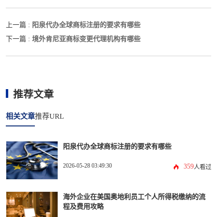
阳泉代办全球商标注册的要求有哪些
上一篇 :
境外肯尼亚商标变更代理机构有哪些
下一篇 :
推荐文章
相关文章
推荐URL
阳泉代办全球商标注册的要求有哪些
2026-05-28 03:49:30
359
人看过
海外企业在美国奥地利员工个人所得税缴纳的流
程及费用攻略