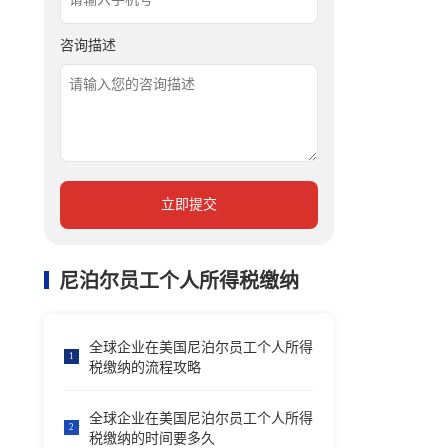
咨询描述
立即提交
尼泊尔员工个人所得税缴纳
全球企业在美国尼泊尔员工个人所得
1
税缴纳的流程攻略
全球企业在美国尼泊尔员工个人所得
2
税缴纳的时间要多久