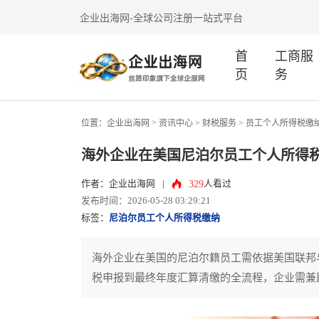
企业出海网-全球公司注册一站式平台
首
工商服
页
务
>
位置：
企业出海网
资讯中心
> 财税服务 >
员工个人所得税缴
海外企业在美国尼泊尔员工个人所得
329
作者：企业出海网
|
人看过
发布时间：2026-05-28 03:29:21
标签：
尼泊尔员工个人所得税缴纳
海外企业在美国的尼泊尔籍员工需依据美国联邦
税申报到最终年度汇算清缴的全流程，企业需兼