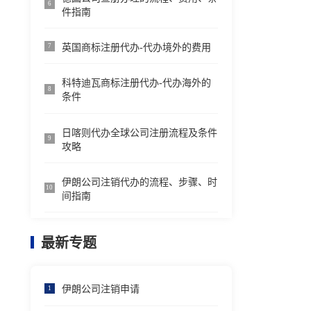
6
件指南
英国商标注册代办-代办境外的费用
7
科特迪瓦商标注册代办-代办海外的
8
条件
日喀则代办全球公司注册流程及条件
9
攻略
伊朗公司注销代办的流程、步骤、时
10
间指南
最新专题
伊朗公司注销申请
1