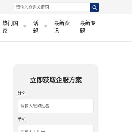
热门国
话
最新资
最新专
家
题
讯
题
立即获取企服方案
姓名
手机