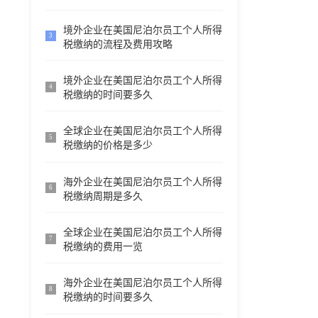
境外企业在美国尼泊尔员工个人所得
3
税缴纳的流程及费用攻略
境外企业在美国尼泊尔员工个人所得
4
税缴纳的时间要多久
全球企业在美国尼泊尔员工个人所得
5
税缴纳的价格是多少
海外企业在美国尼泊尔员工个人所得
6
税缴纳周期是多久
全球企业在美国尼泊尔员工个人所得
7
税缴纳的费用一览
海外企业在美国尼泊尔员工个人所得
8
税缴纳的时间要多久