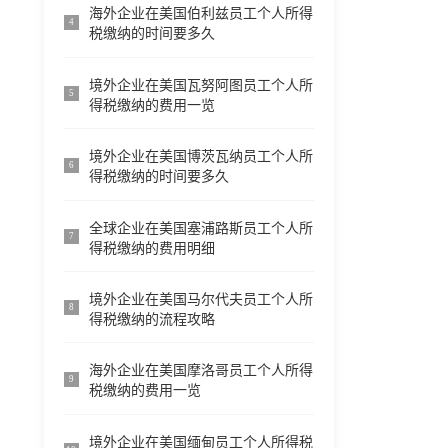
海外企业在美国伯利兹员工个人所得
4
税缴纳的时间要多久
境外企业在美国瓦努阿图员工个人所
5
得税缴纳的费用一览
境外企业在美国博茨瓦纳员工个人所
6
得税缴纳的时间要多久
全球企业在美国塞浦路斯员工个人所
7
得税缴纳的费用明细
境外企业在美国马尔代夫员工个人所
8
得税缴纳的流程攻略
海外企业在美国摩洛哥员工个人所得
9
税缴纳的费用一览
境外企业在美国缅甸员工个人所得税