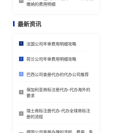
10
缴纳的费用明细
最新资讯
法国公司年审费用明细攻略
1
荷兰公司年审费用明细攻略
2
巴西公司查册代办的代办公司推荐
3
保加利亚商标注册代办-代办海外的
4
要求
瑞士商标注册代办-代办全球商标注
5
册的流程
德国公司查册办理的流程、费用、条