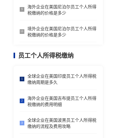
海外企业在美国尼泊尔员工个人所得
9
税缴纳的价格是多少
境外企业在美国尼泊尔员工个人所得
10
税缴纳的价格是多少
员工个人所得税缴纳
全球企业在美国印度员工个人所得税
1
缴纳周期是多久
海外企业在美国吉布提员工个人所得
2
税缴纳的费用明细
全球企业在美国波黑员工个人所得税
3
缴纳的流程及费用攻略