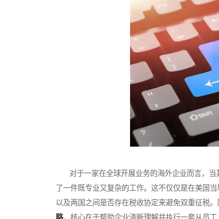
对于一家在全球开展业务的海外企业而言，当其
了一件既专业又复杂的工作。这不仅仅是在美国当
以及两国之间是否存在税收协定来避免双重征税。
略
，核心在于帮助企业清晰理解并执行一套从员工