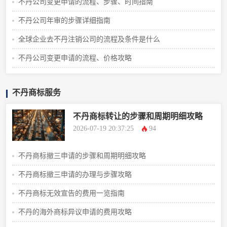
不丹公司变更申请的流程、步骤、时间指南
不丹公司年审的步骤详细指南
全球企业去不丹注销公司的流程及条件是什么
不丹公司变更申请的流程、价格攻略
不丹商标服务
不丹商标转让的步骤和周期明细攻略
2026-07-19 20:37:25
94
不丹商标撤三申请的步骤和周期明细攻略
不丹商标撤三申请的办理与步骤攻略
不丹商标无效宣告的费用一览指南
不丹的海外商标异议申请的费用攻略