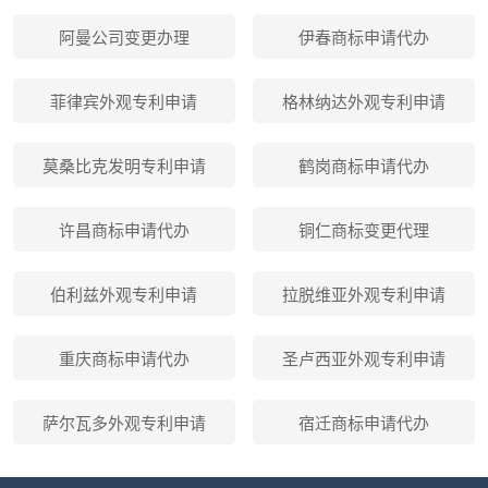
阿曼公司变更办理
伊春商标申请代办
菲律宾外观专利申请
格林纳达外观专利申请
莫桑比克发明专利申请
鹤岗商标申请代办
许昌商标申请代办
铜仁商标变更代理
伯利兹外观专利申请
拉脱维亚外观专利申请
重庆商标申请代办
圣卢西亚外观专利申请
萨尔瓦多外观专利申请
宿迁商标申请代办