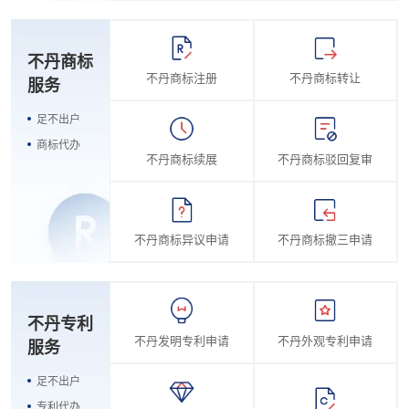
不丹商标
不丹商标注册
不丹商标转让
服务
足不出户
商标代办
不丹商标续展
不丹商标驳回复审
不丹商标异议申请
不丹商标撤三申请
不丹专利
不丹发明专利申请
不丹外观专利申请
服务
足不出户
专利代办