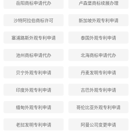
岳阳商标申请代办
卢森堡商标续展办理
沙特阿拉伯商标许可
新加坡外观专利申请
塞浦路斯外观专利申请
泰国外观专利申请
池州商标申请代办
北海商标申请代办
贝宁外观专利申请
丹麦发明专利申请
印度外观专利申请
古巴外观专利申请
缅甸外观专利申请
哥伦比亚外观专利申请
老挝发明专利申请
阿曼公司变更申请