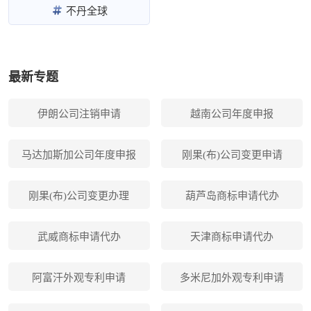
不丹全球
最新专题
伊朗公司注销申请
越南公司年度申报
马达加斯加公司年度申报
刚果(布)公司变更申请
刚果(布)公司变更办理
葫芦岛商标申请代办
武威商标申请代办
天津商标申请代办
阿富汗外观专利申请
多米尼加外观专利申请