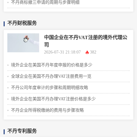
不丹商标撤三申请的周期与步骤明细
不丹财税服务
中国企业在不丹VAT注册的境外代理公
司
2026-07-31 21:18:07
382
境外企业在美国不丹年度申报的价格是多少
全球企业在美国不丹办理VAT注册费用一览
不丹公司年度审计的步骤和周期明细攻略
境外企业在美国不丹办理VAT注册价格是多少
不丹企业所得税缴纳的费用与步骤攻略
不丹专利服务