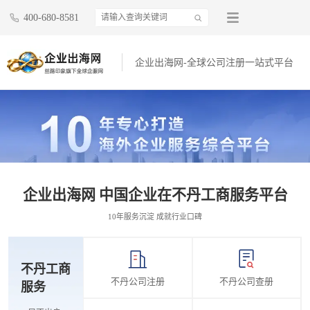
400-680-8581
企业出海网-全球公司注册一站式平台
企业出海网 中国企业在不丹工商服务平台
10年服务沉淀 成就行业口碑
不丹工商
不丹公司注册
不丹公司查册
服务