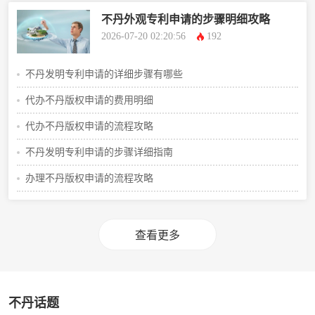
不丹外观专利申请的步骤明细攻略
2026-07-20 02:20:56
192
不丹发明专利申请的详细步骤有哪些
代办不丹版权申请的费用明细
代办不丹版权申请的流程攻略
不丹发明专利申请的步骤详细指南
办理不丹版权申请的流程攻略
查看更多
不丹话题