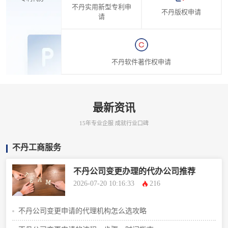
不丹实用新型专利申
不丹版权申请
请
不丹软件著作权申请
最新资讯
15年专业企服 成就行业口碑
不丹工商服务
不丹公司变更办理的代办公司推荐
2026-07-20 10:16:33
216
不丹公司变更申请的代理机构怎么选攻略