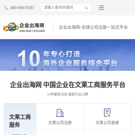
400-680-8581
企业出海网-全球公司注册一站式平台
企业出海网 中国企业在文莱工商服务平台
10年服务沉淀 成就行业口碑
文莱工商
文莱公司注册
文莱公司查册
服务