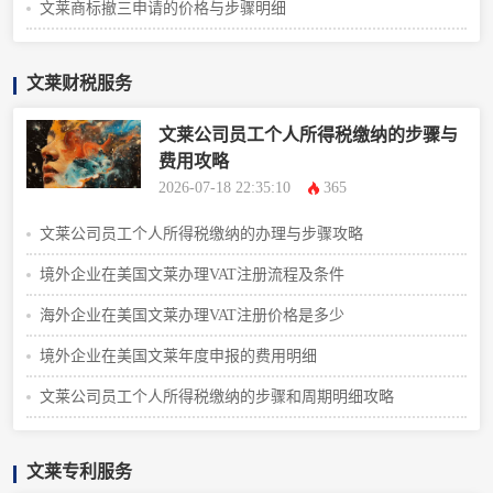
文莱商标撤三申请的价格与步骤明细
文莱财税服务
文莱公司员工个人所得税缴纳的步骤与
费用攻略
2026-07-18 22:35:10
365
文莱公司员工个人所得税缴纳的办理与步骤攻略
境外企业在美国文莱办理VAT注册流程及条件
海外企业在美国文莱办理VAT注册价格是多少
境外企业在美国文莱年度申报的费用明细
文莱公司员工个人所得税缴纳的步骤和周期明细攻略
文莱专利服务