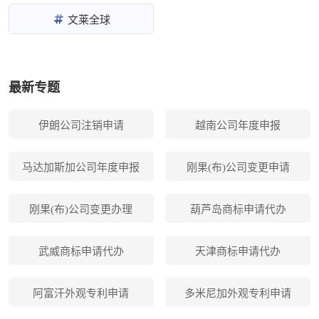
文莱全球
最新专题
伊朗公司注销申请
越南公司年度申报
马达加斯加公司年度申报
刚果(布)公司变更申请
刚果(布)公司变更办理
葫芦岛商标申请代办
武威商标申请代办
天津商标申请代办
阿富汗外观专利申请
多米尼加外观专利申请