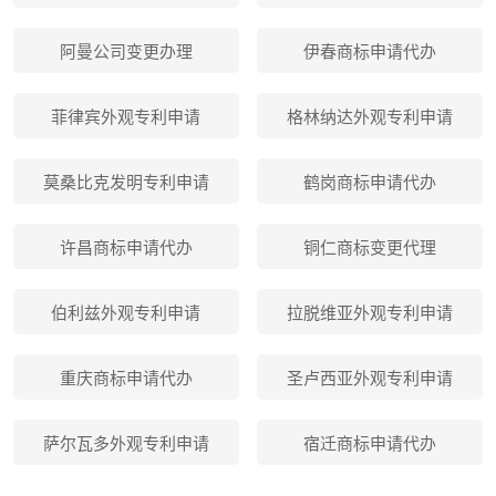
阿曼公司变更办理
伊春商标申请代办
菲律宾外观专利申请
格林纳达外观专利申请
莫桑比克发明专利申请
鹤岗商标申请代办
许昌商标申请代办
铜仁商标变更代理
伯利兹外观专利申请
拉脱维亚外观专利申请
重庆商标申请代办
圣卢西亚外观专利申请
萨尔瓦多外观专利申请
宿迁商标申请代办