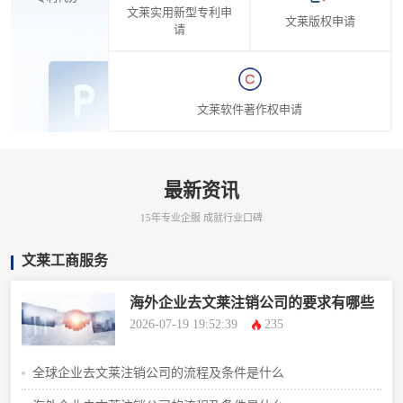
文莱实用新型专利申
文莱版权申请
请
文莱软件著作权申请
最新资讯
15年专业企服 成就行业口碑
文莱工商服务
海外企业去文莱注销公司的要求有哪些
2026-07-19 19:52:39
235
全球企业去文莱注销公司的流程及条件是什么