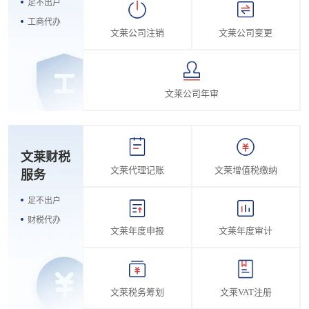
足不出户
工商代办
文莱公司注销
文莱公司变更
文莱公司年审
文莱财税
文莱代理记账
文莱增值税缴纳
服务
足不出户
财税代办
文莱年度申报
文莱年度审计
文莱税务筹划
文莱VAT注册