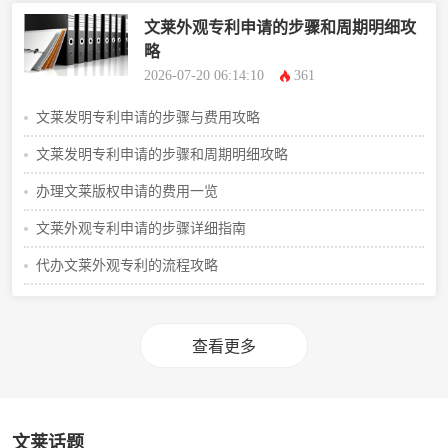
文莱外观专利申请的步骤和周期明细攻
略
2026-07-20 06:14:10
361
文莱发明专利申请的步骤与费用攻略
文莱发明专利申请的步骤和周期明细攻略
办理文莱版权申请的费用一览
文莱外观专利申请的步骤详细指南
代办文莱外观专利的流程攻略
查看更多
文莱话题