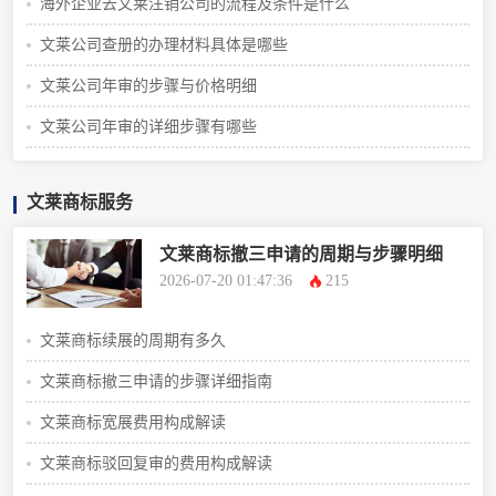
海外企业去文莱注销公司的流程及条件是什么
文莱公司查册的办理材料具体是哪些
文莱公司年审的步骤与价格明细
文莱公司年审的详细步骤有哪些
文莱商标服务
文莱商标撤三申请的周期与步骤明细
2026-07-20 01:47:36
215
文莱商标续展的周期有多久
文莱商标撤三申请的步骤详细指南
文莱商标宽展费用构成解读
文莱商标驳回复审的费用构成解读