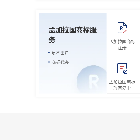
孟加拉国商标服
务
孟加拉国商标
注册
足不出户
商标代办
孟加拉国商标
驳回复审