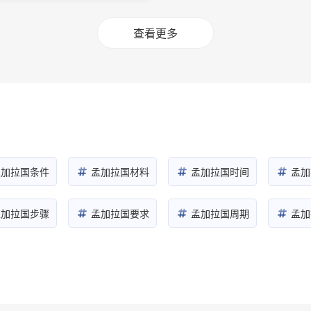
查看更多
孟加拉国条件
孟加拉国材料
孟加拉国时间
孟加
孟加拉国步骤
孟加拉国要求
孟加拉国周期
孟加