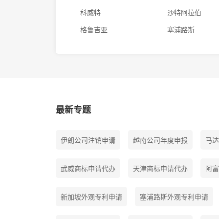
科威特
沙特阿拉伯
格鲁吉亚
塞浦路斯
最新专题
伊朗公司注销申请
越南公司年度申报
马达
武威商标申请代办
天津商标申请代办
阿富
新加坡外观专利申请
塞浦路斯外观专利申请