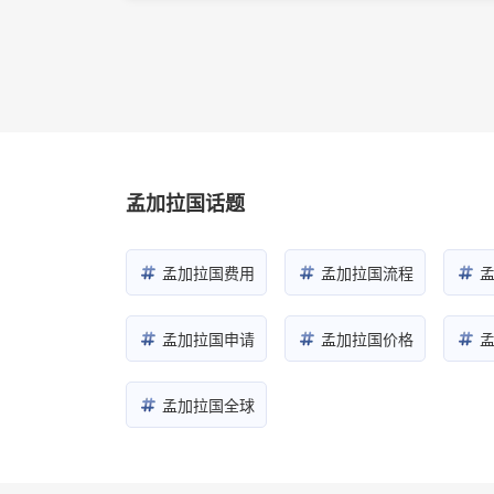
孟加拉国话题
孟加拉国费用
孟加拉国流程
孟加拉国申请
孟加拉国价格
孟加拉国全球