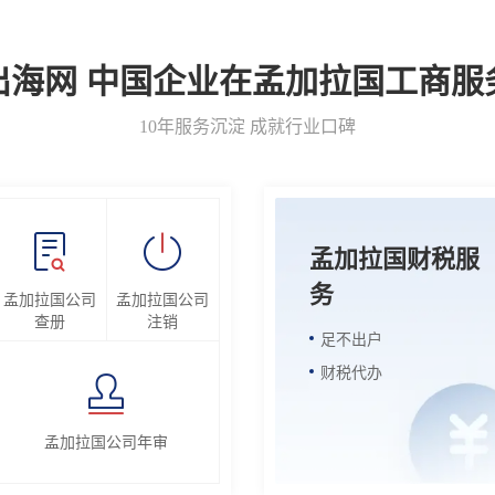
出海网 中国企业在孟加拉国工商服
10年服务沉淀 成就行业口碑
孟加拉国财税服
务
孟加拉国公司
孟加拉国公司
查册
注销
足不出户
财税代办
孟加拉国公司年审