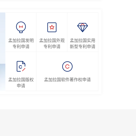
孟加拉国发明
孟加拉国外观
孟加拉国实用
专利申请
专利申请
新型专利申请
孟加拉国版权
孟加拉国软件著作权申请
申请