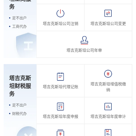
务
足不出户
塔吉克斯坦公司注销
塔吉克斯坦公司变更
工商代办
塔吉克斯坦公司年审
塔吉克斯
塔吉克斯坦增值税缴
坦财税服
塔吉克斯坦代理记账
纳
务
足不出户
财税代办
塔吉克斯坦年度申报
塔吉克斯坦年度审计