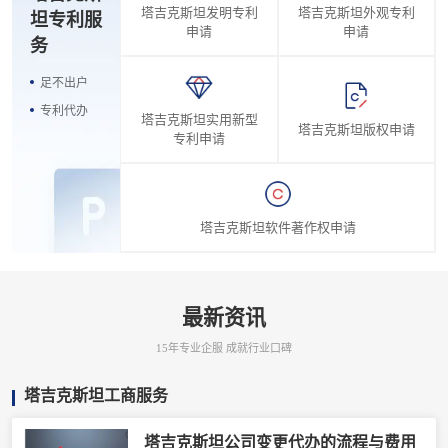
塔吉克斯坦发明专利
塔吉克斯坦外观专利
坦专利服
申请
申请
务
足不出户
专利代办
塔吉克斯坦实用新型
塔吉克斯坦版权申请
专利申请
塔吉克斯坦软件著作权申请
最新资讯
15年专业企服 成就行业口碑
塔吉克斯坦工商服务
塔吉克斯坦公司变更代办的流程与费用