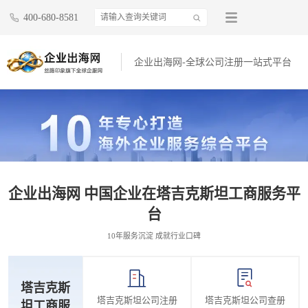
400-680-8581
企业出海网-全球公司注册一站式平台
企业出海网 中国企业在塔吉克斯坦工商服务平
台
10年服务沉淀 成就行业口碑
塔吉克斯
塔吉克斯坦公司注册
塔吉克斯坦公司查册
坦工商服