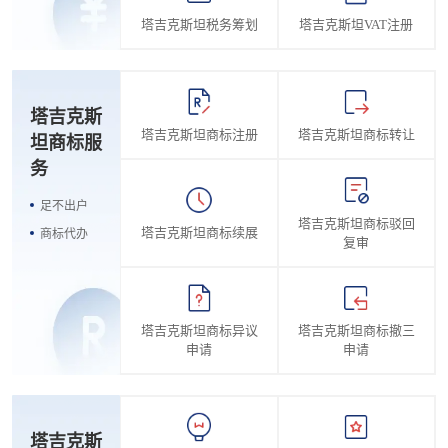
塔吉克斯坦税务筹划
塔吉克斯坦VAT注册
塔吉克斯
塔吉克斯坦商标注册
塔吉克斯坦商标转让
坦商标服
务
足不出户
塔吉克斯坦商标驳回
塔吉克斯坦商标续展
商标代办
复审
塔吉克斯坦商标异议
塔吉克斯坦商标撤三
申请
申请
塔吉克斯