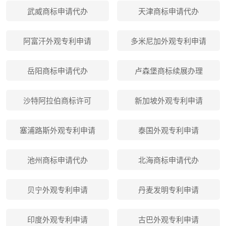
武威商标申请代办
天津商标申请代办
阿富汗外观专利申请
多米尼加外观专利申请
岳阳商标申请代办
卢森堡商标续展办理
沙特阿拉伯商标许可
新加坡外观专利申请
塞浦路斯外观专利申请
泰国外观专利申请
池州商标申请代办
北海商标申请代办
贝宁外观专利申请
丹麦发明专利申请
印度外观专利申请
古巴外观专利申请