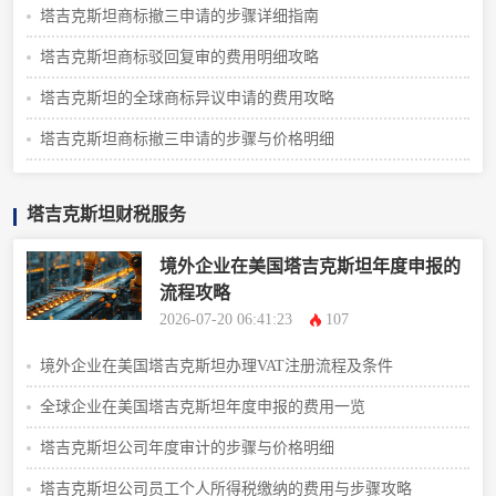
塔吉克斯坦商标撤三申请的步骤详细指南
塔吉克斯坦商标驳回复审的费用明细攻略
塔吉克斯坦的全球商标异议申请的费用攻略
塔吉克斯坦商标撤三申请的步骤与价格明细
塔吉克斯坦财税服务
境外企业在美国塔吉克斯坦年度申报的
流程攻略
2026-07-20 06:41:23
107
境外企业在美国塔吉克斯坦办理VAT注册流程及条件
全球企业在美国塔吉克斯坦年度申报的费用一览
塔吉克斯坦公司年度审计的步骤与价格明细
塔吉克斯坦公司员工个人所得税缴纳的费用与步骤攻略