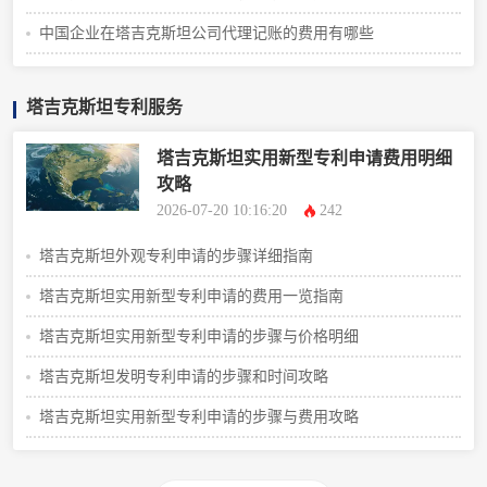
中国企业在塔吉克斯坦公司代理记账的费用有哪些
塔吉克斯坦专利服务
塔吉克斯坦实用新型专利申请费用明细
攻略
2026-07-20 10:16:20
242
塔吉克斯坦外观专利申请的步骤详细指南
塔吉克斯坦实用新型专利申请的费用一览指南
塔吉克斯坦实用新型专利申请的步骤与价格明细
塔吉克斯坦发明专利申请的步骤和时间攻略
塔吉克斯坦实用新型专利申请的步骤与费用攻略