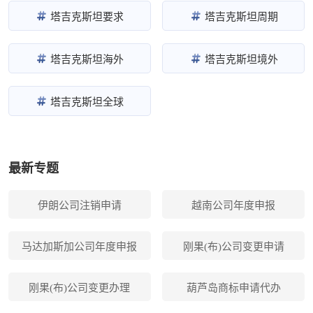
塔吉克斯坦要求
塔吉克斯坦周期
塔吉克斯坦海外
塔吉克斯坦境外
塔吉克斯坦全球
最新专题
伊朗公司注销申请
越南公司年度申报
马达加斯加公司年度申报
刚果(布)公司变更申请
刚果(布)公司变更办理
葫芦岛商标申请代办