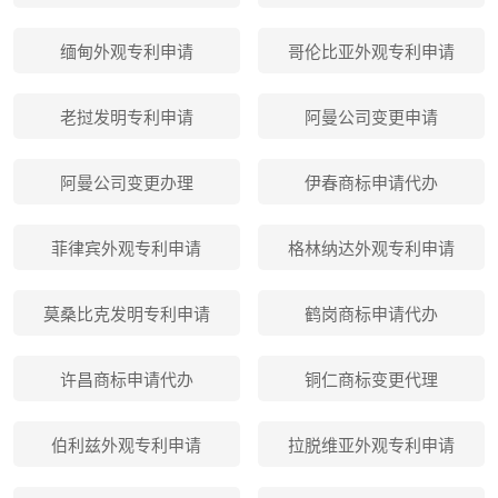
缅甸外观专利申请
哥伦比亚外观专利申请
老挝发明专利申请
阿曼公司变更申请
阿曼公司变更办理
伊春商标申请代办
菲律宾外观专利申请
格林纳达外观专利申请
莫桑比克发明专利申请
鹤岗商标申请代办
许昌商标申请代办
铜仁商标变更代理
伯利兹外观专利申请
拉脱维亚外观专利申请