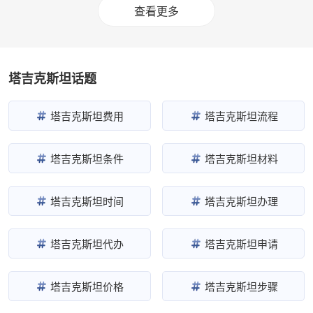
查看更多
塔吉克斯坦话题
塔吉克斯坦费用
塔吉克斯坦流程
塔吉克斯坦条件
塔吉克斯坦材料
塔吉克斯坦时间
塔吉克斯坦办理
塔吉克斯坦代办
塔吉克斯坦申请
塔吉克斯坦价格
塔吉克斯坦步骤