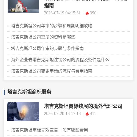
指南
2026-07-19 04:15:31
390
塔吉克斯坦公司年审的步骤和周期明细攻略
塔吉克斯坦公司查册的资料是哪些
塔吉克斯坦公司年审的步骤与条件指南
海外企业去塔吉克斯坦注销公司的流程及条件是什么
塔吉克斯坦公司变更申请的流程与费用指南
塔吉克斯坦商标服务
塔吉克斯坦商标续展的境外代理公司
2026-07-20 13:17:18
411
塔吉克斯坦商标无效宣告一般有哪些费用