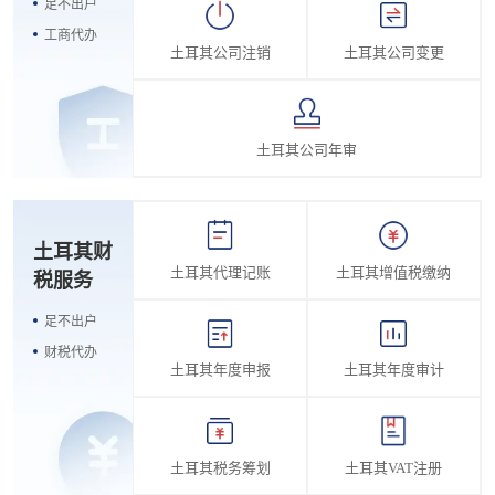
足不出户
工商代办
土耳其公司注销
土耳其公司变更
土耳其公司年审
土耳其财
土耳其代理记账
土耳其增值税缴纳
税服务
足不出户
财税代办
土耳其年度申报
土耳其年度审计
土耳其税务筹划
土耳其VAT注册