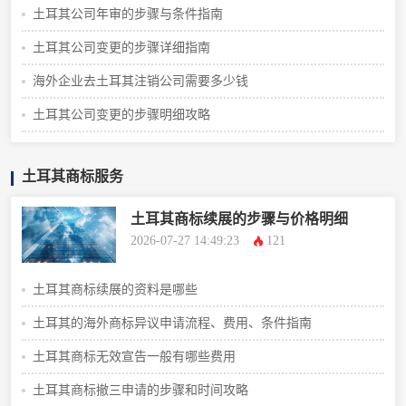
土耳其公司年审的步骤与条件指南
土耳其公司变更的步骤详细指南
海外企业去土耳其注销公司需要多少钱
土耳其公司变更的步骤明细攻略
土耳其商标服务
土耳其商标续展的步骤与价格明细
2026-07-27 14:49:23
121
土耳其商标续展的资料是哪些
土耳其的海外商标异议申请流程、费用、条件指南
土耳其商标无效宣告一般有哪些费用
土耳其商标撤三申请的步骤和时间攻略