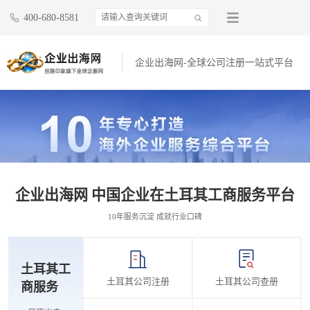
400-680-8581
企业出海网-全球公司注册一站式平台
企业出海网 中国企业在土耳其工商服务平台
10年服务沉淀 成就行业口碑
土耳其工
土耳其公司注册
土耳其公司查册
商服务