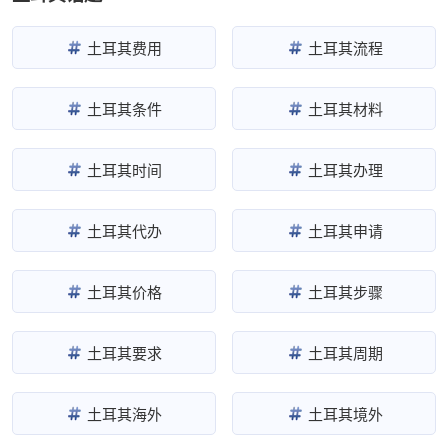
土耳其费用
土耳其流程
土耳其条件
土耳其材料
土耳其时间
土耳其办理
土耳其代办
土耳其申请
土耳其价格
土耳其步骤
土耳其要求
土耳其周期
土耳其海外
土耳其境外