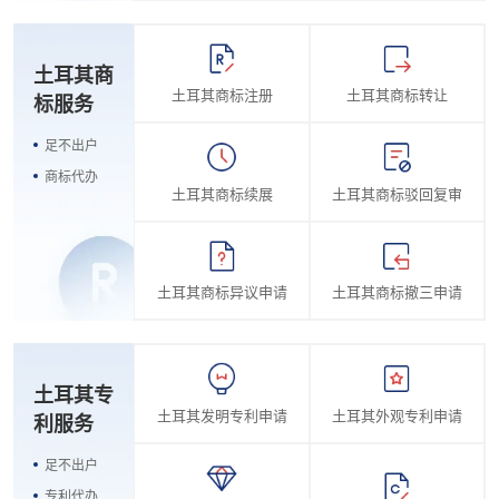
土耳其商
土耳其商标注册
土耳其商标转让
标服务
足不出户
商标代办
土耳其商标续展
土耳其商标驳回复审
土耳其商标异议申请
土耳其商标撤三申请
土耳其专
土耳其发明专利申请
土耳其外观专利申请
利服务
足不出户
专利代办