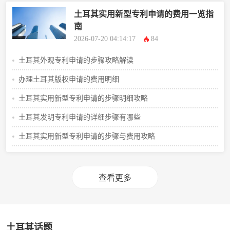
土耳其实用新型专利申请的费用一览指
南
2026-07-20 04:14:17
84
土耳其外观专利申请的步骤攻略解读
办理土耳其版权申请的费用明细
土耳其实用新型专利申请的步骤明细攻略
土耳其发明专利申请的详细步骤有哪些
土耳其实用新型专利申请的步骤与费用攻略
查看更多
土耳其话题