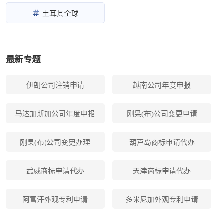
土耳其全球
最新专题
伊朗公司注销申请
越南公司年度申报
马达加斯加公司年度申报
刚果(布)公司变更申请
刚果(布)公司变更办理
葫芦岛商标申请代办
武威商标申请代办
天津商标申请代办
阿富汗外观专利申请
多米尼加外观专利申请