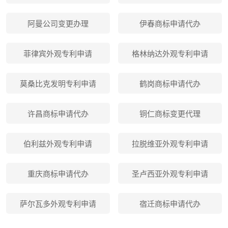
阿曼公司变更办理
伊春商标申请代办
菲律宾外观专利申请
格林纳达外观专利申请
莫桑比克发明专利申请
鹤岗商标申请代办
许昌商标申请代办
铜仁商标变更代理
伯利兹外观专利申请
拉脱维亚外观专利申请
重庆商标申请代办
圣卢西亚外观专利申请
萨尔瓦多外观专利申请
宿迁商标申请代办