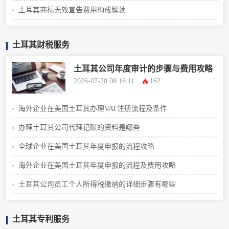
土耳其商标无效宣告费用构成解读
土耳其财税服务
土耳其公司年度审计的步骤与费用攻略
2026-07-20 08:16:11
182
海外企业在美国土耳其办理VAT注册流程及条件
办理土耳其公司代理记账的资料是哪些
全球企业在美国土耳其年度申报的流程攻略
海外企业在美国土耳其年度申报的流程及费用攻略
土耳其公司员工个人所得税缴纳的详细步骤有哪些
土耳其专利服务