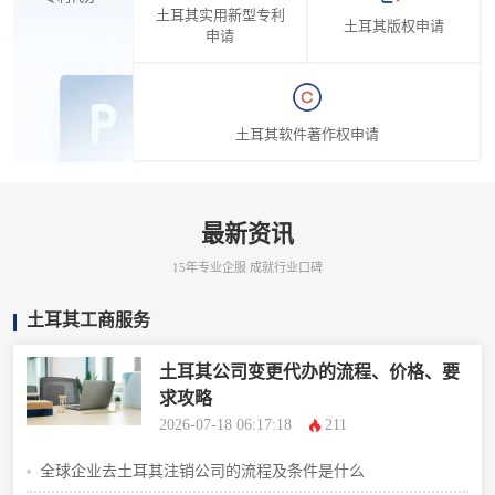
土耳其实用新型专利
土耳其版权申请
申请
土耳其软件著作权申请
最新资讯
15年专业企服 成就行业口碑
土耳其工商服务
土耳其公司变更代办的流程、价格、要
求攻略
2026-07-18 06:17:18
211
全球企业去土耳其注销公司的流程及条件是什么