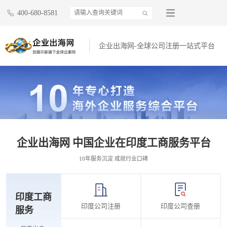
400-680-8581
企业出海网-全球公司注册一站式平台
企业出海网 中国企业在印度工商服务平台
10年服务沉淀 成就行业口碑
印度工商
印度公司注册
印度公司查册
服务