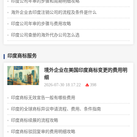
印度公司年审的步骤和周期明细攻略
海外企业去印度注销公司的流程及条件是什么
印度公司年审的步骤与费用攻略
印度公司查册的海外代办公司怎么选
印度商标服务
境外企业在美国印度商标变更的费用明
细
2026-07-30 18:17:22
398
印度商标无效宣告一般有哪些费用
印度的全球商标异议申请流程、费用、条件指南
印度商标续展的流程攻略
印度商标驳回复审的费用明细攻略