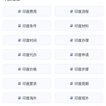
印度费用
印度流程
印度条件
印度材料
印度时间
印度办理
印度代办
印度申请
印度价格
印度步骤
印度要求
印度周期
印度海外
印度境外