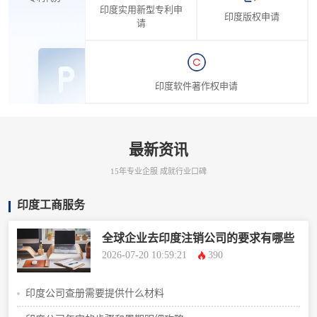
印度实用新型专利申
印度版权申请
请
印度软件著作权申请
最新资讯
15年专业企服 成就行业口碑
印度工商服务
全球企业去印度注销公司的要求有哪些
2026-07-20 10:59:21
390
印度公司查册需要提供什么材料