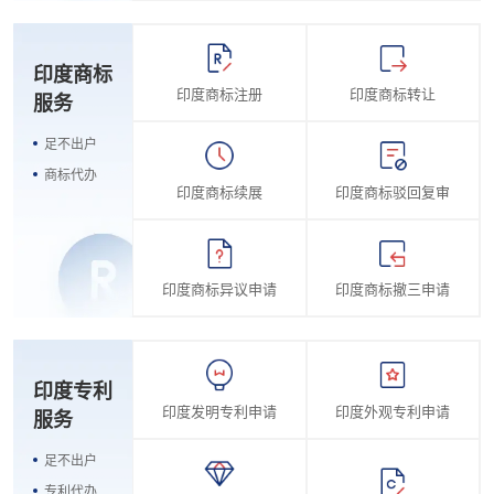
印度商标
印度商标注册
印度商标转让
服务
足不出户
商标代办
印度商标续展
印度商标驳回复审
印度商标异议申请
印度商标撤三申请
印度专利
印度发明专利申请
印度外观专利申请
服务
足不出户
专利代办