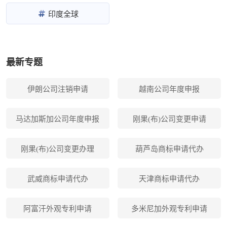
印度全球
最新专题
伊朗公司注销申请
越南公司年度申报
马达加斯加公司年度申报
刚果(布)公司变更申请
刚果(布)公司变更办理
葫芦岛商标申请代办
武威商标申请代办
天津商标申请代办
阿富汗外观专利申请
多米尼加外观专利申请