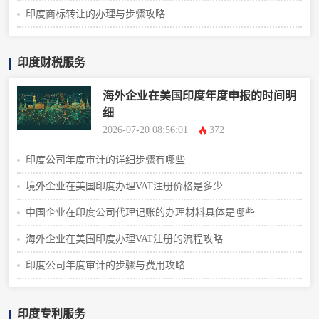
印度商标转让的办理与步骤攻略
印度财税服务
海外企业在美国印度年度申报的时间明
细
2026-07-20 08:56:01
372
印度公司年度审计的详细步骤有哪些
境外企业在美国印度办理VAT注册价格是多少
中国企业在印度公司代理记账的办理材料具体是哪些
海外企业在美国印度办理VAT注册的流程攻略
印度公司年度审计的步骤与费用攻略
印度专利服务