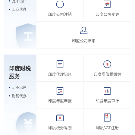
足不出户
工商代办
印度公司注销
印度公司变更
印度公司年审
印度财税
印度代理记账
印度增值税缴纳
服务
足不出户
财税代办
印度年度申报
印度年度审计
印度税务筹划
印度VAT注册