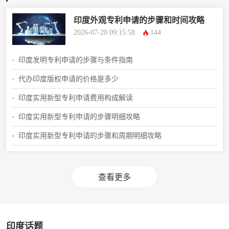
印度外观专利申请的步骤和时间攻略
2026-07-20 09:15:58
144
印度发明专利申请的步骤与条件指南
代办印度版权申请的价格是多少
印度实用新型专利申请费用构成解读
印度实用新型专利申请的步骤明细攻略
印度实用新型专利申请的步骤和周期明细攻略
查看更多
印度话题