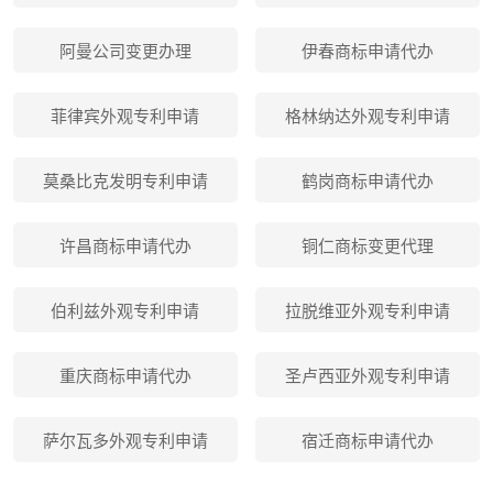
阿曼公司变更办理
伊春商标申请代办
菲律宾外观专利申请
格林纳达外观专利申请
莫桑比克发明专利申请
鹤岗商标申请代办
许昌商标申请代办
铜仁商标变更代理
伯利兹外观专利申请
拉脱维亚外观专利申请
重庆商标申请代办
圣卢西亚外观专利申请
萨尔瓦多外观专利申请
宿迁商标申请代办