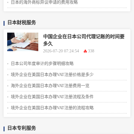
日本的海外商标异议申请的费用攻略
日本财税服务
中国企业在日本公司代理记账的时间要
多久
2026-07-20 07:24:54
338
日本公司年度审计的步骤明细攻略
境外企业在美国日本办理VAT注册价格是多少
海外企业在美国日本办理VAT注册费用一览
境外企业在美国日本办理VAT注册流程及条件
境外企业在美国日本办理VAT注册的流程攻略
日本专利服务