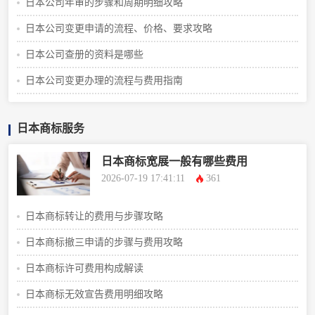
日本公司年审的步骤和周期明细攻略
日本公司变更申请的流程、价格、要求攻略
日本公司查册的资料是哪些
日本公司变更办理的流程与费用指南
日本商标服务
日本商标宽展一般有哪些费用
2026-07-19 17:41:11
361
日本商标转让的费用与步骤攻略
日本商标撤三申请的步骤与费用攻略
日本商标许可费用构成解读
日本商标无效宣告费用明细攻略