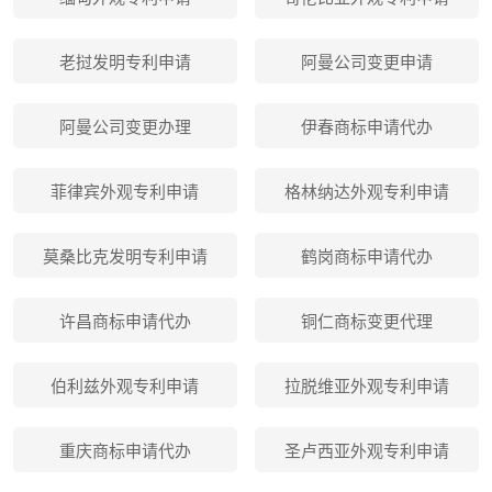
老挝发明专利申请
阿曼公司变更申请
阿曼公司变更办理
伊春商标申请代办
菲律宾外观专利申请
格林纳达外观专利申请
莫桑比克发明专利申请
鹤岗商标申请代办
许昌商标申请代办
铜仁商标变更代理
伯利兹外观专利申请
拉脱维亚外观专利申请
重庆商标申请代办
圣卢西亚外观专利申请