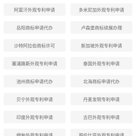
阿富汗外观专利申请
多米尼加外观专利申请
岳阳商标申请代办
卢森堡商标续展办理
沙特阿拉伯商标许可
新加坡外观专利申请
塞浦路斯外观专利申请
泰国外观专利申请
池州商标申请代办
北海商标申请代办
贝宁外观专利申请
丹麦发明专利申请
印度外观专利申请
古巴外观专利申请
缅甸外观专利申请
哥伦比亚外观专利申请