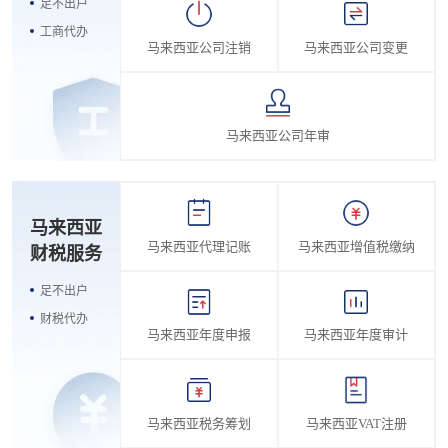
足不出户
工商代办
马来西亚公司注销
马来西亚公司变更
马来西亚公司年审
马来西亚
马来西亚代理记账
马来西亚增值税缴纳
财税服务
足不出户
财税代办
马来西亚年度申报
马来西亚年度审计
马来西亚税务筹划
马来西亚VAT注册