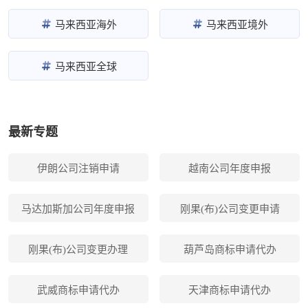
马来西亚海外
马来西亚境外
马来西亚全球
最新专题
伊朗公司注销申请
越南公司年度申报
马达加斯加公司年度申报
刚果(布)公司变更申请
刚果(布)公司变更办理
葫芦岛商标申请代办
武威商标申请代办
天津商标申请代办