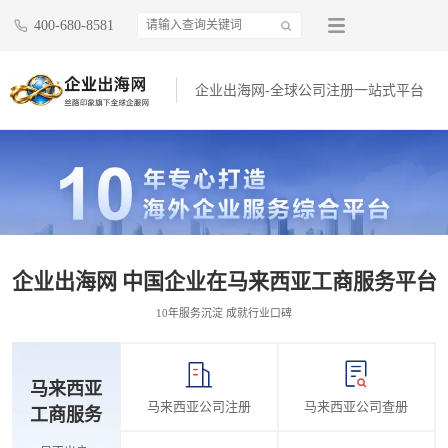
400-680-8581
企业出海网-全球公司注册一站式平台
企业出海网 中国企业在马来西亚工商服务平台
10年服务沉淀 成就行业口碑
马来西亚
马来西亚公司注册
马来西亚公司查册
工商服务