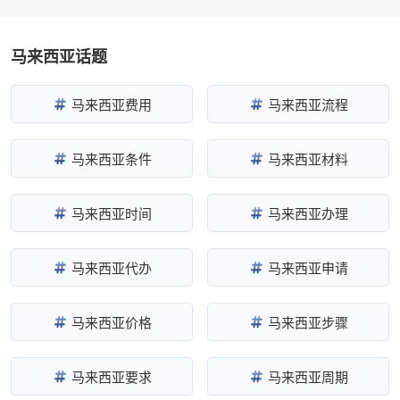
马来西亚话题
马来西亚费用
马来西亚流程
马来西亚条件
马来西亚材料
马来西亚时间
马来西亚办理
马来西亚代办
马来西亚申请
马来西亚价格
马来西亚步骤
马来西亚要求
马来西亚周期