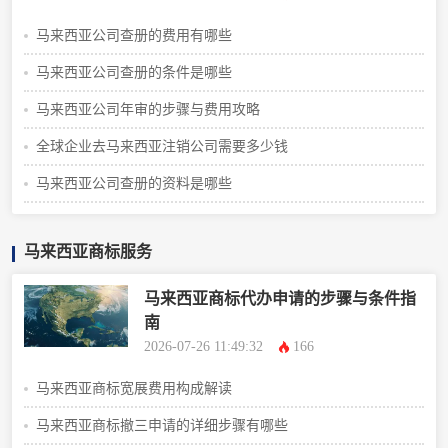
马来西亚公司查册的费用有哪些
马来西亚公司查册的条件是哪些
马来西亚公司年审的步骤与费用攻略
全球企业去马来西亚注销公司需要多少钱
马来西亚公司查册的资料是哪些
马来西亚商标服务
马来西亚商标代办申请的步骤与条件指
南
2026-07-26 11:49:32
166
马来西亚商标宽展费用构成解读
马来西亚商标撤三申请的详细步骤有哪些