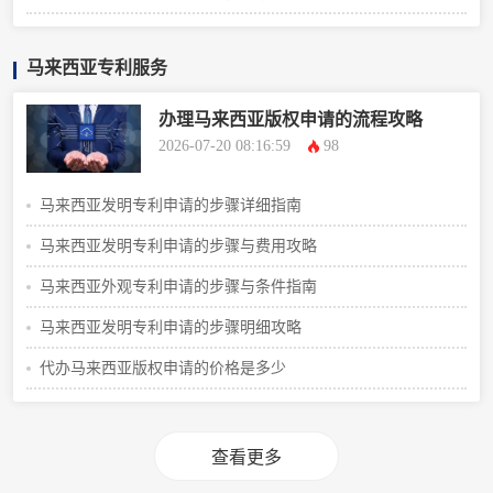
马来西亚专利服务
办理马来西亚版权申请的流程攻略
2026-07-20 08:16:59
98
马来西亚发明专利申请的步骤详细指南
马来西亚发明专利申请的步骤与费用攻略
马来西亚外观专利申请的步骤与条件指南
马来西亚发明专利申请的步骤明细攻略
代办马来西亚版权申请的价格是多少
查看更多