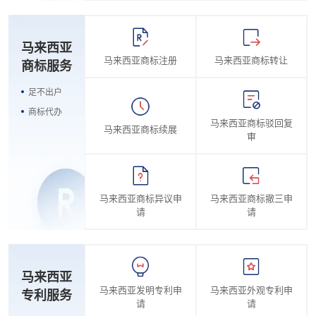
马来西亚
马来西亚商标注册
马来西亚商标转让
商标服务
足不出户
商标代办
马来西亚商标驳回复
马来西亚商标续展
审
马来西亚商标异议申
马来西亚商标撤三申
请
请
马来西亚
马来西亚发明专利申
马来西亚外观专利申
专利服务
请
请