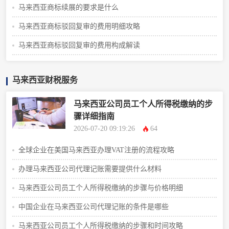
马来西亚商标续展的要求是什么
马来西亚商标驳回复审的费用明细攻略
马来西亚商标驳回复审的费用构成解读
马来西亚财税服务
马来西亚公司员工个人所得税缴纳的步
骤详细指南
2026-07-20 09:19:26
64
全球企业在美国马来西亚办理VAT注册的流程攻略
办理马来西亚公司代理记账需要提供什么材料
马来西亚公司员工个人所得税缴纳的步骤与价格明细
中国企业在马来西亚公司代理记账的条件是哪些
马来西亚公司员工个人所得税缴纳的步骤和时间攻略