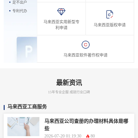
足不出户
专利代办
马来西亚实用新型专
马来西亚版权申请
利申请
马来西亚软件著作权申请
最新资讯
15年专业企服 成就行业口碑
马来西亚工商服务
马来西亚公司查册的办理材料具体是哪
些
2026-07-20 01:19:30
80