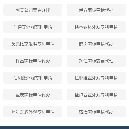
阿曼公司变更办理
伊春商标申请代办
菲律宾外观专利申请
格林纳达外观专利申请
莫桑比克发明专利申请
鹤岗商标申请代办
许昌商标申请代办
铜仁商标变更代理
伯利兹外观专利申请
拉脱维亚外观专利申请
重庆商标申请代办
圣卢西亚外观专利申请
萨尔瓦多外观专利申请
宿迁商标申请代办