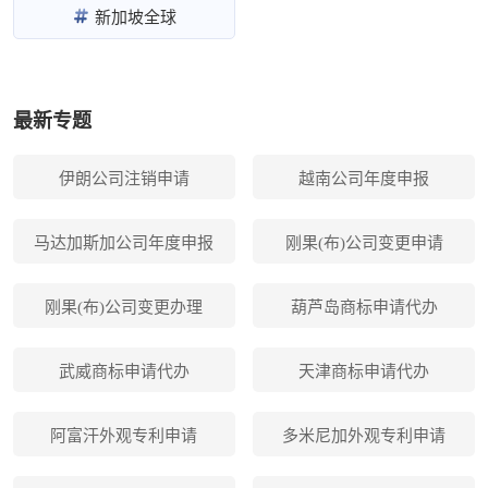
新加坡全球
最新专题
伊朗公司注销申请
越南公司年度申报
马达加斯加公司年度申报
刚果(布)公司变更申请
刚果(布)公司变更办理
葫芦岛商标申请代办
武威商标申请代办
天津商标申请代办
阿富汗外观专利申请
多米尼加外观专利申请