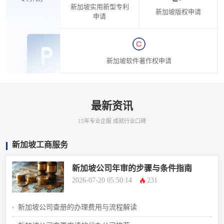
新加坡实用新型专利
新加坡版权申请
申请
新加坡软件著作权申请
最新资讯
15年专业企服 成就行业口碑
新加坡工商服务
新加坡公司年审的步骤与条件指南
2026-07-20 05:50:14
231
新加坡公司查册的办理费用与流程解读