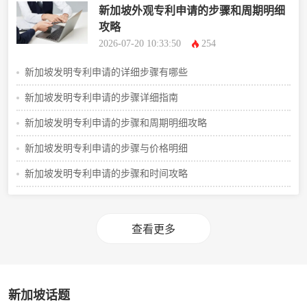
新加坡外观专利申请的步骤和周期明细
攻略
2026-07-20 10:33:50
254
新加坡发明专利申请的详细步骤有哪些
新加坡发明专利申请的步骤详细指南
新加坡发明专利申请的步骤和周期明细攻略
新加坡发明专利申请的步骤与价格明细
新加坡发明专利申请的步骤和时间攻略
查看更多
新加坡话题