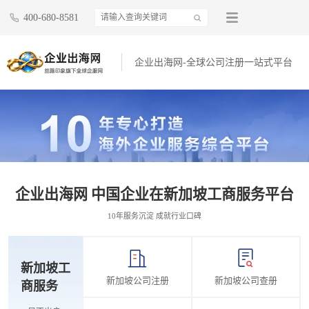
400-680-8581
企业出海网-全球公司注册一站式平台
企业出海网 中国企业在新加坡工商服务平台
10年服务沉淀 成就行业口碑
新加坡工
新加坡公司注册
新加坡公司查册
商服务