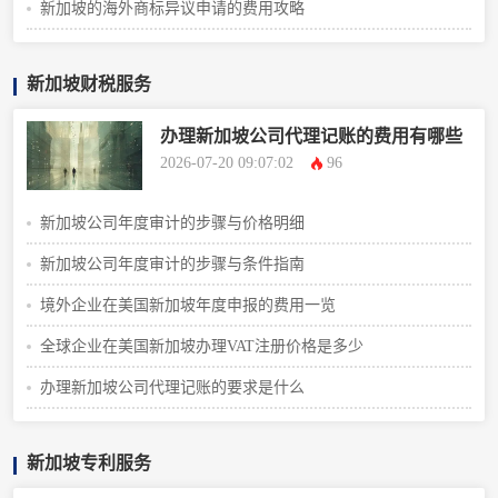
新加坡的海外商标异议申请的费用攻略
新加坡财税服务
办理新加坡公司代理记账的费用有哪些
2026-07-20 09:07:02
96
新加坡公司年度审计的步骤与价格明细
新加坡公司年度审计的步骤与条件指南
境外企业在美国新加坡年度申报的费用一览
全球企业在美国新加坡办理VAT注册价格是多少
办理新加坡公司代理记账的要求是什么
新加坡专利服务