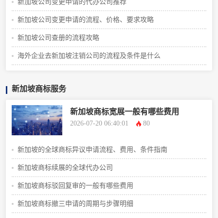
新加坡公司变更申请的代办公司推荐
新加坡公司变更申请的流程、价格、要求攻略
新加坡公司查册的流程攻略
海外企业去新加坡注销公司的流程及条件是什么
新加坡商标服务
新加坡商标宽展一般有哪些费用
2026-07-20 06:40:01
80
新加坡的全球商标异议申请流程、费用、条件指南
新加坡商标续展的全球代办公司
新加坡商标驳回复审的一般有哪些费用
新加坡商标撤三申请的周期与步骤明细