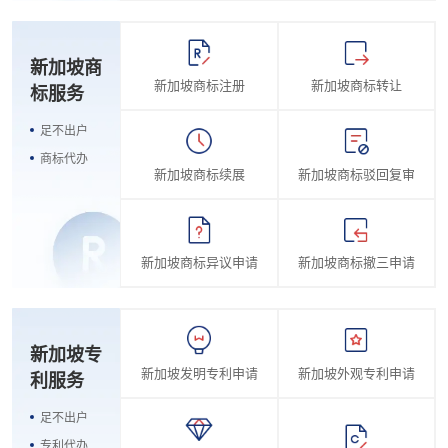
新加坡商
新加坡商标注册
新加坡商标转让
标服务
足不出户
商标代办
新加坡商标续展
新加坡商标驳回复审
新加坡商标异议申请
新加坡商标撤三申请
新加坡专
新加坡发明专利申请
新加坡外观专利申请
利服务
足不出户
专利代办