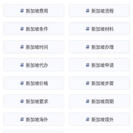
新加坡费用
新加坡流程
新加坡条件
新加坡材料
新加坡时间
新加坡办理
新加坡代办
新加坡申请
新加坡价格
新加坡步骤
新加坡要求
新加坡周期
新加坡海外
新加坡境外