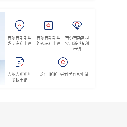
吉尔吉斯斯坦
吉尔吉斯斯坦
吉尔吉斯斯坦
发明专利申请
外观专利申请
实用新型专利
申请
吉尔吉斯斯坦
吉尔吉斯斯坦软件著作权申请
版权申请