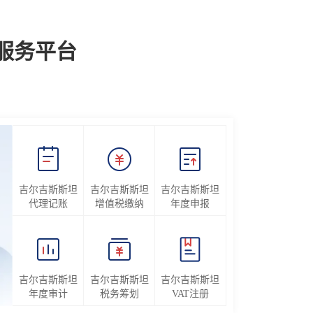
服务平台
吉尔吉斯斯坦
吉尔吉斯斯坦
吉尔吉斯斯坦
代理记账
增值税缴纳
年度申报
吉尔吉斯斯坦
吉尔吉斯斯坦
吉尔吉斯斯坦
年度审计
税务筹划
VAT注册