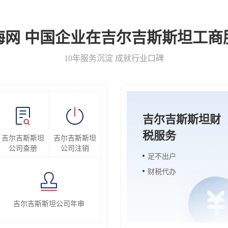
海网 中国企业在吉尔吉斯斯坦工商
10年服务沉淀 成就行业口碑
吉尔吉斯斯坦财
税服务
吉尔吉斯斯坦
吉尔吉斯斯坦
公司查册
公司注销
足不出户
财税代办
吉尔吉斯斯坦公司年审