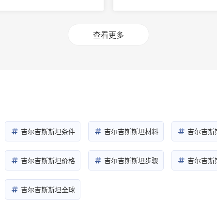
步骤和时间攻略
览
查看更多
吉尔吉斯斯坦条件
吉尔吉斯斯坦材料
吉尔吉斯
吉尔吉斯斯坦价格
吉尔吉斯斯坦步骤
吉尔吉斯
吉尔吉斯斯坦全球