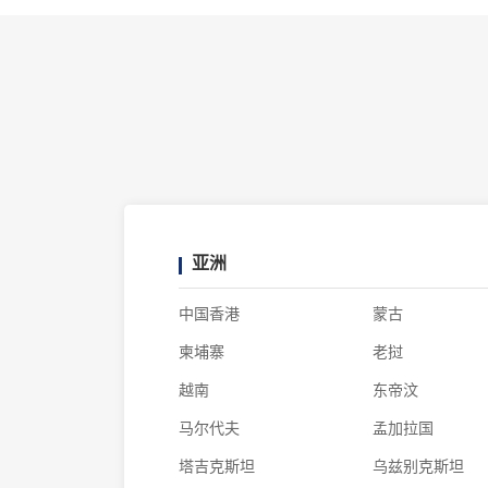
亚洲
中国香港
蒙古
柬埔寨
老挝
越南
东帝汶
马尔代夫
孟加拉国
塔吉克斯坦
乌兹别克斯坦