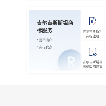
吉尔吉斯斯坦商
标服务
吉尔吉斯斯坦
商标注册
足不出户
商标代办
吉尔吉斯斯坦
商标驳回复审