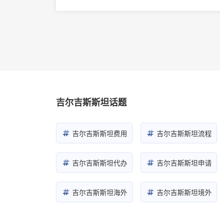
报的流程攻略
纳的
吉尔吉斯斯坦话题
吉尔吉斯斯坦费用
吉尔吉斯斯坦流程
吉尔吉斯斯坦代办
吉尔吉斯斯坦申请
吉尔吉斯斯坦海外
吉尔吉斯斯坦境外