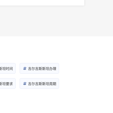
费用攻略
斯坦时间
吉尔吉斯斯坦办理
斯坦要求
吉尔吉斯斯坦周期