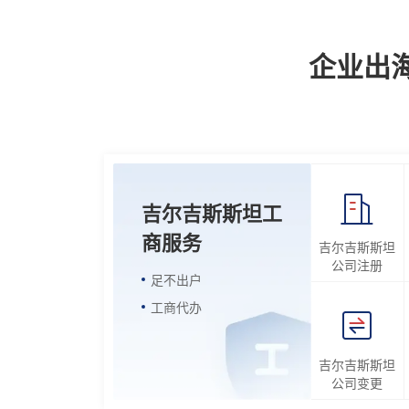
企业出
吉尔吉斯斯坦工
商服务
吉尔吉斯斯坦
公司注册
足不出户
工商代办
吉尔吉斯斯坦
公司变更