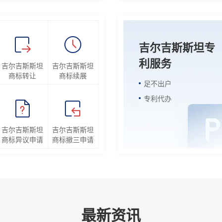
吉尔吉斯斯坦专
利服务
吉尔吉斯斯坦
吉尔吉斯斯坦
商标转让
商标续展
足不出户
专利代办
吉尔吉斯斯坦
吉尔吉斯斯坦
商标异议申请
商标撤三申请
最新资讯