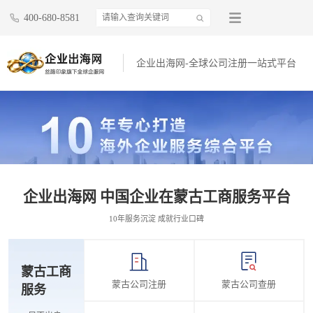
400-680-8581
企业出海网-全球公司注册一站式平台
企业出海网 中国企业在蒙古工商服务平台
10年服务沉淀 成就行业口碑
蒙古工商
蒙古公司注册
蒙古公司查册
服务