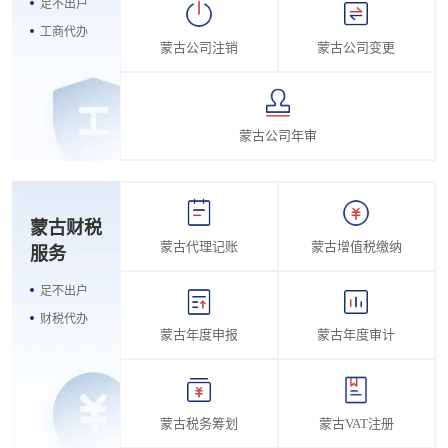
足不出户
工商代办
蒙古公司注销
蒙古公司变更
蒙古公司年审
蒙古财税
蒙古代理记账
蒙古增值税缴纳
服务
足不出户
财税代办
蒙古年度申报
蒙古年度审计
蒙古税务筹划
蒙古VAT注册