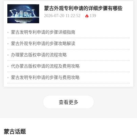
蒙古外观专利申请的详细步骤有哪些
2026-07-20 11:22:52
139
蒙古发明专利申请的步骤详细指南
蒙古外观专利申请的步骤攻略解读
办理蒙古版权申请的流程攻略
代办蒙古版权申请的流程及费用攻略
蒙古发明专利申请的步骤与费用攻略
查看更多
蒙古话题