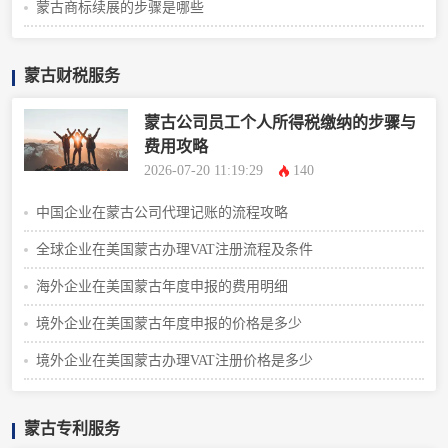
蒙古商标续展的步骤是哪些
蒙古财税服务
蒙古公司员工个人所得税缴纳的步骤与
费用攻略
2026-07-20 11:19:29
140
中国企业在蒙古公司代理记账的流程攻略
全球企业在美国蒙古办理VAT注册流程及条件
海外企业在美国蒙古年度申报的费用明细
境外企业在美国蒙古年度申报的价格是多少
境外企业在美国蒙古办理VAT注册价格是多少
蒙古专利服务