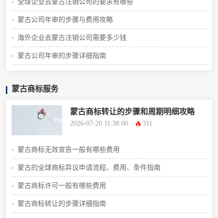
全球企业去蒙古注销公司的要求有哪些
蒙古公司年审的步骤与费用攻略
海外企业去蒙古注销公司需要多少钱
蒙古公司年审的步骤详细指南
蒙古商标服务
蒙古商标转让的步骤和周期明细攻略
2026-07-20 11:38:00
311
蒙古商标无效宣告一般有哪些费用
蒙古的全球商标异议申请流程、费用、条件指南
蒙古商标许可一般有哪些费用
蒙古商标转让的步骤详细指南