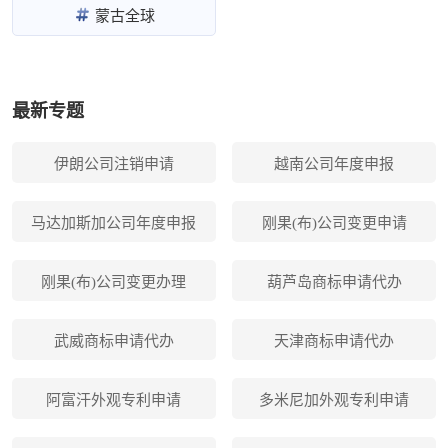
蒙古全球
最新专题
伊朗公司注销申请
越南公司年度申报
马达加斯加公司年度申报
刚果(布)公司变更申请
刚果(布)公司变更办理
葫芦岛商标申请代办
武威商标申请代办
天津商标申请代办
阿富汗外观专利申请
多米尼加外观专利申请