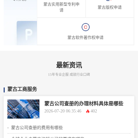
蒙古实用新型专利申
蒙古版权申请
请
蒙古软件著作权申请
最新资讯
15年专业企服 成就行业口碑
蒙古工商服务
蒙古公司查册的办理材料具体是哪些
2026-07-20 06:35:46
402
蒙古公司查册的费用有哪些