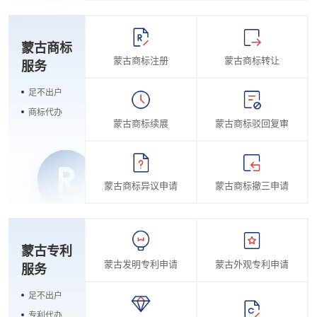
蒙古商标
蒙古商标注册
蒙古商标转让
服务
足不出户
商标代办
蒙古商标续展
蒙古商标驳回复审
蒙古商标异议申请
蒙古商标撤三申请
蒙古专利
蒙古发明专利申请
蒙古外观专利申请
服务
足不出户
专利代办