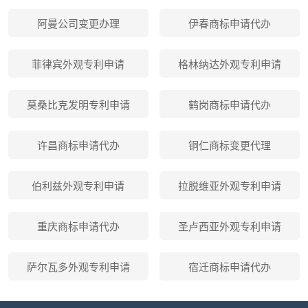
阿曼公司变更办理
伊春商标申请代办
菲律宾外观专利申请
格林纳达外观专利申请
莫桑比克发明专利申请
鹤岗商标申请代办
许昌商标申请代办
铜仁商标变更代理
伯利兹外观专利申请
拉脱维亚外观专利申请
重庆商标申请代办
圣卢西亚外观专利申请
萨尔瓦多外观专利申请
宿迁商标申请代办