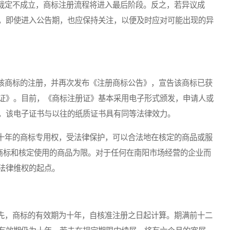
定不成立，商标注册流程将进入最后阶段。反之，若异议成
，即使进入公告期，也应保持关注，以便及时应对可能出现的异
商标的注册，并再次发布《注册商标公告》，宣告该商标已获
证》。目前，《商标注册证》基本采用电子形式颁发，申请人或
，该电子证书与以往的纸质证书具有同等法律效力。
年的商标专用权，受法律保护，可以合法地在核定的商品或服
的商标和核定使用的商品为限。对于任何在南阳市场经营的企业而
法律维权的起点。
，商标的有效期为十年，自核准注册之日起计算。期满前十二