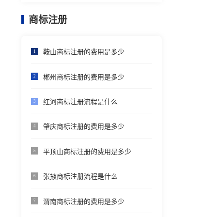
商标注册
鞍山商标注册的费用是多少
1
郴州商标注册的费用是多少
2
红河商标注册流程是什么
3
肇庆商标注册的费用是多少
4
平顶山商标注册的费用是多少
5
张掖商标注册流程是什么
6
渭南商标注册的费用是多少
7