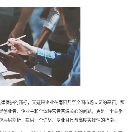
律保护的商标，无疑是企业在南阳乃至全国市场立足的基石。那
是创业者、企业主和个体经营者普遍关心的问题，更是一个关乎
您层层剖析，提供一个详尽、专业且具备高度实操性的指南。