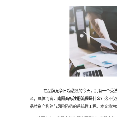
在品牌竞争日趋激烈的今天，拥有一个受法
么，具体而言，
南阳商标注册流程是什么？
这不仅
品牌资产构建与风险防范的系统性工程。本文将为