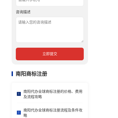
咨询描述
立即提交
南阳商标注册
南阳代办全球商标注册的价格、费用
1
及流程攻略
南阳代办全球商标注册流程及条件攻
2
略