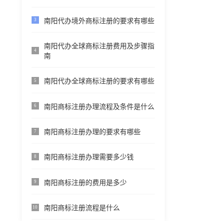
南阳代办境外商标注册的要求有哪些
3
南阳代办全球商标注册费用及步骤指
4
南
南阳代办全球商标注册的要求有哪些
5
南阳商标注册办理流程及条件是什么
6
南阳商标注册办理的要求有哪些
7
南阳商标注册办理需要多少钱
8
南阳商标注册的费用是多少
9
南阳商标注册流程是什么
10