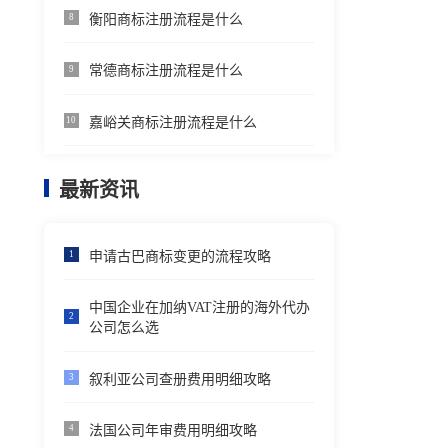
衡阳商标注册流程是什么
8
常德商标注册流程是什么
9
嘉峪关商标注册流程是什么
10
最新资讯
申请古巴商标变更的流程攻略
1
中国企业在加纳VAT注册的海外代办
2
公司怎么选
叙利亚公司查册费用明细攻略
3
法国公司年审费用明细攻略
4