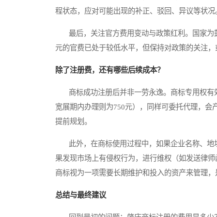
程状态，应对可能出现的补正、驳回、异议等状况
最后，关注官方费用变动与政策红利。国家为鼓励
元的官费已处于较低水平，但保持对政策的关注，
除了注册费，还有哪些后续成本？
商标成功注册后并非一劳永逸。商标专用权有效期
宽展期内办理则为750元），同样可委托代理，
提前规划。
此外，在商标使用过程中，如果企业名称、地址
果发现市场上有侵权行为，进行维权（如发送律师
商标视为一项需要长期维护和投入的资产来管理，
总结与最终建议