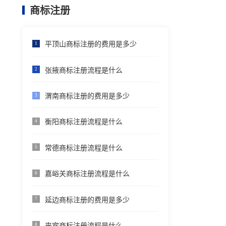
商标注册
平顶山商标注册的费用是多少
1
张掖商标注册流程是什么
2
渭南商标注册的费用是多少
3
衡阳商标注册流程是什么
4
常德商标注册流程是什么
5
嘉峪关商标注册流程是什么
6
延边商标注册的费用是多少
7
来宾商标注册流程是什么
8