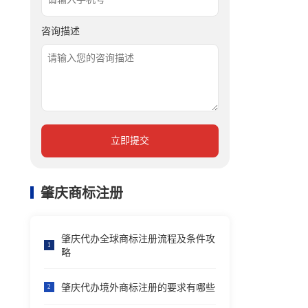
咨询描述
立即提交
肇庆商标注册
肇庆代办全球商标注册流程及条件攻
1
略
肇庆代办境外商标注册的要求有哪些
2