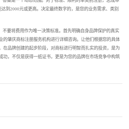
答案是一个动态范围。对于标准、顺利的单类别注册，总成本
可能达到2000元或更高。决定最终数字的，是您的业务需求、类别
不要将费用作为唯一决策标准。首先明确自身品牌保护的真实
业的肇庆商标注册服务机构进行详细咨询。让他们根据您的具体
。在品牌创建的起步阶段，对商标进行明智而扎实的投资，是为
成功，不仅是获得一纸证书，更是为您的品牌在市场竞争中构筑