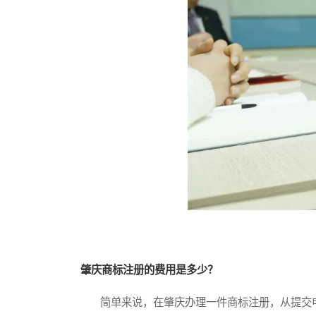
肇庆商标注册的费用是多少？
简单来说，在肇庆办理一件商标注册，从提交申请到