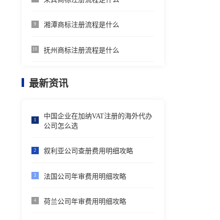
湘潭商标注册流程是什么
9
抚州商标注册流程是什么
10
最新资讯
中国企业在加纳VAT注册的海外代办
1
公司怎么选
叙利亚公司查册费用明细攻略
2
法国公司年审费用明细攻略
3
荷兰公司年审费用明细攻略
4