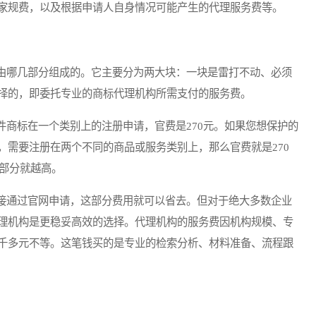
家规费，以及根据申请人自身情况可能产生的代理服务费等。
哪几部分组成的。它主要分为两大块：一块是雷打不动、必须
择的，即委托专业的商标代理机构所需支付的服务费。
标在一个类别上的注册申请，官费是270元。如果您想保护的
，需要注册在两个不同的商品或服务类别上，那么官费就是270
费部分就越高。
通过官网申请，这部分费用就可以省去。但对于绝大多数企业
理机构是更稳妥高效的选择。代理机构的服务费因机构规模、专
千多元不等。这笔钱买的是专业的检索分析、材料准备、流程跟