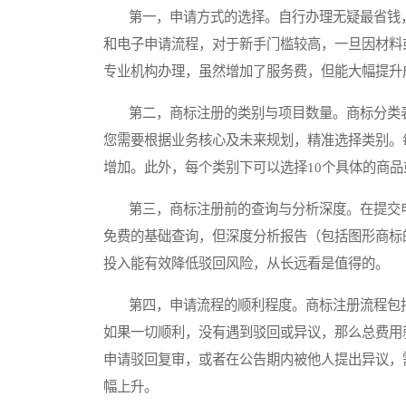
第一，申请方式的选择。自行办理无疑最省钱，
和电子申请流程，对于新手门槛较高，一旦因材料
专业机构办理，虽然增加了服务费，但能大幅提升
第二，商标注册的类别与项目数量。商标分类表共有
您需要根据业务核心及未来规划，精准选择类别。
增加。此外，每个类别下可以选择10个具体的商品
第三，商标注册前的查询与分析深度。在提交申
免费的基础查询，但深度分析报告（包括图形商标
投入能有效降低驳回风险，从长远看是值得的。
第四，申请流程的顺利程度。商标注册流程包括
如果一切顺利，没有遇到驳回或异议，那么总费用
申请驳回复审，或者在公告期内被他人提出异议，
幅上升。