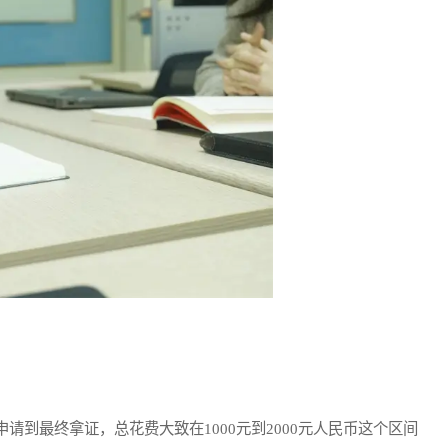
最终拿证，总花费大致在1000元到2000元人民币这个区间