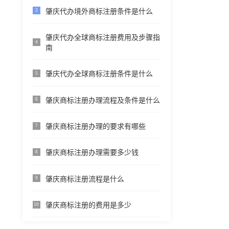
肇庆代办境外商标注册条件是什么
3
肇庆代办全球商标注册费用及步骤指
4
南
肇庆代办全球商标注册条件是什么
5
肇庆商标注册办理流程及条件是什么
6
肇庆商标注册办理的要求有哪些
7
肇庆商标注册办理需要多少钱
8
肇庆商标注册流程是什么
9
肇庆商标注册的费用是多少
10