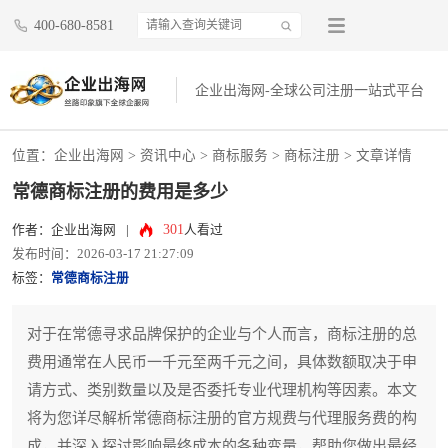
400-680-8581
企业出海网-全球公司注册一站式平台
位置：
企业出海网
>
资讯中心
> 商标服务 >
商标注册
> 文章详情
常德商标注册的费用是多少
301
作者：企业出海网
|
人看过
发布时间：2026-03-17 21:27:09
标签：
常德商标注册
对于在常德寻求品牌保护的企业与个人而言，商标注册的总
费用通常在人民币一千元至两千元之间，具体数额取决于申
请方式、类别数量以及是否委托专业代理机构等因素。本文
将为您详尽解析常德商标注册的官方规费与代理服务费的构
成，并深入探讨影响最终成本的各种变量，帮助您做出最经