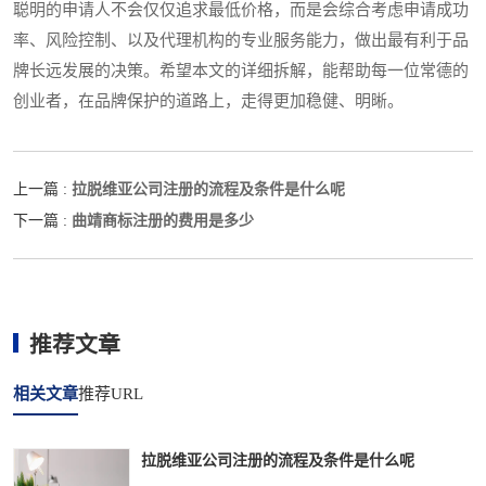
聪明的申请人不会仅仅追求最低价格，而是会综合考虑申请成功
率、风险控制、以及代理机构的专业服务能力，做出最有利于品
牌长远发展的决策。希望本文的详细拆解，能帮助每一位常德的
创业者，在品牌保护的道路上，走得更加稳健、明晰。
拉脱维亚公司注册的流程及条件是什么呢
上一篇 :
曲靖商标注册的费用是多少
下一篇 :
推荐文章
相关文章
推荐URL
拉脱维亚公司注册的流程及条件是什么呢