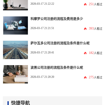
2026-03-17 21:22:22
251
人看过
科摩罗公司注册的流程及费用是多少
2026-03-17 21:21:51
393
人看过
萨尔瓦多公司注册的流程及条件是什么呢
2026-03-17 21:20:41
182
人看过
波黑公司注册的流程及条件是什么呢
2026-03-17 21:20:20
275
人看过
快捷导航