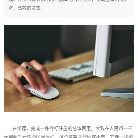
济、高效的决策。
在常德，完成一件商标注册的总体费用，大致在人民币一千
元到两千元这个区间浮动。这个数字并非固定不变，它像一块磁