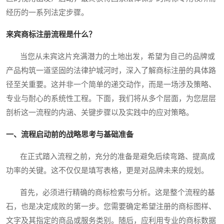
经历的一系列法定步骤。
来宾商标注册流程是什么？
当您从未宾这片充满潜力的土地出发，希望为自己的品牌或
产品构筑一道坚固的法律护城河时，深入了解商标注册的具体路
径至关重要。这并非一个简单的递交动作，而是一场涉及策略、
专业与耐心的系统性工程。下面，我们将从多个层面，为您层层
剖析这一流程的内涵、关键步骤以及实践中的应对策略。
一、流程启动前的战略思考与基础准备
在正式踏入流程之前，充分的准备是避免后续弯路、提高成
功率的关键。这不仅仅是填写表格，更是对品牌未来的规划。
首先，必须进行精确的商标检索与分析。这是整个流程的基
石，也是决定成败的第一步。您需要确定希望注册的商标图样、
文字及其指定的商品或服务类别。随后，应利用专业的商标数据