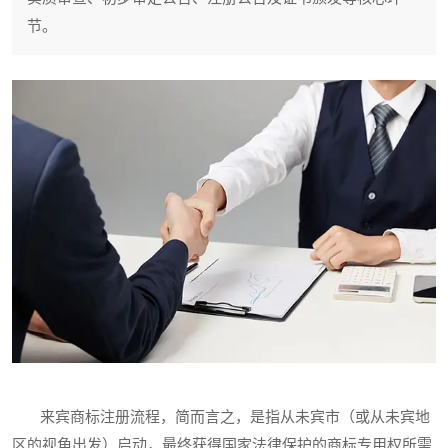
节。
来宾商标注册流程，简而言之，是指从未宾市（或从未宾地
区的视角出发）启动，最终获得国家法律保护的商标专用权所需