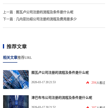
图瓦卢公司注册的流程及条件是什么呢
上一篇 :
几内亚比绍公司注册的流程及费用是多少
下一篇 :
推荐文章
相关文章
推荐URL
图瓦卢公司注册的流程及条件是什么呢
2026-03-17 20:21:53
204
人看过
津巴布韦公司注册的流程及条件是什么呢
2026-03-17 20:21:52
207
人看过