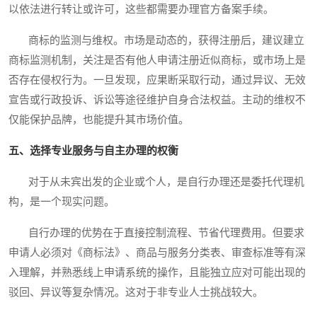
以依法进行转让或许可，这些都需要办理官方备案手续。
商标的监测与维权。市场是动态的，获得注册后，建议建立
商标监测机制，关注是否有他人申请注册近似商标，或市场上是
否存在侵权行为。一旦发现，应果断采取行动，通过异议、无效
宣告或行政投诉、诉讼等途径维护自身合法权益。主动的维权不
仅能保护品牌，也能提升其市场价值。
五、选择专业服务与自主办理的权衡
对于从未宾出发的企业或个人，是自行办理还是委托代理机
构，是一个现实问题。
自行办理的优势在于直接控制流程、节省代理费用。但要求
申请人必须对《商标法》、商品与服务分类表、审查标准等有深
入理解，并熟悉线上申请系统的操作，且能独立应对可能出现的
驳回、异议等复杂情况。这对于非专业人士挑战较大。