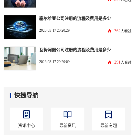
塞尔维亚公司注册的流程及费用是多少
2026-03-17 20:20:29
362
人看过
瓦努阿图公司注册的流程及费用是多少
2026-03-17 20:20:09
291
人看过
快捷导航
资讯中心
最新资讯
最新专题