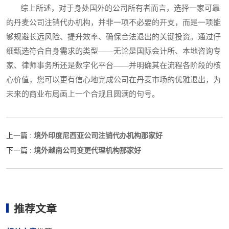
综上所述，对于身处国外的公司所有者而言，选择一家可靠
的丹麦公司注销代办机构，并非一项不必要的开支，而是一项能
够规避长远风险、提升效率、确保合法退出的关键投资。通过仔
细甄选符合自身需求的类型——无论是国际会计所、本地咨询专
家、律师事务所还是数字化平台——并明确其在流程各阶段的核
心价值，您可以更有信心地完成公司在丹麦市场的优雅退出，为
未来的商业布局画上一个合规且圆满的句号。
境外印度尼西亚公司注销代办机构那家好
上一篇 :
境外越南公司变更代理机构那家好
下一篇 :
推荐文章