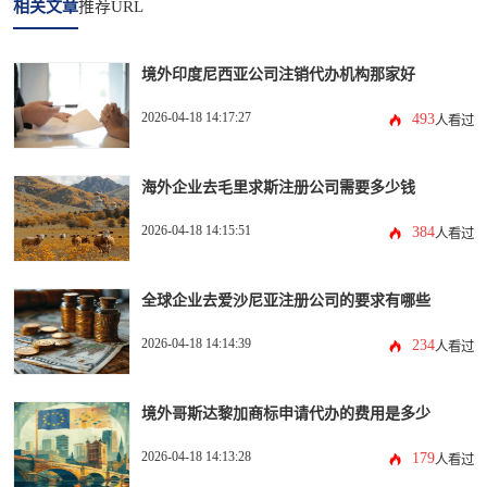
相关文章
推荐URL
境外印度尼西亚公司注销代办机构那家好
2026-04-18 14:17:27
493
人看过
海外企业去毛里求斯注册公司需要多少钱
2026-04-18 14:15:51
384
人看过
全球企业去爱沙尼亚注册公司的要求有哪些
2026-04-18 14:14:39
234
人看过
境外哥斯达黎加商标申请代办的费用是多少
2026-04-18 14:13:28
179
人看过