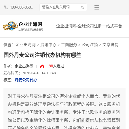
400-680-8581
企业出海网-全球公司注册一站式平台
位置：
企业出海网
>
资讯中心
> 工商服务 >
公司注销
> 文章详情
国外丹麦公司注销代办机构有哪些
198
作者：企业出海网
|
人看过
发布时间：2026-04-18 14:18:48
标签：
丹麦公司代办
对于寻求在丹麦注销公司的海外企业或个人而言，专业的代
办机构是高效处理复杂法律与行政流程的关键。这类服务机
构通常包括国际化的会计事务所、专注于北欧业务的商务咨
询公司以及本地化的律师事务所，它们能提供从税务清算到
正式除名的全流程解决方案。选择合适的代办方，需综合考