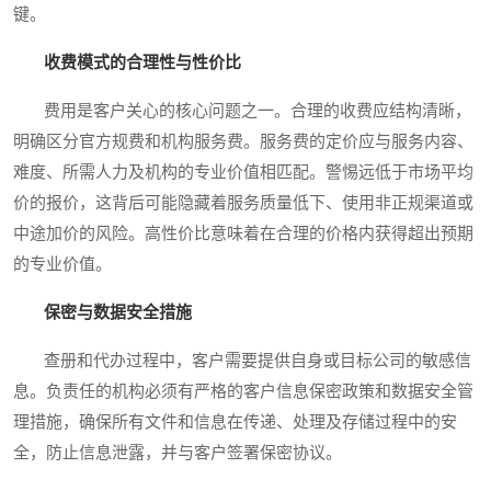
键。
收费模式的合理性与性价比
费用是客户关心的核心问题之一。合理的收费应结构清晰，
明确区分官方规费和机构服务费。服务费的定价应与服务内容、
难度、所需人力及机构的专业价值相匹配。警惕远低于市场平均
价的报价，这背后可能隐藏着服务质量低下、使用非正规渠道或
中途加价的风险。高性价比意味着在合理的价格内获得超出预期
的专业价值。
保密与数据安全措施
查册和代办过程中，客户需要提供自身或目标公司的敏感信
息。负责任的机构必须有严格的客户信息保密政策和数据安全管
理措施，确保所有文件和信息在传递、处理及存储过程中的安
全，防止信息泄露，并与客户签署保密协议。