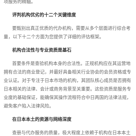
项服务的精髓。
评判机构优劣的十二个关键维度
要甄别出真正优质的代办机构，需要从多个层面进行综合考
量，以下十二个方面为您提供了详细的评估框架。
机构合法性与专业资质是基石
首要条件是查验机构本身的合法性。正规机构应在其运营地
拥有合法的商业登记，并最好具备相关行业协会的会员资格或专
业认证。对于专注于日本市场的机构，其团队核心成员是否拥有
日本相关的法律、会计或商务背景至关重要。这些资质是服务专
业度的基础保证，能确保其操作流程符合中日两国的法律法规，
避免客户陷入法律风险。
在日本本土的资源与网络深度
查册与代办服务的质量，极大程度上依赖于机构在日本本土