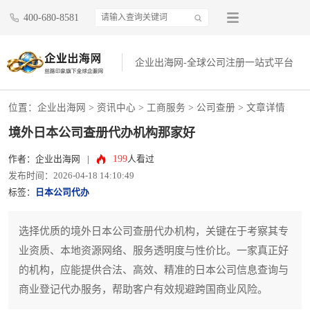
400-680-8581
企业出海网-全球公司注册一站式平台
位置：
企业出海网
>
资讯中心
> 工商服务 >
公司查册
> 文章详情
境外日本公司查册代办机构那家好
199
作者：企业出海网
|
人看过
发布时间：2026-04-18 14:10:49
标签：
日本公司代办
选择优质的境外日本公司查册代办机构，关键在于考察其专
业资质、本地资源网络、服务透明度与性价比。一家真正好
的机构，应能提供合法、高效、精准的日本公司信息查询与
商业登记代办服务，帮助客户有效规避跨国商业风险。