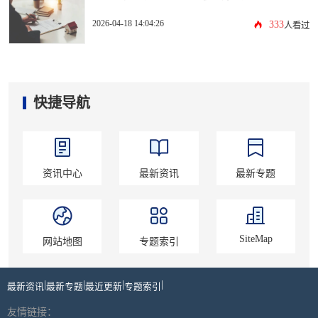
2026-04-18 14:04:26
333
人看过
快捷导航
资讯中心
最新资讯
最新专题
SiteMap
网站地图
专题索引
|
|
|
|
最新资讯
最新专题
最近更新
专题索引
友情链接：