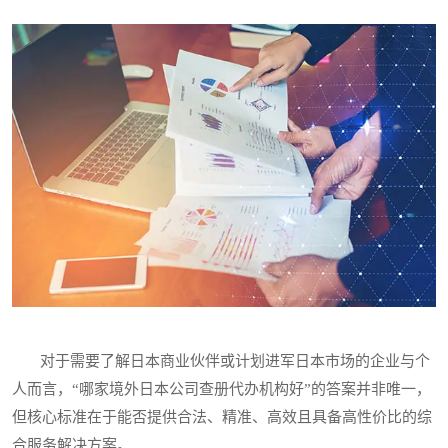
对于需要了解日本商业伙伴或计划进军日本市场的企业与个
人而言，“哪家境外日本公司查册代办机构好”的答案并非唯一，
但核心标准在于能否提供合法、精准、高效且具备高性价比的综
合服务解决方案。