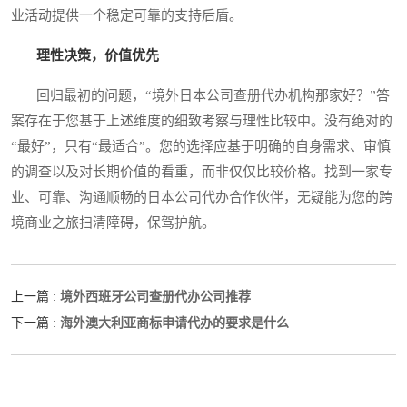
业活动提供一个稳定可靠的支持后盾。
理性决策，价值优先
回归最初的问题，“境外日本公司查册代办机构那家好？”答
案存在于您基于上述维度的细致考察与理性比较中。没有绝对的
“最好”，只有“最适合”。您的选择应基于明确的自身需求、审慎
的调查以及对长期价值的看重，而非仅仅比较价格。找到一家专
业、可靠、沟通顺畅的日本公司代办合作伙伴，无疑能为您的跨
境商业之旅扫清障碍，保驾护航。
境外西班牙公司查册代办公司推荐
上一篇 :
海外澳大利亚商标申请代办的要求是什么
下一篇 :