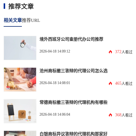
推荐文章
相关文章
推荐URL
境外西班牙公司查册代办公司推荐
2026-04-18 14:09:12
372
人看过
沧州商标撤三答辩的代理公司怎么选
2026-04-18 14:08:01
465
人看过
常德商标撤三答辩的代理机构有哪些
2026-04-18 14:06:04
368
人看过
白银商标异议答辩的代理机构那家好