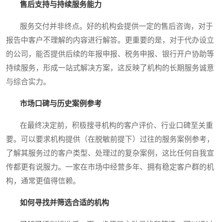
售后支持与持续服务能力
服务交付并非终点。好的机构会提供一定的售后咨询，对于
报告中客户不理解的内容进行解答。更重要的是，对于代办设立
的公司，能否提供后续的年报申报、税务申报、银行开户协助等
持续服务，形成一站式解决方案，这反映了机构的长期服务诚意
与综合实力。
市场口碑与历史案例参考
在最终决定前，积极搜寻机构的客户评价、行业口碑至关重
要。可以要求机构提供（在脱敏前提下）过往的服务案例参考，
了解其服务过的客户类型、处理过的复杂案例，这比任何自我宣
传都更有说服力。一家在市场中经营多年、拥有稳定客户群的机
构，通常更值得信赖。
如何寻找并筛选合适的机构