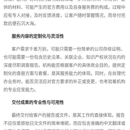
供的材料、可能产生的官方费用以及自身服务费的构成。过程中
应有专人对接，及时反馈进度，让客户随时掌握情况，而非付完
款后便石沉大海。
服务内容的定制化与灵活性
客户需求千差万别，可能只需要一份简单的公司存续证明，
也可能需要一份包含历史沿革、关联企业、知识产权状况在内的
深度尽职调查报告。机构能否根据客户的具体商业目的，提供定
制化的查册方案与套餐，是其服务能力的体现。同时，在处理代
办业务时，能否灵活应对官方要求的补正或变更，也考验着机构
的专业应变能力。
交付成果的专业性与可用性
最终交付给客户的报告或文件，是其工作的直接体现。报告
不应仅是原始日文文件的简单堆砌，而应包含准确的中文翻译或