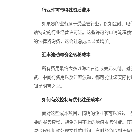
行业许可与特殊资质费用
如果您的业务属于受监管行业，例如金融、电信
请特定的行业经营许可证。这些许可的申请流程独
的法律咨询费，这会让总成本显著增加。
汇率波动与资金转移成本
所有费用最终大多以海地古德或美元支付。对于
费、中间行费用以及汇率波动，都可能让您实际付
间是明智之举。
如何有效控制与优化注册成本？
面对这些成本项目，精明的企业家可以通过一些
要的服务套餐，避免为用不上的增值服务付费。其
减少代理机构处理文件的时间，有时能争取到更优