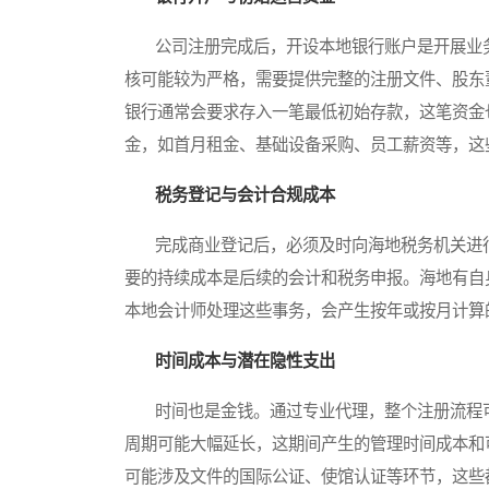
公司注册完成后，开设本地银行账户是开展业务
核可能较为严格，需要提供完整的注册文件、股东
银行通常会要求存入一笔最低初始存款，这笔资金
金，如首月租金、基础设备采购、员工薪资等，这
税务登记与会计合规成本
完成商业登记后，必须及时向海地税务机关进行
要的持续成本是后续的会计和税务申报。海地有自
本地会计师处理这些事务，会产生按年或按月计算
时间成本与潜在隐性支出
时间也是金钱。通过专业代理，整个注册流程可
周期可能大幅延长，这期间产生的管理时间成本和
可能涉及文件的国际公证、使馆认证等环节，这些