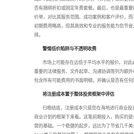
否有捆绑折扣或固定年费套餐。最后，也是最重要
价单，对比其服务范围、成功案例和客户评价，而
初期费用略高，但其高效和专业的服务能为您节省
择。
警惕低价陷阱与不透明收费
市场上可能存在远低于平均水平的报价。对此必
重要的法律服务、文件起草、沟通协调等列为额外
包含所有可能费用的书面明细，并确认是否有任何
将注册成本置于整体投资框架中评估
归根结底，注册成本只是您在海地进行商业投资
商业计划的框架下来看。这笔前期投入，购买的是
营的基础。一个稳健的起步，远比为了节省几千美元