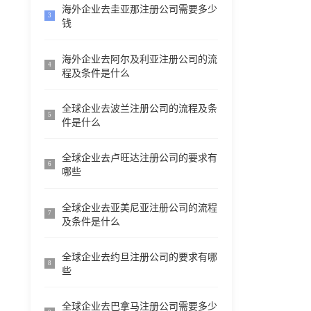
海外企业去圭亚那注册公司需要多少
3
钱
海外企业去阿尔及利亚注册公司的流
4
程及条件是什么
全球企业去波兰注册公司的流程及条
5
件是什么
全球企业去卢旺达注册公司的要求有
6
哪些
全球企业去亚美尼亚注册公司的流程
7
及条件是什么
全球企业去约旦注册公司的要求有哪
8
些
全球企业去巴拿马注册公司需要多少