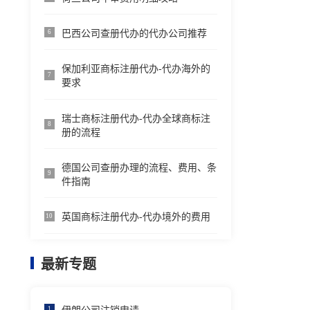
巴西公司查册代办的代办公司推荐
6
保加利亚商标注册代办-代办海外的
7
要求
瑞士商标注册代办-代办全球商标注
8
册的流程
德国公司查册办理的流程、费用、条
9
件指南
英国商标注册代办-代办境外的费用
10
最新专题
1