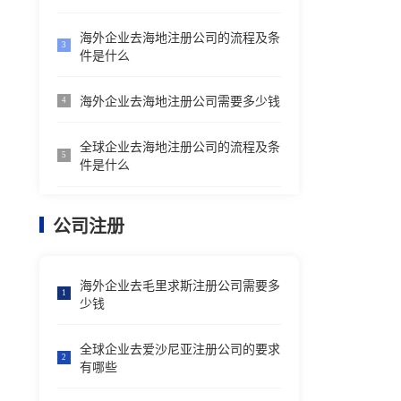
海外企业去海地注册公司的流程及条
3
件是什么
海外企业去海地注册公司需要多少钱
4
全球企业去海地注册公司的流程及条
5
件是什么
公司注册
海外企业去毛里求斯注册公司需要多
1
少钱
全球企业去爱沙尼亚注册公司的要求
2
有哪些