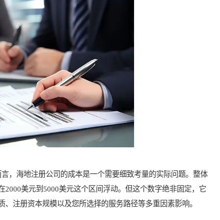
言，海地注册公司的成本是一个需要细致考量的实际问题。整体
2000美元到5000美元这个区间浮动。但这个数字绝非固定，它
质、注册资本规模以及您所选择的服务路径等多重因素影响。