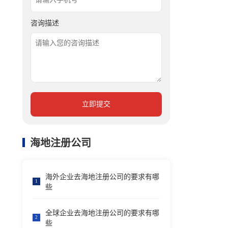
咨询描述
立即提交
海地注册公司
海外企业去海地注册公司的要求有哪
1
些
全球企业去海地注册公司的要求有哪
2
些