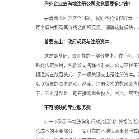
海外企业去海地注册公司究竟需要多少钱？
要清晰地回答这个问题，我们不能仅仅盯着一个
每个模块都有其价格区间和变量。理解这些模块，
首要支出：政府规费与注册资本
这是最基础、最刚性的一部分成本。在海地，最
系列法定费用，包括公司名称核准费、公司章程备
额通常在数百美元。另一项关键支出是注册资本。
以以极低的资本启动。然而，注册资本的数额会直
下，它本身就是一笔直接的现金投入。因此，您需
不可或缺的专业服务费
对于不熟悉海地法律和行政流程的海外投资者来
总成本的主要部分。一家可靠的本地律师事务所或