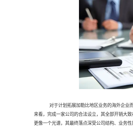
对于计划拓展加勒比地区业务的海外企业而
来看，完成一家公司的合法设立，其全部开销大致在
更像一个光谱，其最终落点深受公司结构、业务性