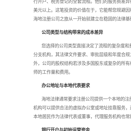
行开户、税务登记的全套流程。他们的服务费差异很
美元以上。这笔投资的价值在于，它能帮您规避因
海地注册公司之旅从一开始就建立在稳固的法律基
公司类型与结构带来的成本差异
您选择的公司类型直接决定了流程的复杂度和费
分支机构，其法律文件要求、审批层级和年度合规
外，公司的股权结构若涉及多国股东或复杂的所有
师的工作量和费用。
办公地址与本地代表要求
海地法律通常要求注册公司提供一个本地的注册
机构可以提供合法的虚拟办公室或地址挂靠服务，
本地居民作为法律代表或董事，代理服务机构也常
银行开户与初始运营资金