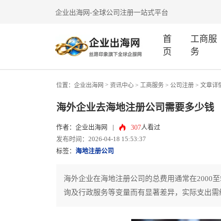
企业出海网-全球公司注册一站式平台
首
工商服
页
务
>
位置：
企业出海网
资讯中心
> 工商服务 >
公司注册
> 文章详
海外企业去海地注册公司需要多少钱
307
作者：企业出海网
|
人看过
发布时间：2026-04-18 15:53:37
标签：
海地注册公司
海外企业在海地注册公司的总费用通常在2000
询及行政服务等变量而有显著差异，实际支出需