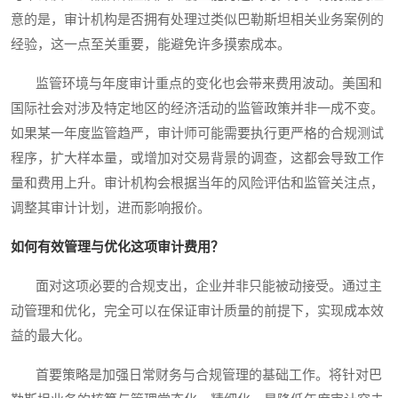
意的是，审计机构是否拥有处理过类似巴勒斯坦相关业务案例的
经验，这一点至关重要，能避免许多摸索成本。
监管环境与年度审计重点的变化也会带来费用波动。美国和
国际社会对涉及特定地区的经济活动的监管政策并非一成不变。
如果某一年度监管趋严，审计师可能需要执行更严格的合规测试
程序，扩大样本量，或增加对交易背景的调查，这都会导致工作
量和费用上升。审计机构会根据当年的风险评估和监管关注点，
调整其审计计划，进而影响报价。
如何有效管理与优化这项审计费用？
面对这项必要的合规支出，企业并非只能被动接受。通过主
动管理和优化，完全可以在保证审计质量的前提下，实现成本效
益的最大化。
首要策略是加强日常财务与合规管理的基础工作。将针对巴