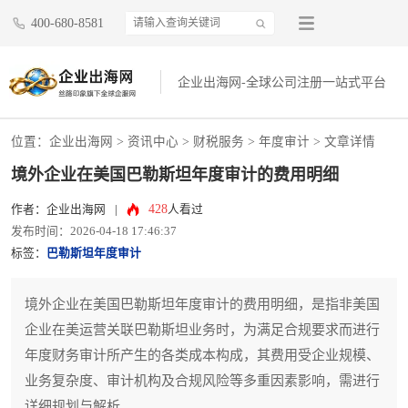
400-680-8581
企业出海网-全球公司注册一站式平台
位置：
企业出海网
>
资讯中心
> 财税服务 >
年度审计
> 文章详情
境外企业在美国巴勒斯坦年度审计的费用明细
428
作者：企业出海网
|
人看过
发布时间：2026-04-18 17:46:37
标签：
巴勒斯坦年度审计
境外企业在美国巴勒斯坦年度审计的费用明细，是指非美国
企业在美运营关联巴勒斯坦业务时，为满足合规要求而进行
年度财务审计所产生的各类成本构成，其费用受企业规模、
业务复杂度、审计机构及合规风险等多重因素影响，需进行
详细规划与解析。