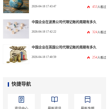
2026-04-18 17:43:47
453
人看过
中国企业在波黑公司代理记账的周期有多久
2026-04-18 17:42:22
324
人看过
中国企业在英国公司代理记账的周期有多久
2026-04-18 17:40:59
254
人看过
快捷导航
资讯中心
最新资讯
最新专题