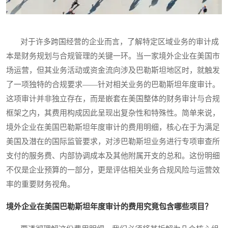
对于许多跨国经营的企业而言，了解特定区域业务的审计成
本是财务规划与合规管理的关键一环。当一家境外企业在美国市
场运营，但其业务活动或资金流向涉及巴勒斯坦地区时，就触发
了一项独特的合规要求——针对相关业务的巴勒斯坦年度审计。
这项审计并非独立存在，而是嵌套在美国整体的财务审计与合规
框架之内，其费用构成因此呈现出复杂性和特殊性。简单来说，
境外企业在美国巴勒斯坦年度审计的费用明细，核心在于为满足
美国及潜在的国际监管要求，对涉巴勒斯坦业务进行专项审查所
支付的服务费、内部协调成本及其他附属开支的总和。这份明细
不仅是企业预算的一部分，更是评估相关业务合规风险与运营效
率的重要财务视角。
境外企业在美国巴勒斯坦年度审计的费用究竟包含哪些项目？