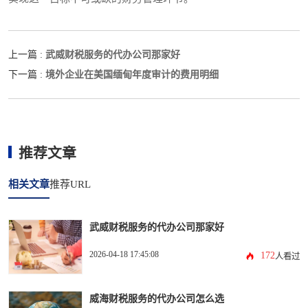
武威财税服务的代办公司那家好
上一篇 :
境外企业在美国缅甸年度审计的费用明细
下一篇 :
推荐文章
相关文章
推荐URL
武威财税服务的代办公司那家好
2026-04-18 17:45:08
172
人看过
威海财税服务的代办公司怎么选