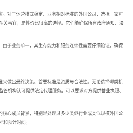
。对于运营模式稳定、业务相对标准的外国公司，选择一家可
相关事宜，是性价比很高的选择。它们能确保所有政府通知、法
由于业务单一，其生存能力和服务连续性需要仔细验证，确保
来做出最终决策。首要标准是资质与合法性。无论选择哪类机
监管机构认可提供法定代理服务。可以要求对方提供营业执照、
核心成员背景，特别是处理过多少类似行业或类似规模外国公
程和预计时间。