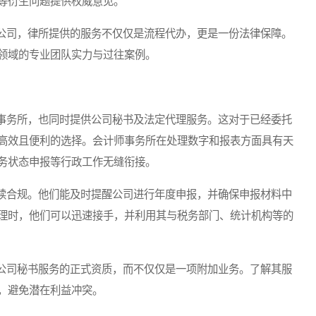
等衍生问题提供权威意见。
司，律所提供的服务不仅仅是流程代办，更是一份法律保障。
领域的专业团队实力与过往案例。
务所，也同时提供公司秘书及法定代理服务。这对于已经委托
高效且便利的选择。会计师事务所在处理数字和报表方面具有天
务状态申报等行政工作无缝衔接。
合规。他们能及时提醒公司进行年度申报，并确保申报材料中
理时，他们可以迅速接手，并利用其与税务部门、统计机构等的
司秘书服务的正式资质，而不仅仅是一项附加业务。了解其服
，避免潜在利益冲突。