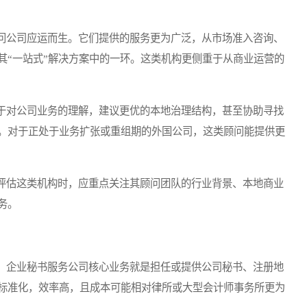
公司应运而生。它们提供的服务更为广泛，从市场准入咨询、
其“一站式”解决方案中的一环。这类机构更侧重于从商业运营的
对公司业务的理解，建议更优的本地治理结构，甚至协助寻找
。对于正处于业务扩张或重组期的外国公司，这类顾问能提供更
估这类机构时，应重点关注其顾问团队的行业背景、本地商业
务。
企业秘书服务公司核心业务就是担任或提供公司秘书、注册地
标准化，效率高，且成本可能相对律所或大型会计师事务所更为