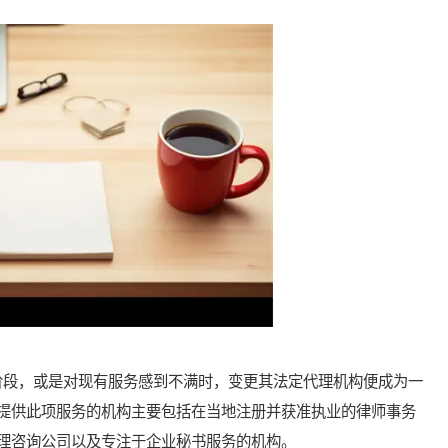
段，或是对现有服务感到不满时，变更其法定代理机构便成为一
提供此项服务的机构主要包括在当地注册并获准执业的律师事务
理咨询公司以及专注于企业秘书服务的机构。