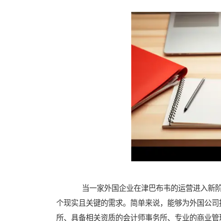
当一家外国企业在津巴布韦的运营进入新阶
个现实且关键的需求。简单来说，能够为外国公司
所、具备相关资质的会计师事务所、专业的商业管