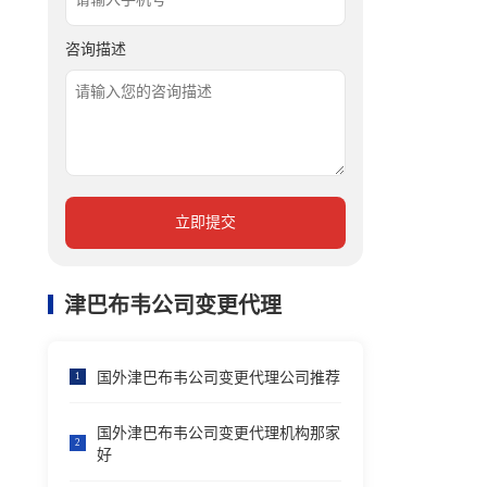
咨询描述
立即提交
津巴布韦公司变更代理
国外津巴布韦公司变更代理公司推荐
1
国外津巴布韦公司变更代理机构那家
2
好