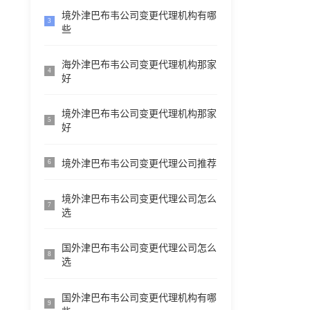
境外津巴布韦公司变更代理机构有哪
3
些
海外津巴布韦公司变更代理机构那家
4
好
境外津巴布韦公司变更代理机构那家
5
好
境外津巴布韦公司变更代理公司推荐
6
境外津巴布韦公司变更代理公司怎么
7
选
国外津巴布韦公司变更代理公司怎么
8
选
国外津巴布韦公司变更代理机构有哪
9