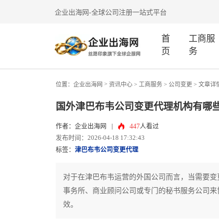
企业出海网-全球公司注册一站式平台
首
工商服
页
务
>
位置：
企业出海网
资讯中心
> 工商服务 >
公司变更
> 文章详
国外津巴布韦公司变更代理机构有哪
447
作者：企业出海网
|
人看过
发布时间：2026-04-18 17:32:43
标签：
津巴布韦公司变更代理
对于在津巴布韦运营的外国公司而言，当需要变
事务所、商业顾问公司或专门的秘书服务公司来
效。