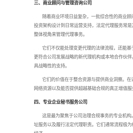
三、商业顾问与管理咨询公司
随着商业环境日益复杂，一批综合性的商业顾问
投资架构设计到日常运营支持，法定代理服务常是
整体视角来管理代理事务。
它们不仅能处理变更代理的法律流程，还能基于
更符合公司发展战略的新代理机构或本地合作伙伴
具战略性的支持。
它们的价值在于整合资源与提供商业洞察。在评
网络资源以及能否提供超越基础合规的真正增值服
四、专业企业秘书服务公司
这是最为聚焦于公司治理合规事务的专业机构。
址服务以及履行法定代理职责。它们通常流程极为