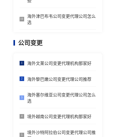
些
海外津巴布韦公司变更代理公司怎么
10
选
公司变更
海外文莱公司变更代理机构那家好
1
海外黎巴嫩公司变更代理公司推荐
2
海外塞尔维亚公司变更代理公司怎么
3
选
境外越南公司变更代理机构那家好
4
境外沙特阿拉伯公司变更代理公司推
5