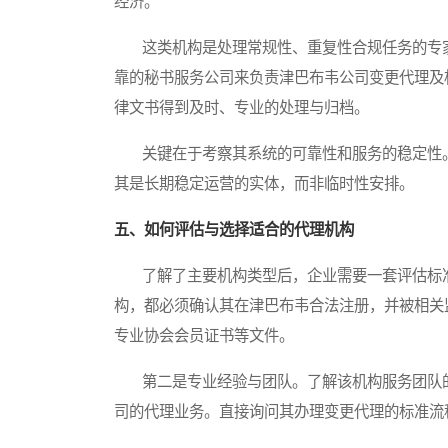
经济。
这类机构是处理常规性、重复性合规任务的专家
靠的秘书服务公司来负责津巴布韦公司变更代理及
律文书得到及时、专业的处理与归档。
关键在于考察其系统的可靠性和服务的稳定性。
其是长期稳定运营的实体，而非临时性安排。
五、如何评估与选择适合的代理机构
了解了主要机构类型后，企业需要一套评估标准
构，都必须确认其在津巴布韦合法注册，并被相关
专业协会会员证书等文件。
第二是专业经验与团队。了解该机构服务团队的
司的代理业务。直接询问其办理变更代理的标准流