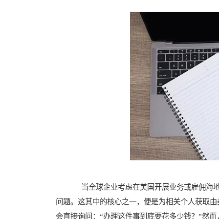
当全球企业考虑在美国开展业务或雇佣海地
问题。这其中的核心之一，便是为相关个人获取由
会直接询问：“办理这件事到底要花多少钱？”然