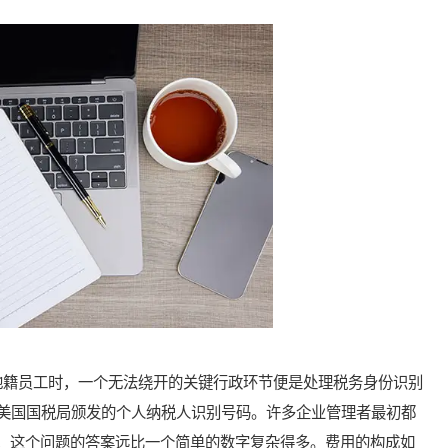
籍员工时，一个无法绕开的关键行政环节便是处理税务身份识别
美国国税局颁发的个人纳税人识别号码。许多企业管理者最初都
而，这个问题的答案远比一个简单的数字复杂得多。费用的构成如