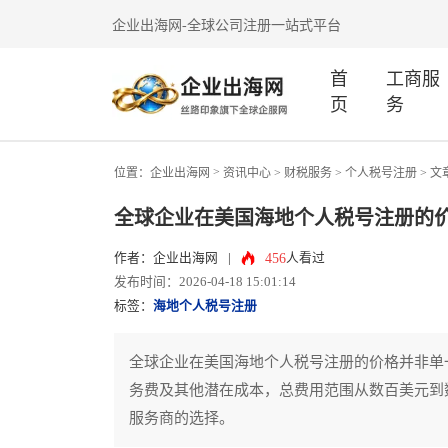
企业出海网-全球公司注册一站式平台
首
工商服
页
务
>
位置：
企业出海网
资讯中心
> 财税服务 >
个人税号注册
> 文
全球企业在美国海地个人税号注册的
456
作者：企业出海网
|
人看过
发布时间：2026-04-18 15:01:14
标签：
海地个人税号注册
全球企业在美国海地个人税号注册的价格并非单
务费及其他潜在成本，总费用范围从数百美元到
服务商的选择。