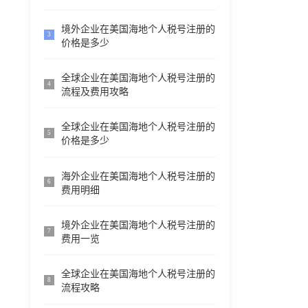
境外企业在美国海地个人税号注册的
3
价格是多少
全球企业在美国海地个人税号注册的
4
流程及费用攻略
全球企业在美国海地个人税号注册的
5
价格是多少
海外企业在美国海地个人税号注册的
6
费用明细
境外企业在美国海地个人税号注册的
7
费用一览
全球企业在美国海地个人税号注册的
8
流程攻略