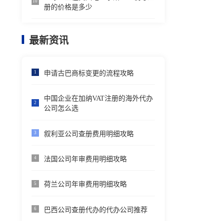
10
册的价格是多少
最新资讯
申请古巴商标变更的流程攻略
1
中国企业在加纳VAT注册的海外代办
2
公司怎么选
叙利亚公司查册费用明细攻略
3
法国公司年审费用明细攻略
4
荷兰公司年审费用明细攻略
5
巴西公司查册代办的代办公司推荐
6