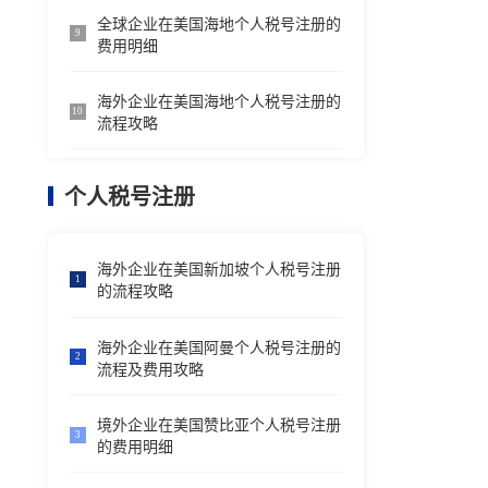
全球企业在美国海地个人税号注册的
9
费用明细
海外企业在美国海地个人税号注册的
10
流程攻略
个人税号注册
海外企业在美国新加坡个人税号注册
1
的流程攻略
海外企业在美国阿曼个人税号注册的
2
流程及费用攻略
境外企业在美国赞比亚个人税号注册
3
的费用明细