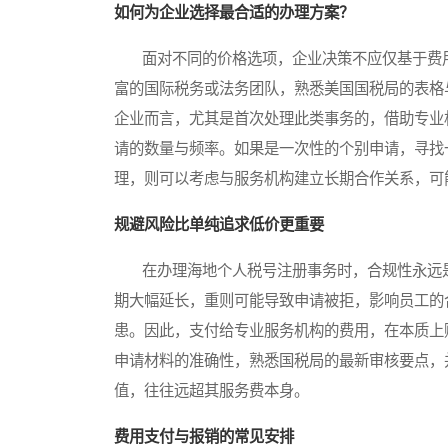
如何为企业选择最合适的办理方案？
面对不同的价格选项，企业决策不应仅基于费用
富的国际税务或法务团队，熟悉美国国税局的表格
企业而言，尤其是首次处理此类事务的，借助专业
请的数量与频率。如果是一次性的个别申请，寻找
理，则可以考虑与服务机构建立长期合作关系，可
规避风险比单纯追求低价更重要
在办理海地个人税号注册事务时，合规性永远是
期大幅延长，重则可能导致申请被拒，影响员工的
患。因此，支付给专业服务机构的费用，在本质上购
申请材料的准确性，熟悉国税局的最新审核要点，
值，往往远超其服务费本身。
费用支付与报销的常见安排