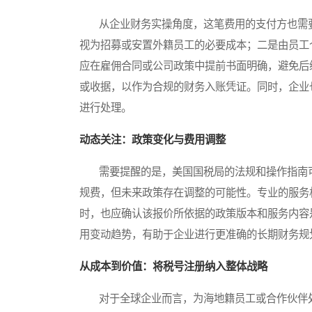
从企业财务实操角度，这笔费用的支付方也需要
视为招募或安置外籍员工的必要成本；二是由员工
应在雇佣合同或公司政策中提前书面明确，避免后
或收据，以作为合规的财务入账凭证。同时，企业
进行处理。
动态关注：政策变化与费用调整
需要提醒的是，美国国税局的法规和操作指南可
规费，但未来政策存在调整的可能性。专业的服务
时，也应确认该报价所依据的政策版本和服务内容
用变动趋势，有助于企业进行更准确的长期财务规
从成本到价值：将税号注册纳入整体战略
对于全球企业而言，为海地籍员工或合作伙伴处