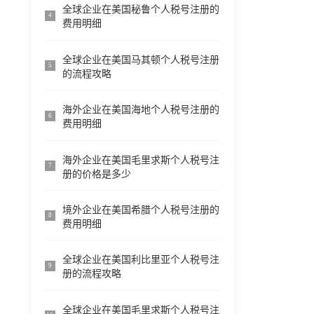
全球企业在美国秘鲁个人税号注册的
4
费用明细
全球企业在美国马其顿个人税号注册
5
的流程攻略
海外企业在美国海地个人税号注册的
6
费用明细
海外企业在美国毛里求斯个人税号注
7
册的价格是多少
境外企业在美国希腊个人税号注册的
8
费用明细
全球企业在美国利比里亚个人税号注
9
册的流程攻略
全球企业在美国毛里求斯个人税号注