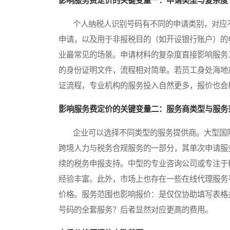
影响服务费定价的关键变量一：申请类型与复杂度
个人纳税人识别号码有不同的申请类别，对应不
申请，以及用于非报税目的（如开设银行账户）的
业最常见的场景。申请材料的复杂度直接影响服务
的身份证明文件，流程相对简单。若员工身处海地
证流程，专业机构的服务投入自然更多，报价也会
影响服务费定价的关键变量二：服务商类型与服务
企业可以选择不同类型的服务提供商。大型国际
跨境人力与税务合规服务的一部分，其单次申请服
续的税务申报支持。中型的专业咨询公司或专注于
经验丰富。此外，市场上也存在一些在线代理服务
价格。服务范围也影响报价：是仅仅协助填写表格
号码的全套服务？后者显然对应更高的费用。