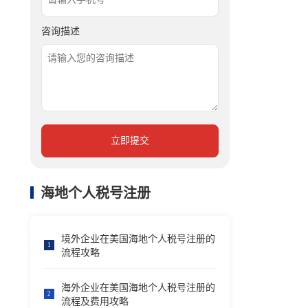
咨询描述
立即提交
海地个人税号注册
境外企业在美国海地个人税号注册的
1
流程攻略
海外企业在美国海地个人税号注册的
2
流程及费用攻略