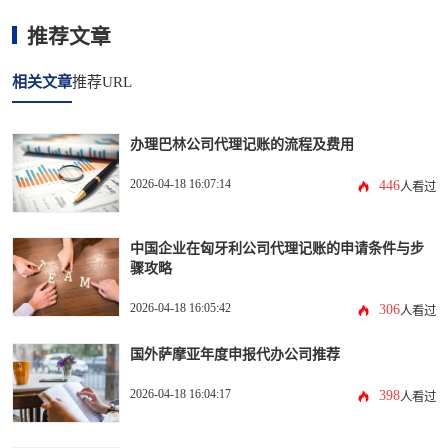
推荐文章
相关文章
推荐URL
办理巴林公司代理记账的流程及费用
2026-04-18 16:07:14
446
人看过
中国企业在匈牙利公司代理记账的申请条件与步
骤攻略
2026-04-18 16:05:42
306
人看过
国外萨摩亚年度申报代办公司推荐
2026-04-18 16:04:17
398
人看过