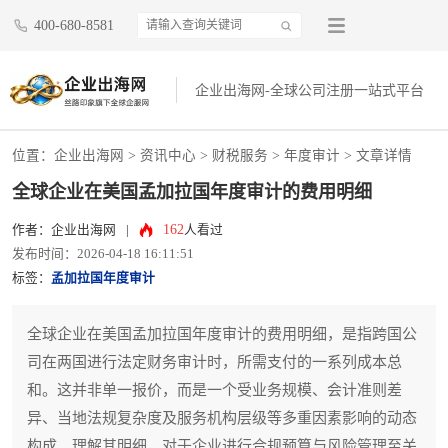
400-680-8581
企业出海网-全球公司注册一站式平台
位置：
企业出海网
>
资讯中心
> 财税服务 >
年度审计
> 文章详情
全球企业在美国孟加拉国年度审计的费用明细
162
作者：企业出海网
|
人看过
发布时间：2026-04-18 16:11:51
标签：
孟加拉国年度审计
全球企业在美国孟加拉国年度审计的费用明细，是指跨国公
司在两国进行法定财务审计时，所需支付的一系列成本总
和。这并非单一报价，而是一个受业务规模、会计准则差
异、当地法规复杂度及服务机构层级等多重因素影响的动态
构成。理解其明细，对于企业进行合规预算与风险管理至关