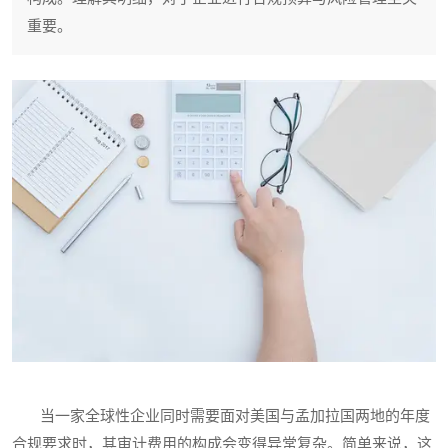
重要。
当一家全球性企业同时需要面对美国与孟加拉国两地的年度
合规要求时，其审计费用的构成会变得异常复杂。简单来说，这