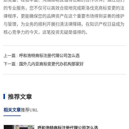
质完备、经验丰富、沟通顺畅且值得信赖的合作伙伴。通过他们
的专业服务，您不仅可以高效合规地完成斯洛伐克商标变更的法
律程序，更能确保您的品牌资产在这个重要市场得到妥善的维护
与管理，为业务的顺利开展扫清法律障碍。在知识产权日益成为
核心竞争力的今天，这笔投资无疑是值得的。
呼和浩特商标注册代理公司怎么选
上一篇 :
国外几内亚商标变更代办机构那家好
下一篇 :
推荐文章
相关文章
推荐URL
呼和浩特商标注册代理公司怎么选