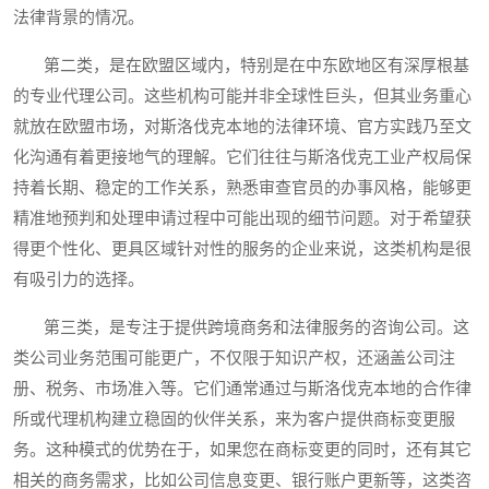
法律背景的情况。
第二类，是在欧盟区域内，特别是在中东欧地区有深厚根基
的专业代理公司。这些机构可能并非全球性巨头，但其业务重心
就放在欧盟市场，对斯洛伐克本地的法律环境、官方实践乃至文
化沟通有着更接地气的理解。它们往往与斯洛伐克工业产权局保
持着长期、稳定的工作关系，熟悉审查官员的办事风格，能够更
精准地预判和处理申请过程中可能出现的细节问题。对于希望获
得更个性化、更具区域针对性的服务的企业来说，这类机构是很
有吸引力的选择。
第三类，是专注于提供跨境商务和法律服务的咨询公司。这
类公司业务范围可能更广，不仅限于知识产权，还涵盖公司注
册、税务、市场准入等。它们通常通过与斯洛伐克本地的合作律
所或代理机构建立稳固的伙伴关系，来为客户提供商标变更服
务。这种模式的优势在于，如果您在商标变更的同时，还有其它
相关的商务需求，比如公司信息变更、银行账户更新等，这类咨