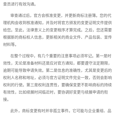
查员进行有效沟通。
审查通过后，官方会核准变更，并更新商标注册簿。您的代
理机构会收到核准通知，并及时将官方颁发的变更证明文件提供
给您。至此，法律意义上的变更程序才算完成。之后，您还需要
根据新的商标权人信息，更新相关的商业文件、产品包装、宣传
材料等。
在整个过程中，有几个重要的注意事项必须牢记。第一是时
效性，无论是准备材料还是应对官方通知，都要遵守法定期限，
逾期可能导致申请失效。第二是信息的准确性，尤其是变更后的
权利人名称和地址，必须与官方证明文件完全一致，否则会影响
权利的行使。第三是权利连贯性，要确保变更不影响商标的持续
有效性，比如续展时间临近时，要协调好变更与续展申请的衔
接。
此外，商标变更有时并非孤立事件。它可能与企业重组、品