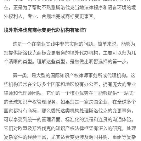
在，正是为了帮助不熟悉斯洛伐克当地法律程序和语言环境的境
外权利人，专业、合规地完成商标变更事宜。
境外斯洛伐克商标变更代办机构有哪些？
这是一个在商业实践中非常实际的问题。简单来说，能够为
您提供斯洛伐克商标变更服务的境外代办机构，主要可以归为几
个清晰的类型。理解这些类型，是您做出明智选择的第一步。
第一类，是大型的国际知识产权律师事务所或代理机构。这
些机构通常在全球多个国家和地区设有办公室，拥有庞大的专业
律师和代理师团队。它们的一个核心优势在于能够提供“一站式”
的全球知识产权管理服务。如果您是一家跨国企业，在全球多个
国家都持有商标，那么委托这类机构处理斯洛伐克的变更事务，
可以享受到统一的管理界面、标准化的流程和连贯的沟通体验。
它们对欧盟及斯洛伐克的知识产权法律框架有深入的研究，处理
复杂案件的经验丰富，尤其适合变更涉及跨国并购、重组等复杂