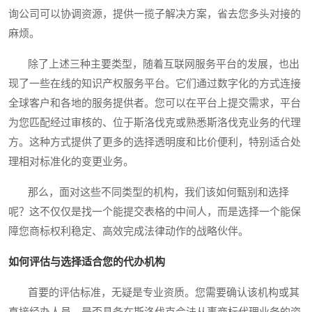
询公司可以协调资源，提供一揽子解决方案，省去您多头对接的
麻烦。
除了上述三种主要类型，随着互联网服务平台的发展，也出
现了一些在线的知识产权服务平台。它们通过数字化的方式连接
全球客户和各地的服务提供者。您可以在平台上提交需求，平台
为您匹配经过审核的、位于斯洛伐克或熟悉斯洛伐克业务的代理
方。这种方式提供了更多的选择透明度和比价便利，特别适合处
理相对标准化的变更业务。
那么，面对这些不同类型的机构，我们该如何甄别和选择
呢？这不仅仅是找一个能提交表格的中间人，而是选择一个能保
障您商标权利稳定、高效完成法律动作的战略伙伴。
如何评估与选择适合您的代办机构
首要的评估标准，无疑是专业资质。您需要确认该机构或其