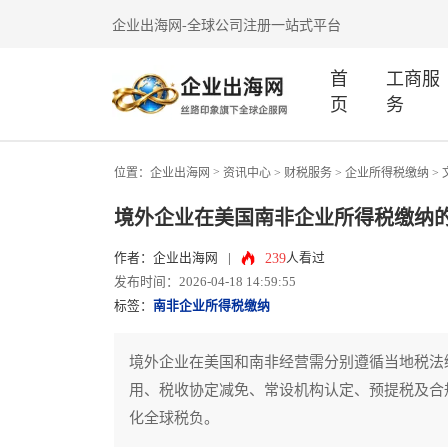
企业出海网-全球公司注册一站式平台
首
工商服
页
务
>
位置：
企业出海网
资讯中心
> 财税服务 >
企业所得税缴纳
>
境外企业在美国南非企业所得税缴纳
239
作者：企业出海网
|
人看过
发布时间：2026-04-18 14:59:55
标签：
南非企业所得税缴纳
境外企业在美国和南非经营需分别遵循当地税法
用、税收协定减免、常设机构认定、预提税及合
化全球税负。