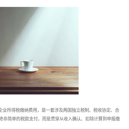
业所得税缴纳费用，是一套涉及两国独立税制、税收协定、合
绝非简单的税款支付，而是贯穿从收入确认、扣除计算到申报缴