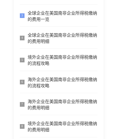
全球企业在美国南非企业所得税缴纳
3
的费用一览
全球企业在美国南非企业所得税缴纳
4
的费用明细
境外企业在美国南非企业所得税缴纳
5
的流程攻略
海外企业在美国南非企业所得税缴纳
6
的流程攻略
海外企业在美国南非企业所得税缴纳
7
的费用明细
境外企业在美国南非企业所得税缴纳
8
的费用明细