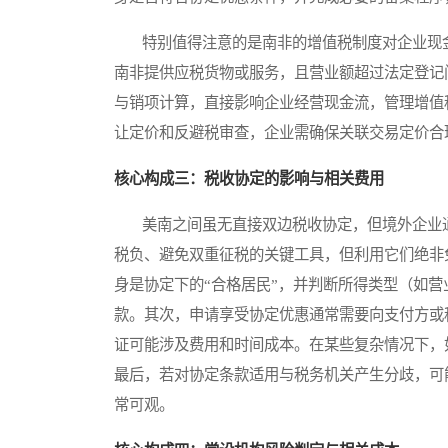
特别值得注意的是南非的增值税制度对企业现金
南非提供应税货物或服务，且营业额超过法定登记
与销项计算，直接影响企业经营现金流，管理增值
让定价和反避税审查，企业需确保关联交易定价合
核心构成三：税收协定的影响与相关费用
美南之间虽无直接双边税收协定，但境外企业通
税负、避免双重征税的关键工具，但利用它们绝非
身是协定下的“合格居民”，并判断所得类型（如
款。其次，申请享受协定优惠通常需要向支付方或
证可能涉及费用和时间成本。在某些复杂情况下，
最后，若对协定条款适用与税务机关产生分歧，可
常可观。