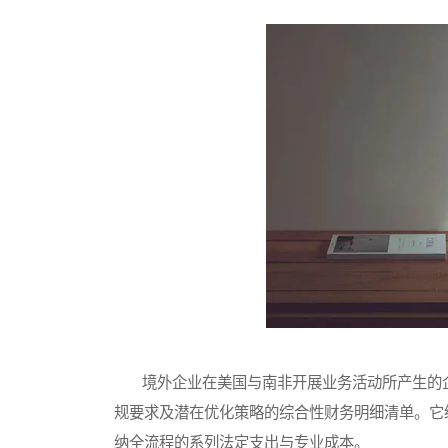
境外企业在美国与南非开展业务活动所产生的企
规要求及潜在优化策略的综合性财务明细清单。它
纳全流程的系列法定支出与专业成本。