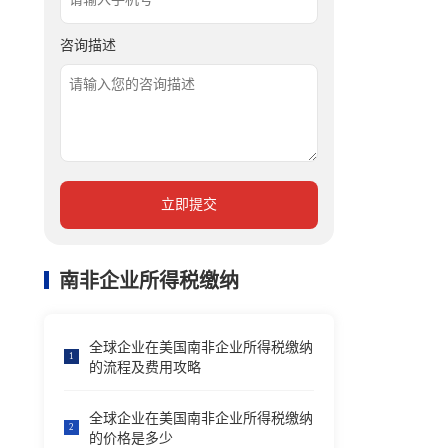
咨询描述
立即提交
南非企业所得税缴纳
全球企业在美国南非企业所得税缴纳
1
的流程及费用攻略
全球企业在美国南非企业所得税缴纳
2
的价格是多少