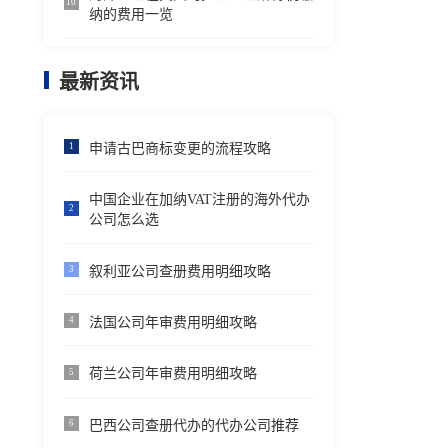
10
纳的费用一览
最新资讯
申请古巴商标变更的流程攻略
1
中国企业在加纳VAT注册的海外代办
2
公司怎么选
叙利亚公司查册费用明细攻略
3
法国公司年审费用明细攻略
4
荷兰公司年审费用明细攻略
5
巴西公司查册代办的代办公司推荐
6