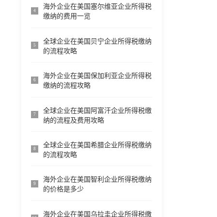
海外企业在美国塞尔维亚企业所得税
4
缴纳的费用一览
全球企业在美国贝宁企业所得税缴纳
5
的流程攻略
海外企业在美国保加利亚企业所得税
6
缴纳的流程攻略
全球企业在美国阿富汗企业所得税缴
7
纳的流程及费用攻略
全球企业在美国希腊企业所得税缴纳
8
的流程攻略
海外企业在美国智利企业所得税缴纳
9
的价格是多少
海外企业在美国乌拉圭企业所得税缴