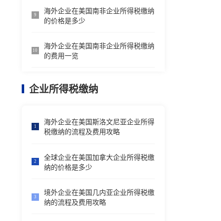
海外企业在美国南非企业所得税缴纳
9
的价格是多少
海外企业在美国南非企业所得税缴纳
10
的费用一览
企业所得税缴纳
海外企业在美国斯洛文尼亚企业所得
1
税缴纳的流程及费用攻略
全球企业在美国加拿大企业所得税缴
2
纳的价格是多少
境外企业在美国几内亚企业所得税缴
3
纳的流程及费用攻略