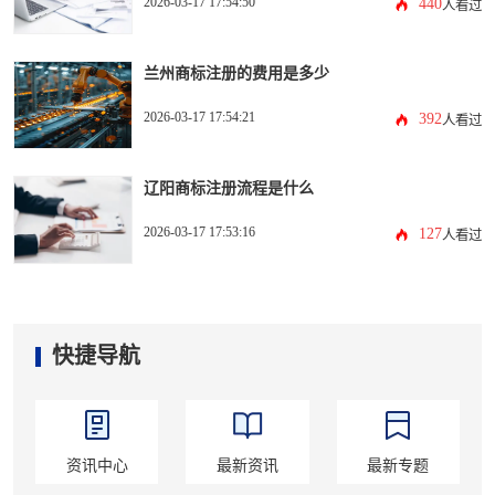
2026-03-17 17:54:50
440
人看过
兰州商标注册的费用是多少
2026-03-17 17:54:21
392
人看过
辽阳商标注册流程是什么
2026-03-17 17:53:16
127
人看过
快捷导航
资讯中心
最新资讯
最新专题