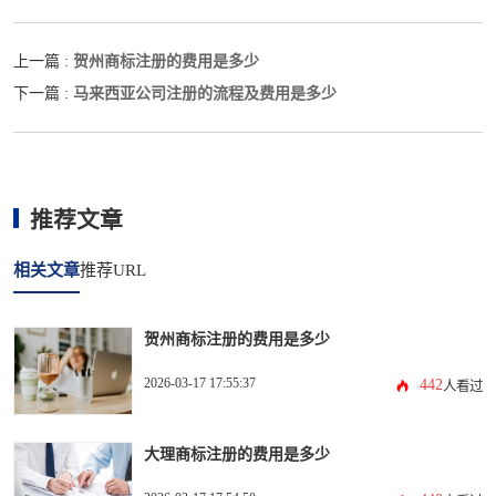
贺州商标注册的费用是多少
上一篇 :
马来西亚公司注册的流程及费用是多少
下一篇 :
推荐文章
相关文章
推荐URL
贺州商标注册的费用是多少
2026-03-17 17:55:37
442
人看过
大理商标注册的费用是多少