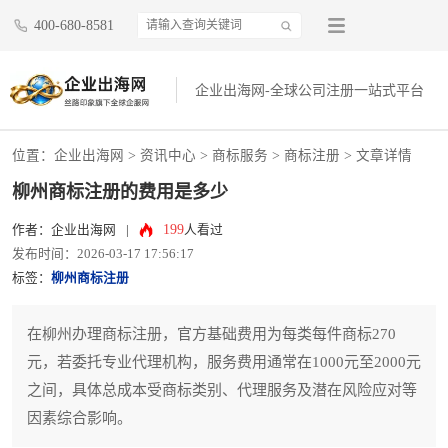
400-680-8581
企业出海网-全球公司注册一站式平台
位置：
企业出海网
>
资讯中心
> 商标服务 >
商标注册
> 文章详情
柳州商标注册的费用是多少
199
作者：企业出海网
|
人看过
发布时间：2026-03-17 17:56:17
标签：
柳州商标注册
在柳州办理商标注册，官方基础费用为每类每件商标270
元，若委托专业代理机构，服务费用通常在1000元至2000元
之间，具体总成本受商标类别、代理服务及潜在风险应对等
因素综合影响。