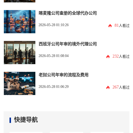
喀麦隆公司查册的全球代办公司
2026-05-28 01:10:26
81
人看过
西班牙公司年审的境外代理公司
2026-05-28 01:08:04
232
人看过
老挝公司年审的流程及费用
2026-05-28 01:06:29
267
人看过
快捷导航