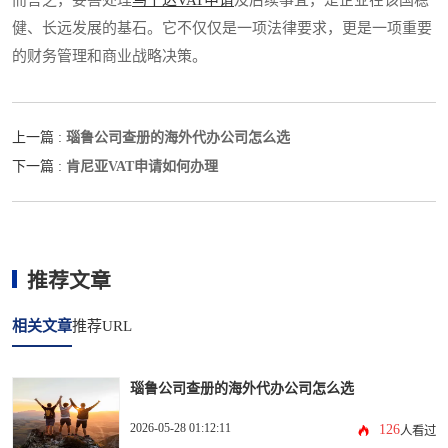
而言之，妥善处理
乌干达VAT申请
及后续事宜，是企业在该国稳
健、长远发展的基石。它不仅仅是一项法律要求，更是一项重要
的财务管理和商业战略决策。
瑙鲁公司查册的海外代办公司怎么选
上一篇 :
肯尼亚VAT申请如何办理
下一篇 :
推荐文章
相关文章
推荐URL
瑙鲁公司查册的海外代办公司怎么选
2026-05-28 01:12:11
126
人看过