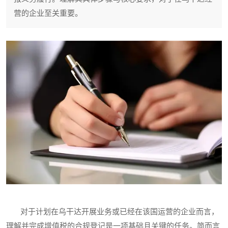
营的企业至关重要。
对于计划在乌干达开展业务或已经在该国运营的企业而言，
理解并完成增值税的合规登记是一项基础且关键的任务。简而言