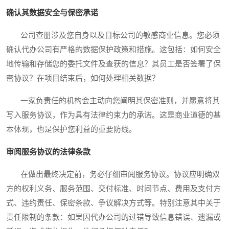
确认其数据安全与保密承诺
公司查册涉及您自身以及目标公司的敏感商业信息。您必须
确认代办公司有严格的数据保护政策和措施。这包括：如何安全
地传输和存储您的委托文件及查获的信息？其员工是否签署了保
密协议？在项目结束后，如何处理相关数据？
一家负责任的机构会主动向您阐明其保密准则，并愿意将其
写入服务协议，作为具有法律约束力的承诺。这是商业道德的基
本体现，也是保护您利益的重要防线。
审阅服务协议的法律条款
在做出最终决定前，务必仔细审阅服务协议。协议应明确双
方的权利义务、服务范围、交付标准、时间节点、费用及支付方
式、违约责任、保密条款、争议解决方式等。特别注意其中关于
责任限制的条款：如果因代办公司的过错导致信息错误、遗漏或