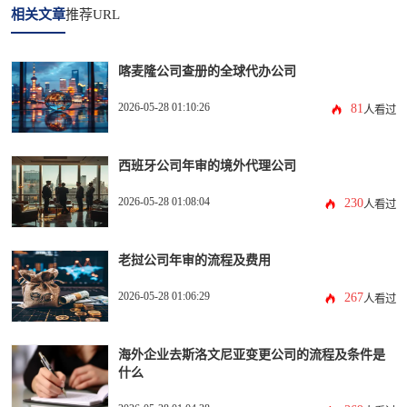
相关文章
推荐URL
喀麦隆公司查册的全球代办公司
2026-05-28 01:10:26
81
人看过
西班牙公司年审的境外代理公司
2026-05-28 01:08:04
230
人看过
老挝公司年审的流程及费用
2026-05-28 01:06:29
267
人看过
海外企业去斯洛文尼亚变更公司的流程及条件是
什么