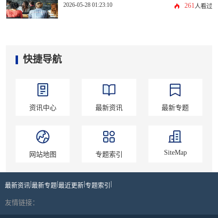
2026-05-28 01:23:10
261
人看过
快捷导航
资讯中心
最新资讯
最新专题
SiteMap
网站地图
专题索引
|
|
|
|
最新资讯
最新专题
最近更新
专题索引
友情链接：