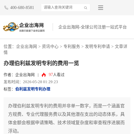
400-680-8581
企业出海网-全球公司注册一站式平台
位置：
企业出海网
>
资讯中心
> 专利服务 >
发明专利申请
> 文章详
情
办理伯利兹发明专利的费用一览
97
作者：企业出海网
|
人看过
发布时间：2026-05-28 01:29:23
标签：
伯利兹发明专利办理
办理伯利兹发明专利的费用并非单一数字，而是一个涵盖官
方规费、专业代理服务费以及其他潜在支出的动态体系，具
体金额会根据申请策略、技术领域复杂度和审查程序进展而
浮动。