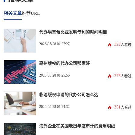
相关文章
推荐URL
代办埃塞俄比亚发明专利的时间明细
2026-05-28 01:27:27
322
人看过
亳州版权的代办公司那家好
2026-05-28 01:25:56
275
人看过
临沧版权申请的代办公司怎么选
2026-05-28 01:24:32
351
人看过
海外企业在美国老挝年度审计的费用明细