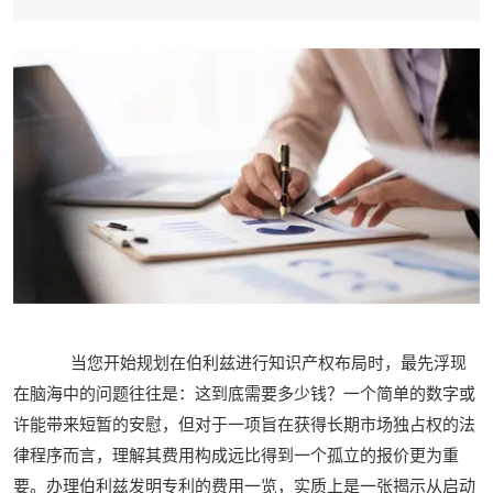
当您开始规划在伯利兹进行知识产权布局时，最先浮现
在脑海中的问题往往是：这到底需要多少钱？一个简单的数字或
许能带来短暂的安慰，但对于一项旨在获得长期市场独占权的法
律程序而言，理解其费用构成远比得到一个孤立的报价更为重
要。办理伯利兹发明专利的费用一览，实质上是一张揭示从启动