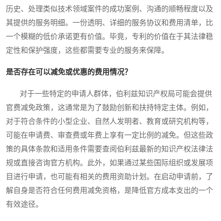
历史、处理类似技术领域案件的成功案例、沟通的顺畅程度以及
其提供的服务明细。一份透明、详细的服务协议和费用清单，比
一个模糊的低价承诺更有价值。毕竟，专利的价值在于其法律稳
定性和保护强度，这些都需要专业的服务来保障。
是否存在可以减免或优惠的费用情况？
对于一些特定的申请人群体，伯利兹知识产权局可能会提供
官费减免政策，这通常是为了鼓励创新和扶持特定主体。例如，
对于符合条件的小型企业、自然人发明者、教育或研究机构等，
可能在申请费、审查费或年费上享有一定比例的减免。但这些政
策的具体条款和适用条件需要查阅伯利兹最新的知识产权法律法
规或直接咨询官方机构。此外，如果通过某些国际组织或发展项
目进行申请，也可能有相关的费用资助计划。在启动申请前，了
解自身是否符合任何费用减免资格，是降低官方成本支出的一个
有效途径。