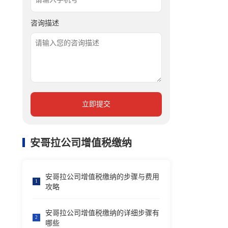
咨询描述
立即提交
安哥拉公司增值税缴纳
安哥拉公司增值税缴纳的步骤与费用
1
攻略
安哥拉公司增值税缴纳的详细步骤有
2
哪些