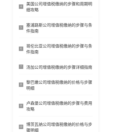
美国公司增值税缴纳的步骤和周期明
4
细攻略
塞浦路斯公司增值税缴纳的步骤与条
5
件指南
哥伦比亚公司增值税缴纳的步骤与条
6
件指南
汤加公司增值税缴纳的步骤详细指南
7
黎巴嫩公司增值税缴纳的价格与步骤
8
明细
卢森堡公司增值税缴纳的步骤与费用
9
攻略
博茨瓦纳公司增值税缴纳的价格与步
10
骤明细