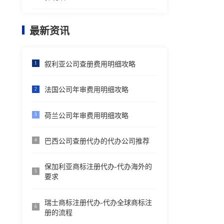
最新资讯
叙利亚公司查册费用明细攻略
1
法国公司年审费用明细攻略
2
荷兰公司年审费用明细攻略
3
巴西公司查册代办的代办公司推荐
4
保加利亚商标注册代办-代办海外的
5
要求
瑞士商标注册代办-代办全球商标注
6
册的流程