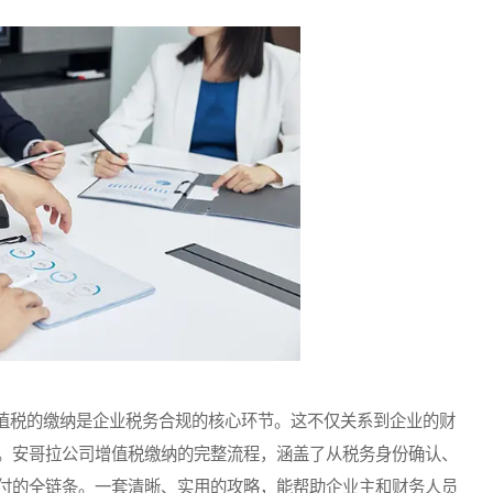
税的缴纳是企业税务合规的核心环节。这不仅关系到企业的财
。安哥拉公司增值税缴纳的完整流程，涵盖了从税务身份确认、
付的全链条。一套清晰、实用的攻略，能帮助企业主和财务人员