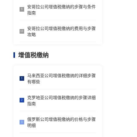
安哥拉公司增值税缴纳的步骤与条件
9
指南
安哥拉公司增值税缴纳的费用与步骤
10
攻略
增值税缴纳
马来西亚公司增值税缴纳的详细步骤
1
有哪些
克罗地亚公司增值税缴纳的步骤详细
2
指南
俄罗斯公司增值税缴纳的价格与步骤
3
明细