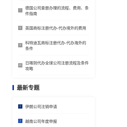
德国公司查册办理的流程、费用、条
7
件指南
英国商标注册代办-代办境外的费用
8
科特迪瓦商标注册代办-代办海外的
9
条件
日喀则代办全球公司注册流程及条件
10
攻略
最新专题
伊朗公司注销申请
1
越南公司年度申报
2