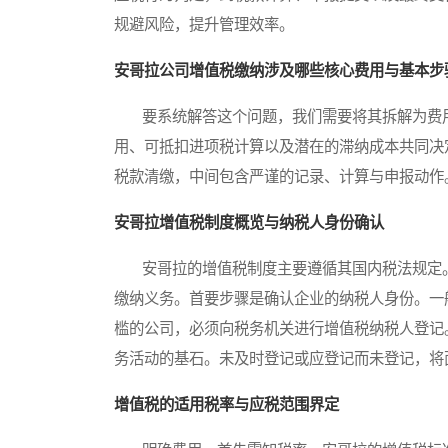
规避风险，提升管理效率。
安哥拉公司增值税缴纳涉及哪些核心费用与基本步
要系统解答这个问题，我们需要将其拆解为费用
用、可抵扣进项税计算以及潜在的滞纳成本共同决
税款清缴，中间包含严谨的记录、计算与申报动作
安哥拉增值税制度概览与纳税人身份确认
安哥拉的增值税制度主要遵循其国内税法规定。
缴纳义务。首要步骤是确认企业的纳税人身份。一
槛的公司，必须向税务机关进行增值税纳税人登记
务活动的基石。未及时登记或应登记而未登记，将
增值税的适用税率与应税范围界定