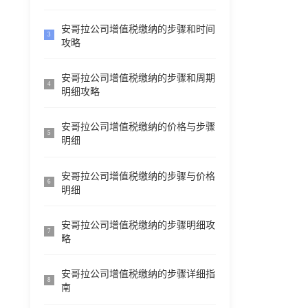
安哥拉公司增值税缴纳的步骤和时间
3
攻略
安哥拉公司增值税缴纳的步骤和周期
4
明细攻略
安哥拉公司增值税缴纳的价格与步骤
5
明细
安哥拉公司增值税缴纳的步骤与价格
6
明细
安哥拉公司增值税缴纳的步骤明细攻
7
略
安哥拉公司增值税缴纳的步骤详细指
8
南