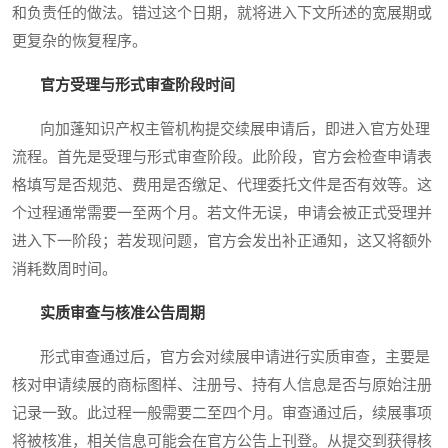
和负责任的做法。错过这个日期，就将进入下文所述的宽展期或
更复杂的恢复程序。
官方受理与形式审查阶段时间
向加蓬知识产权主管机构提交续展申请后，即进入官方处理
流程。首先是受理与形式审查阶段。此阶段，官方会检查申请表
格填写是否规范、费用是否缴足、代理委托文件是否有效等。这
个过程通常需要一至两个月。若文件无误，申请会被正式受理并
进入下一阶段；若发现问题，官方会发出补正通知，这又将额外
消耗数周时间。
实质审查与核准公告周期
形式审查通过后，官方会对续展申请进行实质审查，主要是
核对申请续展的商标图样、注册号、持有人信息是否与原始注册
记录一致。此过程一般需要二至四个月。审查通过后，续展事项
将被核准，相关信息可能会在官方公告上刊登。从提交到获得核