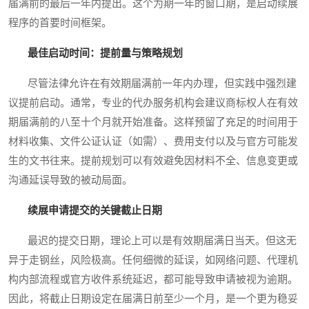
届满前的最后一年内提出。这个为期一年的窗口期，是启动续展
程序的首要时间框架。
最佳启动时间：提前量与策略规划
尽管法律允许在有效期届满前一年内办理，但实践中强烈建
议提前启动。通常，专业的代办服务机构会建议商标权人在有效
期届满前的八至十个月就开始准备。这样预留了充足的时间用于
材料收集、文件公证认证（如需）、费用支付以及与官方可能发
生的文书往来。提前规划可以有效避免因材料不全、信息变更或
沟通延误导致的被动局面。
续展申请提交的关键截止日期
最迟的提交日期，理论上可以是有效期届满日当天。但这无
异于走钢丝，风险极高。任何细微的延误，如网络问题、代理机
构内部流程或官方收件系统延迟，都可能导致申请被视为逾期。
因此，将截止日期设定在届满日前至少一个月，是一个更为稳妥