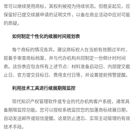
常可以继续使用商标，其权利被视为持续状态。但稳妥起见，应
保留好已提交续展申请的证明文件，以备在商业活动中应对可能
的质疑。
如何制定个性化的续展时间规划表
每个商标的情况各异。建议商标权人在当前有效期过半时，
就着手审查商标档案，并与代办机构共同制定一份倒计时时间
表。这份表应包含所有上述节点：材料准备启动日、内部提交截
止日、官方提交目标日、费用支付日等，并设置提前预警提醒。
利用技术工具进行续展期限监控
现代知识产权管理软件或专业的代办机构客户系统，通常具
备期限监控功能。您可以授权系统监控您的加蓬商标续展日期，
自动发送邮件或短信提醒。这是防止遗忘、实现主动管理的有效
技术手段。