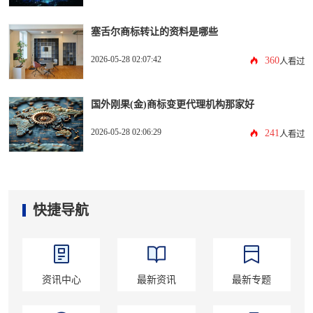
塞舌尔商标转让的资料是哪些
2026-05-28 02:07:42
360
人看过
国外刚果(金)商标变更代理机构那家好
2026-05-28 02:06:29
241
人看过
快捷导航
资讯中心
最新资讯
最新专题