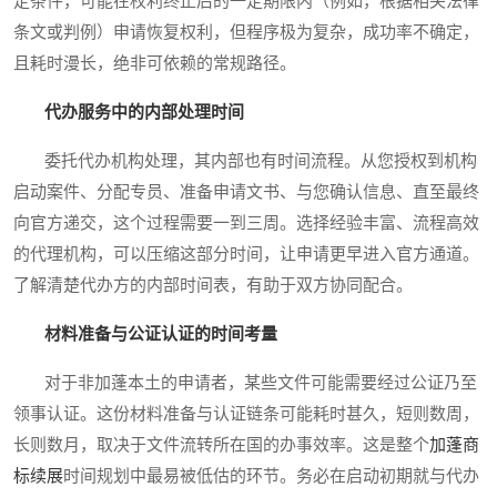
定条件，可能在权利终止后的一定期限内（例如，根据相关法律
条文或判例）申请恢复权利，但程序极为复杂，成功率不确定，
且耗时漫长，绝非可依赖的常规路径。
代办服务中的内部处理时间
委托代办机构处理，其内部也有时间流程。从您授权到机构
启动案件、分配专员、准备申请文书、与您确认信息、直至最终
向官方递交，这个过程需要一到三周。选择经验丰富、流程高效
的代理机构，可以压缩这部分时间，让申请更早进入官方通道。
了解清楚代办方的内部时间表，有助于双方协同配合。
材料准备与公证认证的时间考量
对于非加蓬本土的申请者，某些文件可能需要经过公证乃至
领事认证。这份材料准备与认证链条可能耗时甚久，短则数周，
长则数月，取决于文件流转所在国的办事效率。这是整个
加蓬商
标续展
时间规划中最易被低估的环节。务必在启动初期就与代办