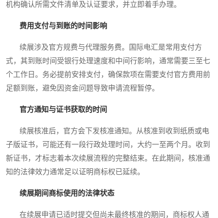
机构确认所需文件清单及认证要求，并立即着手办理。
费用支付与到账的时间影响
续展涉及官方规费与代理服务费。国际电汇是常用支付方
式，其到账时间受银行处理速度和中间行影响，通常需要三至七
个工作日。务必提前安排支付，确保款项在需要支付官方费用前
足额到账，避免因资金问题导致申请流程暂停。
官方通知与证书获取的时间
续展核准后，官方会下发核准通知。从核准到收到纸质或电
子版证书，可能还有一段行政处理时间，大约一至两个月。收到
新证书，才标志着本次续展流程的完整结束。在此期间，核准通
知的法律效力通常足以证明商标权已延续。
续展期间商标使用的法律状态
在续展申请已适时提交但尚未最终核准的期间，商标权人通