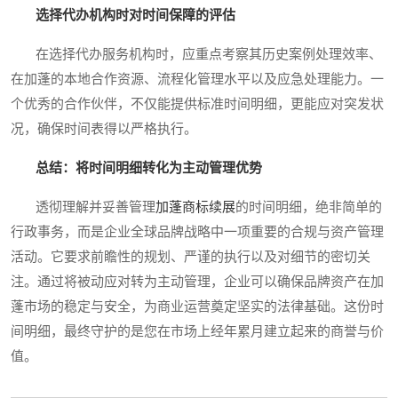
选择代办机构时对时间保障的评估
在选择代办服务机构时，应重点考察其历史案例处理效率、
在加蓬的本地合作资源、流程化管理水平以及应急处理能力。一
个优秀的合作伙伴，不仅能提供标准时间明细，更能应对突发状
况，确保时间表得以严格执行。
总结：将时间明细转化为主动管理优势
透彻理解并妥善管理
加蓬商标续展
的时间明细，绝非简单的
行政事务，而是企业全球品牌战略中一项重要的合规与资产管理
活动。它要求前瞻性的规划、严谨的执行以及对细节的密切关
注。通过将被动应对转为主动管理，企业可以确保品牌资产在加
蓬市场的稳定与安全，为商业运营奠定坚实的法律基础。这份时
间明细，最终守护的是您在市场上经年累月建立起来的商誉与价
值。