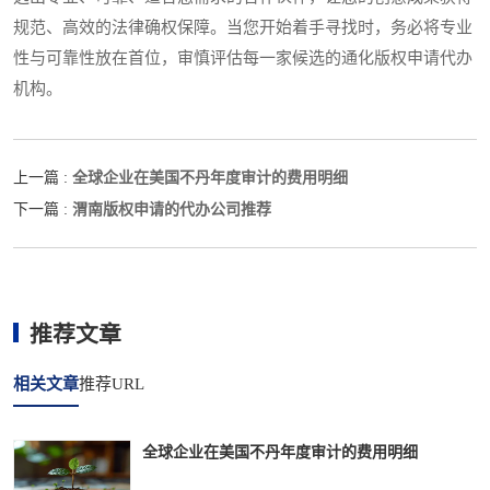
规范、高效的法律确权保障。当您开始着手寻找时，务必将专业
性与可靠性放在首位，审慎评估每一家候选的通化版权申请代办
机构。
全球企业在美国不丹年度审计的费用明细
上一篇 :
渭南版权申请的代办公司推荐
下一篇 :
推荐文章
相关文章
推荐URL
全球企业在美国不丹年度审计的费用明细