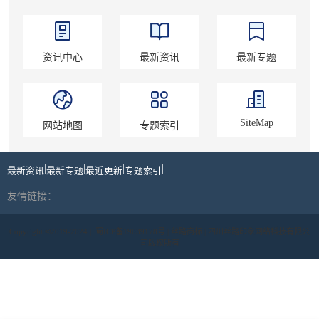
资讯中心
最新资讯
最新专题
SiteMap
网站地图
专题索引
|
|
|
|
最新资讯
最新专题
最近更新
专题索引
友情链接：
Copyright ©2019-2024 |
蜀ICP备19039178号
| 丝路商标 | 四川丝路印象网络科技有限公
司版权所有