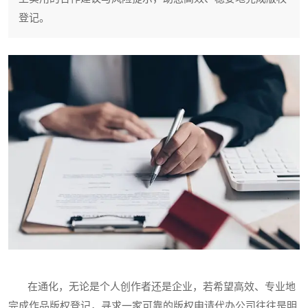
登记。
在通化，无论是个人创作者还是企业，若希望高效、专业地
完成作品版权登记，寻求一家可靠的版权申请代办公司往往是明