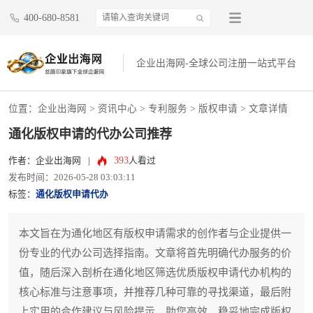
400-680-8581
企业出海网-全球公司注册一站式平台
位置：
企业出海网
>
资讯中心
> 专利服务 >
版权申请
> 文章详情
通化版权申请的代办公司推荐
393
作者：企业出海网
|
人看过
发布时间：2026-05-28 03:03:11
标签：
通化版权申请代办
本文旨在为通化地区有版权申请需求的创作者与企业提供一
份专业的代办公司选择指南。文章将首先明确代办服务的价
值，随后深入剖析在通化地区筛选优质版权申请代办机构的
核心标准与注意事项，并推荐几种可靠的寻找渠道，最后附
上实用的合作建议与风险提示，助您高效、稳妥地完成版权