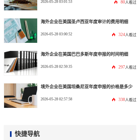
2026-05-28 03:01:53
80
人看过
海外企业在美国圣卢西亚年度审计的费用明细
2026-05-28 03:00:52
324
人看过
海外企业在美国巴巴多斯年度申报的时间明细
2026-05-28 02:59:35
297
人看过
境外企业在美国坦桑尼亚年度申报的价格是多少
2026-05-28 02:57:58
338
人看过
快捷导航