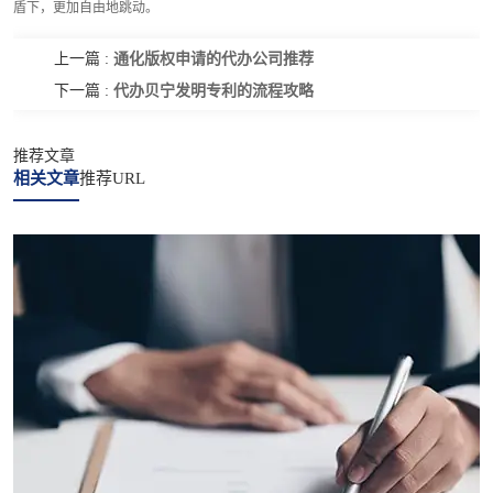
盾下，更加自由地跳动。
通化版权申请的代办公司推荐
上一篇 :
代办贝宁发明专利的流程攻略
下一篇 :
推荐文章
相关文章
推荐URL