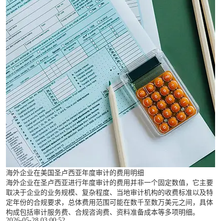
海外企业在美国圣卢西亚年度审计的费用明细
海外企业在圣卢西亚进行年度审计的费用并非一个固定数值，它主要
取决于企业的业务规模、复杂程度、当地审计机构的收费标准以及特
定年份的合规要求，总体费用范围可能在数千至数万美元之间，具体
构成包括审计服务费、合规咨询费、资料准备成本等多项明细。
2026-05-28 03:00:52