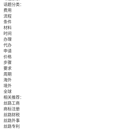
话题分类：
费用
流程
条件
材料
时间
办理
代办
申请
价格
步骤
要求
周期
海外
境外
全球
相关推荐：
丝路工商
商标注册
丝路财税
丝路外事
丝路专利