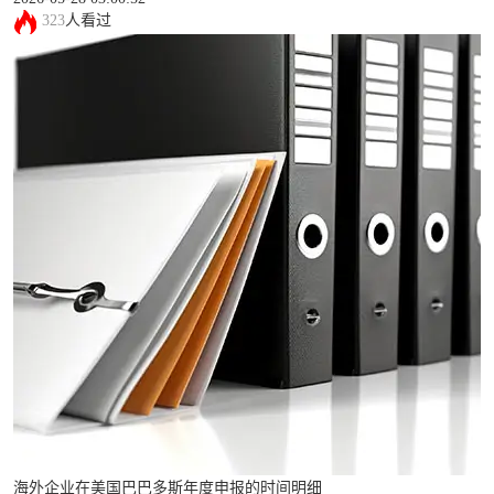
323
人看过
海外企业在美国巴巴多斯年度申报的时间明细