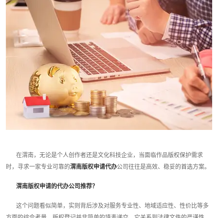
在渭南，无论是个人创作者还是文化科技企业，当面临作品版权保护需求
时，寻求一家专业可靠的
渭南版权申请代办
公司往往是高效、稳妥的首选方案。
渭南版权申请的代办公司推荐？
这个问题看似简单，实则背后涉及对服务专业性、地域适应性、性价比等多
方面的综合考量。版权登记并非简单的填表递交，它关系到法律文件的严谨性、