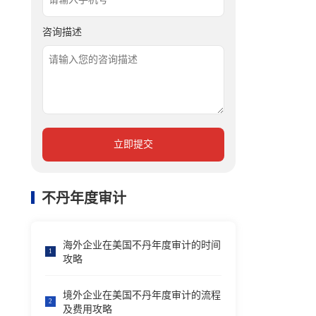
咨询描述
立即提交
不丹年度审计
海外企业在美国不丹年度审计的时间
1
攻略
境外企业在美国不丹年度审计的流程
2
及费用攻略