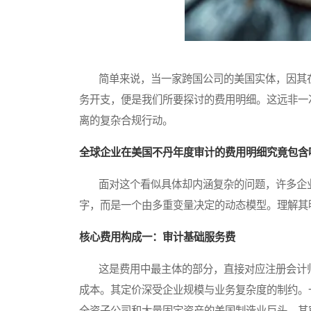
简单来说，当一家跨国公司的美国实体，因其在
务开支，便是我们所要探讨的费用明细。这远非一
离的复杂合规行动。
全球企业在美国不丹年度审计的费用明细究竟包含
面对这个看似具体却内涵复杂的问题，许多企业
字，而是一个由多重变量决定的动态模型。理解其
核心费用构成一：审计基础服务费
这是费用中最主体的部分，直接对应注册会计师
成本。其定价深受企业规模与业务复杂度的制约。
全资子公司和大量固定资产的美国制造业巨头，其