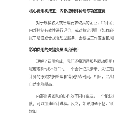
核心费用构成五：内部控制评价与专项鉴证费
对于规模较大或管理要求较高的企业，审计范围
内部控制有效性进行评价，或对特定项目（如政府
属于增值或合规驱动型服务，会根据工作范围和风
影响费用的关键变量深度剖析
理解了费用构成，我们还需洞悉那些驱动费用高
程度堪称“成本阀门”。一个会计记录清晰、凭证
计师的原始数据整理和错误排查时间。相反，混乱
自然水涨船高。
内部财务团队的协作效率同样重要。一个能快速
队，可以加速审计进程。反之，如果沟通不畅，审
增加。