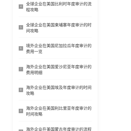
全球企业在美国比利时年度审计的流
4
程攻略
全球企业在美国柬埔寨年度审计的时
5
间攻略
境外企业在美国尼加拉瓜年度审计的
6
费用一览
海外企业在美国爱沙尼亚年度审计的
7
费用明细
海外企业在美国埃及年度审计的时间
8
攻略
海外企业在美国利比里亚年度审计的
9
时间攻略
海外企业在美国蒙古年度审计的流程