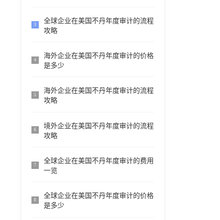
全球企业在美国不丹年度审计的流程
3
攻略
海外企业在美国不丹年度审计的价格
4
是多少
海外企业在美国不丹年度审计的流程
5
攻略
境外企业在美国不丹年度审计的流程
6
攻略
全球企业在美国不丹年度审计的费用
7
一览
全球企业在美国不丹年度审计的价格
8
是多少