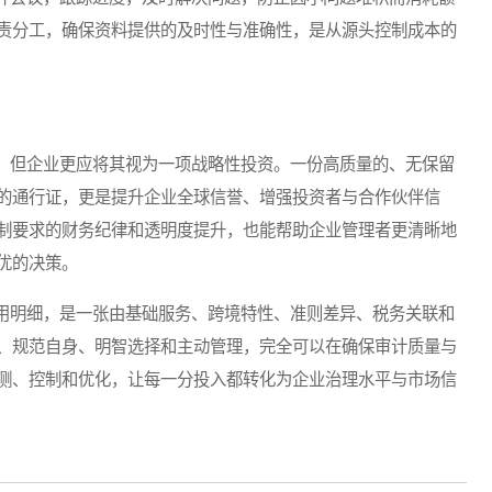
责分工，确保资料提供的及时性与准确性，是从源头控制成本的
但企业更应将其视为一项战略性投资。一份高质量的、无保留
的通行证，更是提升企业全球信誉、增强投资者与合作伙伴信
制要求的财务纪律和透明度提升，也能帮助企业管理者更清晰地
优的决策。
明细，是一张由基础服务、跨境特性、准则差异、税务关联和
、规范自身、明智选择和主动管理，完全可以在确保审计质量与
测、控制和优化，让每一分投入都转化为企业治理水平与市场信