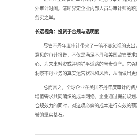
外审计时间。清晰界定企业内部人员与审计师的职
务实之举。
长远视角：投资于合规与透明度
尽管不丹年度审计带来了一笔不容忽视的支出，
意见的审计报告，不仅是满足不丹和美国监管要求
心、为未来融资或并购铺平道路的宝贵资产。它强
洞察不丹业务的真实运营状况和风险，从而做出更
总而言之，全球企业在美国不丹年度审计的费用
增值需求共同编织的成本网络。企业通过提前规划
合规效力的同时，对这项必需的成本进行有效的预
誉的坚实基石。