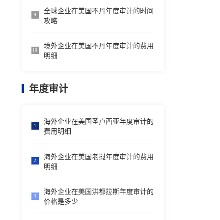
全球企业在美国不丹年度审计的时间
9
攻略
境外企业在美国不丹年度审计的费用
10
明细
年度审计
海外企业在美国圣卢西亚年度审计的
1
费用明细
海外企业在美国老挝年度审计的费用
2
明细
海外企业在美国洪都拉斯年度审计的
3
价格是多少