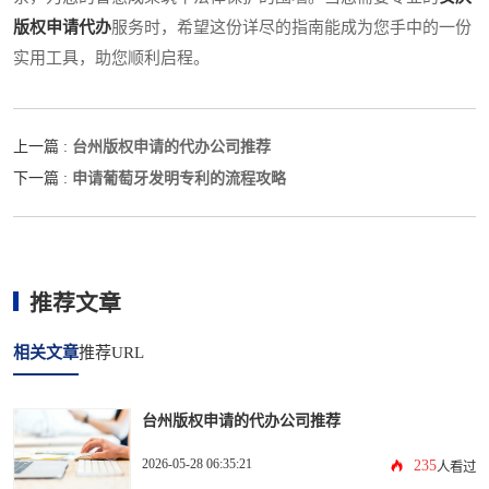
版权申请代办
服务时，希望这份详尽的指南能成为您手中的一份
实用工具，助您顺利启程。
台州版权申请的代办公司推荐
上一篇 :
申请葡萄牙发明专利的流程攻略
下一篇 :
推荐文章
相关文章
推荐URL
台州版权申请的代办公司推荐
2026-05-28 06:35:21
235
人看过