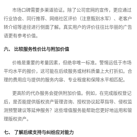
市场口碑需要多渠道验证。除了公司官网的宣传，更应通过
行业协会、同行推荐、网络社区评价（注意甄别水军）、老客户
转介绍等途径进行侧面了解。真实用户的评价往往比华丽的广告
语更有参考价值。
六、 比较服务性价比与附加价值
价格是重要的考量因素，但绝非唯一标准。警惕远低于市场
平均水平的报价，这可能在后续服务或材料质量上大打折扣。合
理的费用应与提供的服务内容、专业程度和保障水平相匹配。
更高阶的代办服务会提供附加价值。例如，在完成版权登记
后，是否能提供版权资产管理咨询、授权协议起草指导、侵权监
测预警建议等延伸服务？这些增值服务能帮助您更好地运用和管
理版权资产。
七、 了解后续支持与纠纷应对能力