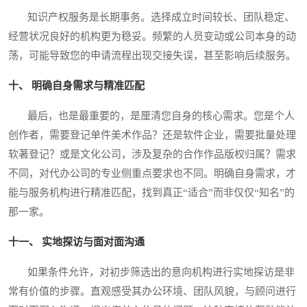
知识产权服务是长期事务。选择成立时间较长、团队稳定、
经营状况良好的机构更为稳妥。频繁的人员变动或公司本身的动
荡，可能导致您的申请流程出现交接失误，甚至影响后续服务。
十、 明确自身需求与精准匹配
最后，也是最重要的，是厘清您自身的核心需求。您是个人
创作者，需要登记单件美术作品？还是软件企业，需要批量处理
软著登记？或是文化公司，涉及复杂的合作作品版权归属？需求
不同，对代办公司的专业侧重点要求也不同。明确自身需求，才
能与服务机构进行精准匹配，找到真正“适合”而非仅仅“知名”的
那一家。
十一、 实地探访与面对面沟通
如果条件允许，对初步筛选出的意向机构进行实地探访是非
常有价值的步骤。直观感受其办公环境、团队风貌，与顾问进行