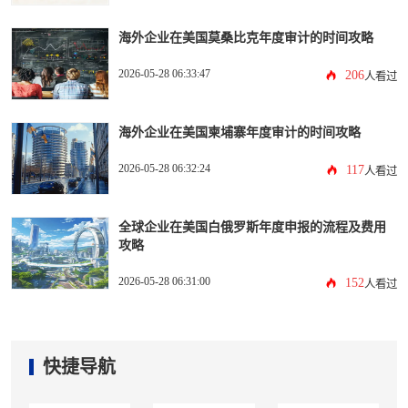
海外企业在美国莫桑比克年度审计的时间攻略
2026-05-28 06:33:47
206
人看过
海外企业在美国柬埔寨年度审计的时间攻略
2026-05-28 06:32:24
117
人看过
全球企业在美国白俄罗斯年度申报的流程及费用
攻略
2026-05-28 06:31:00
152
人看过
快捷导航