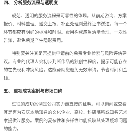
四、 分析服务流程与透明度
规范、透明的服务流程是可靠性的体现。从前期咨询、方案
报价、材料整理、递交上报、补正处理到最终证书送达，每一个
环节都应有明确的标准和时限。费用构成应当清晰合理，一次性
告知，避免后期产生隐形费用。
特别要关注其是否提供申请前的免费专业检索与风险评估建
议。专业的代理人会初步判断作品的独创性程度，提示可能存在
的在先权利冲突风险，这能帮助您避免无效申请，节省时间和金
钱。
五、 重视成功案例与市场口碑
过往的成功案例是公司实力最直接的证明。可以询问或查看
其是否为安庆本地知名的文化企业、高校、科研院所或知名艺术
家提供过服务。案例的复杂性和多样性也能反映其处理疑难问题
的能力。