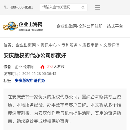
400-680-8581
企业出海网-全球公司注册一站式平台
位置：
企业出海网
>
资讯中心
> 专利服务 >
版权申请
> 文章详情
安庆版权的代办公司那家好
373
作者：企业出海网
|
人看过
发布时间：2026-05-28 06:36:45
标签：
安庆版权申请代办
在安庆选择一家优秀的版权代办公司，需综合考察其专业资
质、本地服务经验、办事效率与客户口碑。本文将从多个维
度深度剖析，为安庆创作者与机构提供清晰、实用的甄选指
南，助您高效完成版权保护事宜。