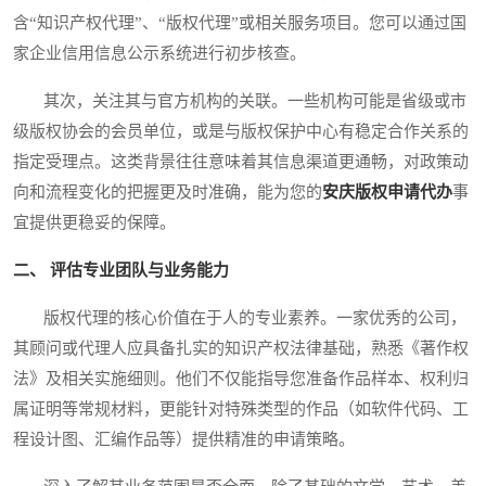
含“知识产权代理”、“版权代理”或相关服务项目。您可以通过国
家企业信用信息公示系统进行初步核查。
其次，关注其与官方机构的关联。一些机构可能是省级或市
级版权协会的会员单位，或是与版权保护中心有稳定合作关系的
指定受理点。这类背景往往意味着其信息渠道更通畅，对政策动
向和流程变化的把握更及时准确，能为您的
安庆版权申请代办
事
宜提供更稳妥的保障。
二、 评估专业团队与业务能力
版权代理的核心价值在于人的专业素养。一家优秀的公司，
其顾问或代理人应具备扎实的知识产权法律基础，熟悉《著作权
法》及相关实施细则。他们不仅能指导您准备作品样本、权利归
属证明等常规材料，更能针对特殊类型的作品（如软件代码、工
程设计图、汇编作品等）提供精准的申请策略。