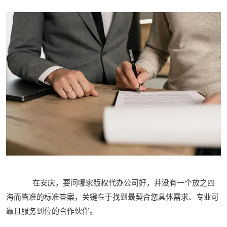
在安庆，要问哪家版权代办公司好，并没有一个放之四
海而皆准的标准答案，关键在于找到最契合您具体需求、专业可
靠且服务到位的合作伙伴。