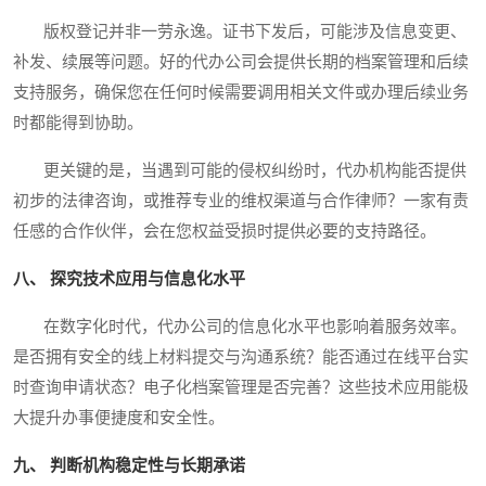
版权登记并非一劳永逸。证书下发后，可能涉及信息变更、
补发、续展等问题。好的代办公司会提供长期的档案管理和后续
支持服务，确保您在任何时候需要调用相关文件或办理后续业务
时都能得到协助。
更关键的是，当遇到可能的侵权纠纷时，代办机构能否提供
初步的法律咨询，或推荐专业的维权渠道与合作律师？一家有责
任感的合作伙伴，会在您权益受损时提供必要的支持路径。
八、 探究技术应用与信息化水平
在数字化时代，代办公司的信息化水平也影响着服务效率。
是否拥有安全的线上材料提交与沟通系统？能否通过在线平台实
时查询申请状态？电子化档案管理是否完善？这些技术应用能极
大提升办事便捷度和安全性。
九、 判断机构稳定性与长期承诺