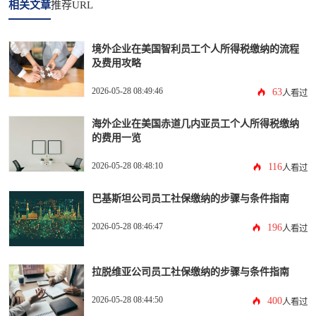
相关文章
推荐URL
境外企业在美国智利员工个人所得税缴纳的流程
及费用攻略
2026-05-28 08:49:46
63
人看过
海外企业在美国赤道几内亚员工个人所得税缴纳
的费用一览
2026-05-28 08:48:10
116
人看过
巴基斯坦公司员工社保缴纳的步骤与条件指南
2026-05-28 08:46:47
196
人看过
拉脱维亚公司员工社保缴纳的步骤与条件指南
2026-05-28 08:44:50
400
人看过