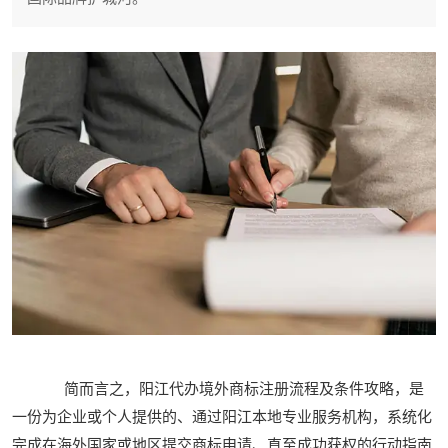
简而言之，阳江代办境外商标注册流程及条件攻略，是
一份为企业或个人提供的、通过阳江本地专业服务机构，系统化
完成在海外国家或地区提交商标申请、直至成功获权的行动指南