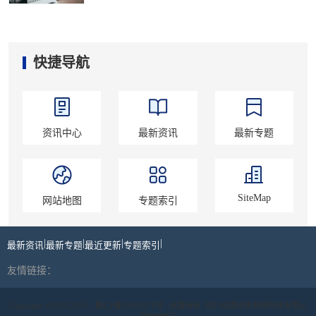
快捷导航
资讯中心
最新资讯
最新专题
SiteMap
网站地图
专题索引
|
|
|
|
最新资讯
最新专题
最近更新
专题索引
友情链接：
Copyright ©2019-2024 |
蜀ICP备19039178号
| 丝路商标 | 四川丝路印象网络科技有限公