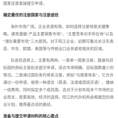
国家还是直接提交申请。
确定最优的注册国家与注册途径
海外市场广阔，企业资源有限，如何选择注册地是关键策
略。通常遵循“产品主要销售市场”、“主要竞争对手所在地”以及
“潜在重要市场”三大原则。对于阳江企业，初期可重点关注东南
亚、中东、欧盟、美国等与传统出口业务紧密相关的区域。
在途径选择上，主要有两种。一是单一国家注册，直接向目
标国的商标主管机关提交申请，适合市场明确、目标国数量少的
情况。二是通过国际条约体系注册，例如“马德里体系”，它允许
通过一份申请、使用一种语言（英语、法语或西班牙语）、缴纳
一组费用，同时指定多个成员国，这对于计划布局多个市场的企
业而言，是更高效、经济的选择。阳江的代办机构会根据您的商
业计划，推荐最合适的路径。
准备与提交申请材料的核心要点