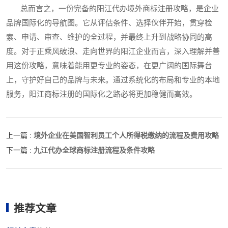
总而言之，一份完备的阳江代办境外商标注册攻略，是企业
品牌国际化的导航图。它从评估条件、选择伙伴开始，贯穿检
索、申请、审查、维护的全过程，并最终上升到战略协同的高
度。对于正乘风破浪、走向世界的阳江企业而言，深入理解并善
用这份攻略，意味着能用更专业的姿态，在更广阔的国际舞台
上，守护好自己的品牌与未来。通过系统化的布局和专业的本地
服务，阳江商标注册的国际化之路必将更加稳健而高效。
境外企业在美国智利员工个人所得税缴纳的流程及费用攻略
上一篇 :
九江代办全球商标注册流程及条件攻略
下一篇 :
推荐文章