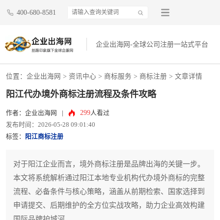
400-680-8581
企业出海网-全球公司注册一站式平台
位置：
企业出海网
>
资讯中心
> 商标服务 >
商标注册
> 文章详情
阳江代办境外商标注册流程及条件攻略
299
作者：企业出海网
|
人看过
发布时间：2026-05-28 09:01:40
标签：
阳江商标注册
对于阳江企业而言，境外商标注册是品牌出海的关键一步。
本文将系统解析通过阳江本地专业机构代办境外商标的完整
流程、必备条件与核心策略，涵盖从前期检索、国家选择到
申请提交、后期维护的全方位实战攻略，助力企业高效构建
国际品牌护城河。