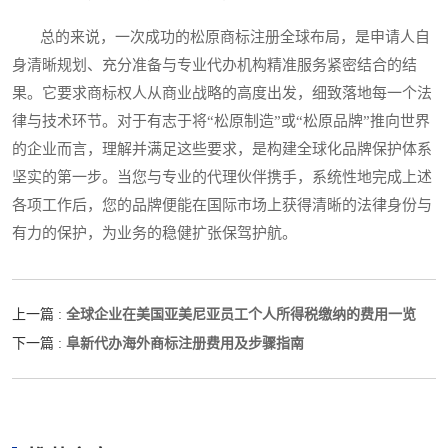
总的来说，一次成功的松原商标注册全球布局，是申请人自
身清晰规划、充分准备与专业代办机构精准服务紧密结合的结
果。它要求商标权人从商业战略的高度出发，细致落地每一个法
律与技术环节。对于有志于将“松原制造”或“松原品牌”推向世界
的企业而言，理解并满足这些要求，是构建全球化品牌保护体系
坚实的第一步。当您与专业的代理伙伴携手，系统性地完成上述
各项工作后，您的品牌便能在国际市场上获得清晰的法律身份与
有力的保护，为业务的稳健扩张保驾护航。
全球企业在美国亚美尼亚员工个人所得税缴纳的费用一览
上一篇 :
阜新代办海外商标注册费用及步骤指南
下一篇 :