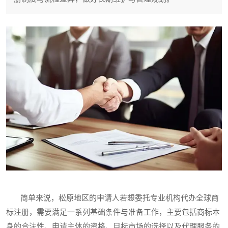
简单来说，松原地区的申请人若想委托专业机构代办全球商
标注册，需要满足一系列基础条件与准备工作，主要包括商标本
身的合法性、申请主体的资格、目标市场的选择以及代理服务的