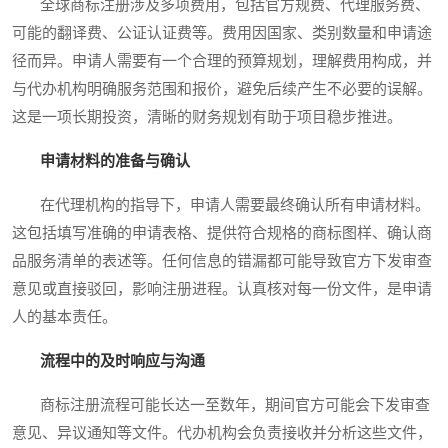
全球商标注册涉及多项费用，包括官方规费、代理服务费、
可能的翻译费、公证认证费等。费用因国家、类别数量和申请途
径而异。申请人需要有一个合理的预算规划，理解费用构成，并
与代办机构明确服务范围和报价，避免后续产生不必要的误解。
这是一项长期投资，清晰的财务规划有助于项目稳步推进。
申请材料的准备与确认
在代理机构的指导下，申请人需要最终确认所有申请材料。
这包括填写准确的申请表格、提供符合规格的商标图样、确认商
品服务清单的表述等。任何信息的错漏都可能导致官方下发审查
意见或直接驳回，影响注册进程。认真核对每一份文件，是申请
人的基本责任。
流程中的及时响应与沟通
商标注册流程可能长达一至数年，期间官方可能会下发审查
意见、异议通知等文件。代办机构会负责接收并分析这些文件，