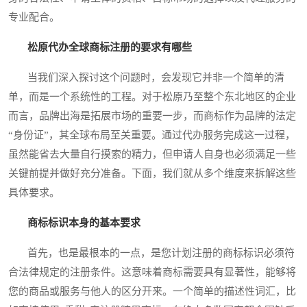
专业配合。
松原代办全球商标注册的要求有哪些
当我们深入探讨这个问题时，会发现它并非一个简单的清
单，而是一个系统性的工程。对于松原乃至整个东北地区的企业
而言，品牌出海是拓展市场的重要一步，而商标作为品牌的法定
“身份证”，其全球布局至关重要。通过代办服务完成这一过程，
虽然能省去大量自行摸索的精力，但申请人自身也必须满足一些
关键前提并做好充分准备。下面，我们就从多个维度来拆解这些
具体要求。
商标标识本身的基本要求
首先，也是最根本的一点，是您计划注册的商标标识必须符
合法律规定的注册条件。这意味着商标需要具有显著性，能够将
您的商品或服务与他人的区分开来。一个简单的描述性词汇，比