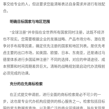
事交给专业的人，但这要求您能清晰表达自身需求并进行有效配
合。
明确目标国家与地区范围
“全球注册”并非指在全世界所有国家同时注册，这既不经济
也不现实。您需要根据企业的发展战略、产品市场分布、潜在竞
争对手布局等因素，确定优先注册的国家和地区列表。是优先考
虑主要的出口市场，如美国、欧盟、日本、东南亚，还是通过马
德里体系进行多国延伸注册？不同的选择，对应的申请途径、成
本预算和时间周期差异巨大。清晰的战略规划是启动代办流程前
必须完成的功课。
充分的在先商标检索
在正式提交申请前，进行全面的商标检索是必不可少的一
步，这也是专业代办机构应提供的核心服务之一。检索包括目标
国的官方数据库查询，以及更广泛的商业环境排查，旨在发现是