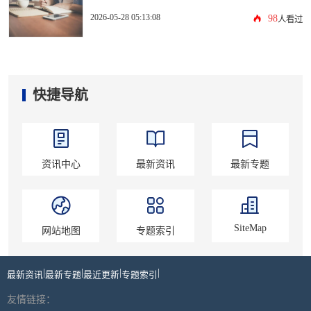
2026-05-28 05:13:08
98
人看过
快捷导航
资讯中心
最新资讯
最新专题
SiteMap
网站地图
专题索引
|
|
|
|
最新资讯
最新专题
最近更新
专题索引
友情链接：