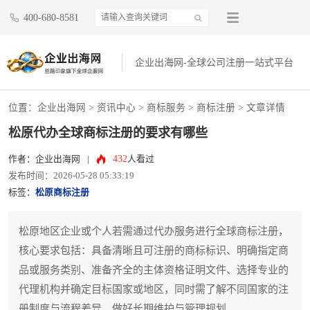
400-680-8581
企业出海网-全球公司注册一站式平台
位置：
企业出海网
>
资讯中心
> 商标服务 >
商标注册
> 文章详情
松原代办全球商标注册的要求有哪些
432
作者：企业出海网
|
人看过
发布时间：2026-05-28 05:33:19
标签：
松原商标注册
松原地区企业或个人若需通过代办服务进行全球商标注册，
核心要求包括：具备清晰且可注册的商标标识、明确指定商
品或服务类别、准备齐全的主体资格证明文件、选择专业的
代理机构并确定目标国家或地区，同时需了解不同国家的注
册制度与流程差异，做好长期维护与管理规划。