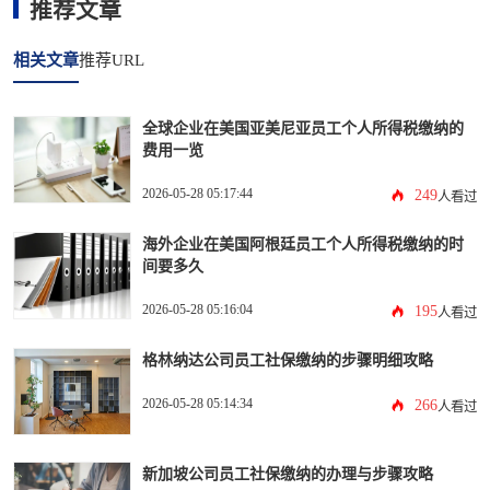
推荐文章
相关文章
推荐URL
全球企业在美国亚美尼亚员工个人所得税缴纳的
费用一览
2026-05-28 05:17:44
249
人看过
海外企业在美国阿根廷员工个人所得税缴纳的时
间要多久
2026-05-28 05:16:04
195
人看过
格林纳达公司员工社保缴纳的步骤明细攻略
2026-05-28 05:14:34
266
人看过
新加坡公司员工社保缴纳的办理与步骤攻略