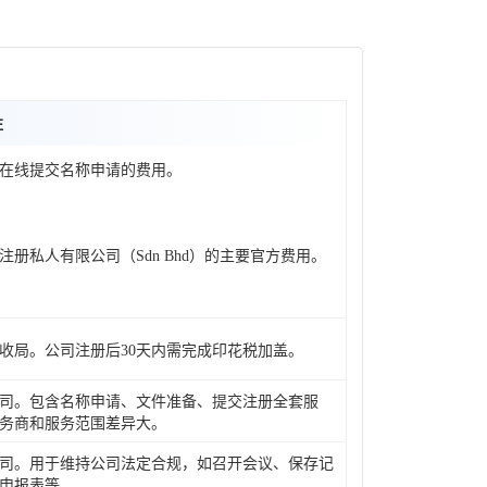
注
。在线提交名称申请的费用。
注册私人有限公司（Sdn Bhd）的主要官方费用。
收局。公司注册后30天内需完成印花税加盖。
司。包含名称申请、文件准备、提交注册全套服
务商和服务范围差异大。
司。用于维持公司法定合规，如召开会议、保存记
申报表等。