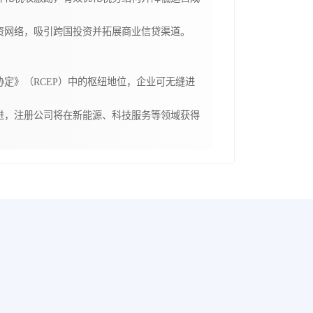
资网络，吸引跨国投资并拓展商业信贷渠道。
定》（RCEP）中的枢纽地位，企业可无缝进
进，注册公司将在新能源、科技服务等领域获得