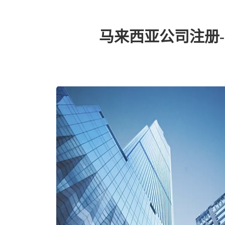
马来西亚公司注册