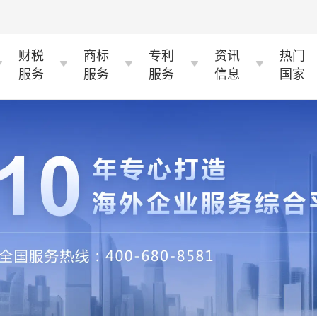
财税
商标
专利
资讯
热门
服务
服务
服务
信息
国家