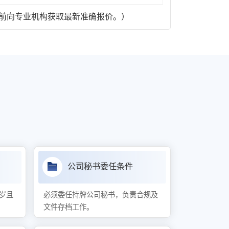
前向专业机构获取最新准确报价。）
公司秘书委任条件
8岁且
必须委任持牌公司秘书，负责合规及
文件存档工作。