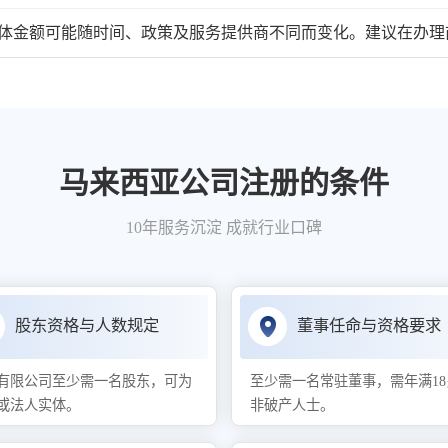
金额可能随时间、政策及服务提供商不同而变化。建议在办理
马来西亚公司注册的条件
10年服务沉淀 成就行业口碑
股东资格与人数规定
董事任命与资格要求
有限公司至少需一名股东，可为
至少需一名常驻董事，需年满1
或法人实体。
非破产人士。