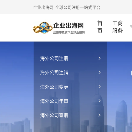
企业出海网-全球公司注册一站式平台
首
工商
页
服务
海外公司注册
海外公司注销
海外公司变更
海外公司年审
海外公司查册