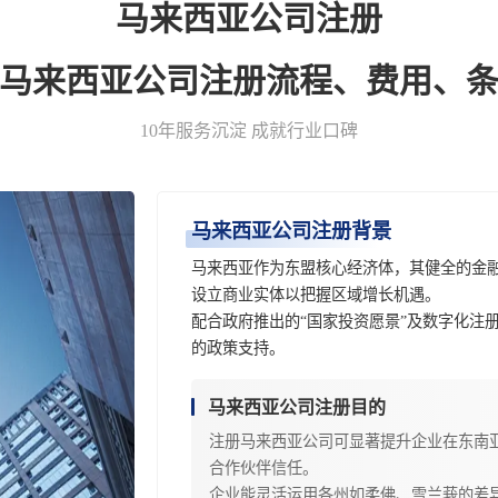
马来西亚公司注册
-马来西亚公司注册流程、费用、条
10年服务沉淀 成就行业口碑
马来西亚公司注册背景
马来西亚作为东盟核心经济体，其健全的金
设立商业实体以把握区域增长机遇。
配合政府推出的“国家投资愿景”及数字化注
的政策支持。
马来西亚公司注册目的
注册马来西亚公司可显著提升企业在东南
合作伙伴信任。
企业能灵活运用各州如柔佛、雪兰莪的差