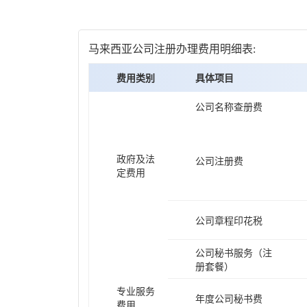
马来西亚公司注册办理费用明细表:
费用类别
具体项目
公司名称查册费
政府及法
公司注册费
定费用
公司章程印花税
公司秘书服务（注
册套餐）
专业服务
年度公司秘书费
费用