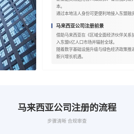
本。
通过本地法人身份可更便利地接入东盟融
马来西亚公司注册前景
借助马来西亚在《区域全面经济伙伴关系协
入东盟6亿人口市场并辐射全球。
随着数字基础设施升级与绿色经济政策推
新兴增长机遇。
马来西亚公司注册的流程
步骤清晰 合规审查