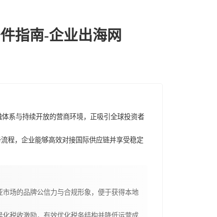
件指南-企业出海网
融体系与持续开放的营商环境，正吸引全球投资者
册流程，企业能够高效对接国际供应链并享受稳定
亚市场的品牌公信力与合规形象，便于获得本地
异化税收激励，有效优化税务结构并降低运营成