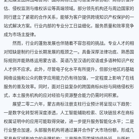
估、侵权监测与维权诉讼等高端领域。部分领先机构还与周边国家的
同行建立了紧密的合作关系，能够为客户提供跨境知识产权保护的一
站式解决方案。行业内部的专业分工日益细化，服务质量和效率竞争
成为市场主旋律。
然而，行业的蓬勃发展也伴随着不容忽视的挑战。专业人才的相
对短缺是制约行业长期发展的瓶颈之一。具备深厚法律功底、熟悉国
际规则并能熟练运用蒙古语、英语乃至汉语的双语或多语种知识产权
人才供不应求。此外，尽管电子化水平有所提升，但部分地区的基础
网络设施和公众的数字应用能力仍有待加强，一定程度上影响了在线
服务的普及效率。同时，面对日益复杂的跨国商标纠纷与网络侵权形
式，本土服务机构的应对经验与资源整合能力仍需时间积累。
展望二零二六年，蒙古商标注册支柱行业预计将呈现以下趋势：
一是数字化转型将深度渗透，人工智能辅助检索、区块链技术在商标
权属证明中的应用可能取得突破，进一步提升服务智能化水平；二是
行业整合加速，头部服务机构将通过兼并合作扩大市场份额，形成几
家具有区域影响力的品牌机构；三是服务范围将持续外延，与版权、