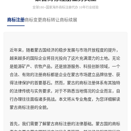
全球180+国家海外商标注册代办 10年行业经验
商标注册
商标变更
商标转让
商标续展
近年来，随着蒙古国经济的稳步发展与市场开放程度的提升，
越来越多的国际企业将目光投向了这片充满潜力的土地。无论
是能源矿产、农牧产品，还是旅游服务、科技创新领域，一个
合法、有效的注册商标都是企业在蒙古市场建立品牌信誉、获
得法律保护的首要基石。然而，蒙古的商标注册体系有其独特
的法律传统与实务要求，对于不熟悉当地情况的企业而言，自
行办理往往面临诸多挑战。本文将从专业角度，为您详细解读
蒙古商标注册的全貌。
首先，我们需要了解蒙古商标注册的法律基础。蒙古国的商标