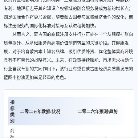
专利、地理标志等其它知识产权领域的融合服务将成为新的增长点；
四是国际合作将更加紧密，随着蒙古国参与区域经济合作的深化，商
标注册服务的国际化标准对接与互认进程将加快。
总而言之，蒙古国的商标注册支柱行业正处在一个从规模扩张向
质量提升、从基础服务向高端价值创造转型的关键阶段。其健康发
展，对于培育蒙古本土知名品牌、吸引优质外资、优化整体营商环境
具有不可替代的战略意义。未来，在政策持续赋能、市场需求拉动与
行业自我革新的共同作用下，该行业有望在蒙古国经济高质量发展的
蓝图中扮演更加举足轻重的角色。
指
标
二零二五年数据/状况
二零二六年预测/趋势
类
别
商
标