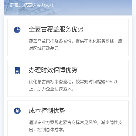
覆盖3.3亿高购买力人群。
全蒙古覆盖服务优势
覆盖乌兰巴托及各省份，提供在地化服务网络，应
对区域行政差异。
办理时效保障优势
优化蒙古商标审查流程，较常规时间缩短30%以
上，助力企业快速落地。
成本控制优势
通过专业方案规避蒙古商标常见风险，减少隐性支
出，控制总体成本。