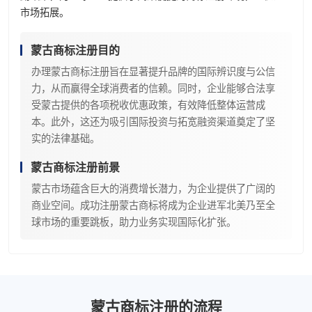
市场拓展。
蒙古商标注册目的
办理蒙古商标注册旨在显著提升品牌的国际辨识度与公信
力，从而赢得全球消费者的信赖。同时，企业能够合法享
受蒙古提供的各项税收优惠政策，有效降低整体运营成
本。此外，这还为吸引国际投资与拓宽融资渠道奠定了坚
实的法律基础。
蒙古商标注册前景
蒙古市场蕴含巨大的消费增长潜力，为企业提供了广阔的
商业空间。成功注册蒙古商标将成为企业进军北美乃至全
球市场的重要跳板，助力业务实现国际化扩张。
蒙古商标注册的流程