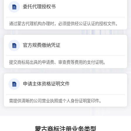
委托代理授权书
通过蒙古代理机构办理时，必须提供经公证认证的授权文件。
官方规费缴纳凭证
提交商标局出具的申请费、审查费等费用的支付证明。
申请主体资格证明文件
需提供清晰的公司营业执照或个人身份证明复印件。
蒙古商标注册业务类型