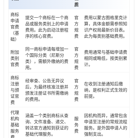
质
商标
提交一个商标在一个商
官
费用以蒙古图格里克计
申请
品或服务类别上的申请
方
算，具体金额需参照知
官费
费用。此为启动注册程
规
识产权局最新价目表。
（基
序的核心官费。
费
此为每类别基础费用。
础）
同一商标申请每增加一
官
附加
费用通常与基础申请费
个国际分类（尼斯分
方
类别
相同或略低，按类别累
类），需额外缴纳的费
规
官费
计。
用。
费
商标
经审查、公告无异议
官
注册
在收到注册通知后缴
后，为最终核准注册并
方
与颁
纳，是权利正式生效的
颁发注册证书所需缴纳
规
证官
前提。
的费用。
费
费
代理
涵盖一个类别商标从查
因机构而异，通常包含
机构
服
询、文件准备、递交、
申请至注册的常规流程
基础
务
转达官方通知到获证的
服务。是外国申请人的
服务
费
基础代理服务。
强制支出。
费