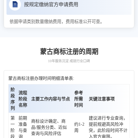
按规定缴纳官方申请费用
依据申请类别数量缴纳费用，费用标准公开可查。
蒙古商标注册的周期
10年服务沉淀 成就行业口碑
蒙古商标注册办理时间明细清单表:
阶
流程
参考
段
阶段
主要工作内容与节点
所需
关键注意事项
序
名称
时间
列
第
前期
建议进行专业查询，
商标设计确定、商
一
准备
约1-2
提前规避高风险冲
品/服务分类、近似
阶
与查
周
突，此阶段时间不计
查询与风险评估
段
询
入官方审限。