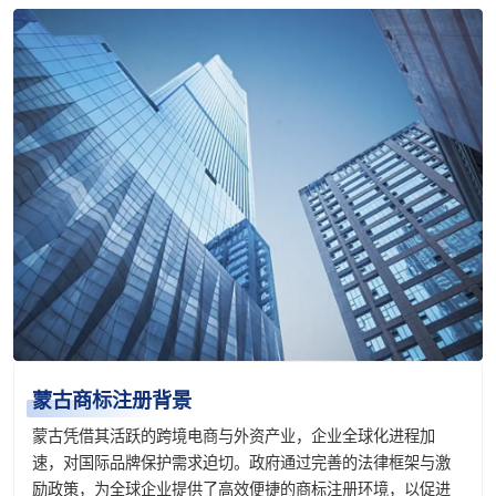
蒙古商标注册背景
蒙古凭借其活跃的跨境电商与外资产业，企业全球化进程加
速，对国际品牌保护需求迫切。政府通过完善的法律框架与激
励政策，为全球企业提供了高效便捷的商标注册环境，以促进