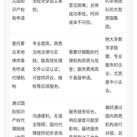
古国知
流程完全自主掌
的本地团
意见困难；总体
识产权
控。
队的大型
成功率低，时间
局申请
跨国集
成本不可控。
团。
绝大多数
委托蒙
专业度高，熟悉
寻求稳
古本地
当地法律与实
需要仔细甄别代
健、专业
律师事
践；能高效处理
理机构资质与信
服务的企
务所或
文件公证认证；
誉；服务费用高
业，尤其
代理机
可提供异议、维
于直接申请。
是中小企
构
权等后续服务。
业。
通过国
偏好通过
际知识
服务链条较长，
沟通便利，无语
国内熟悉
产权代
响应速度可能受
言障碍；国内代
机构进行
理网络
影响；最终服务
理提供初步咨询
对接，且