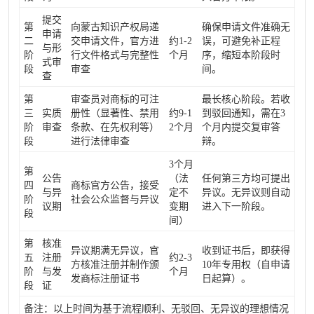
提交
第
向蒙古知识产权局递
确保申请文件准确无
申请
二
交申请文件，官方进
约1-2
误，可避免补正程
与形
阶
行文件格式与完整性
个月
序，缩短本阶段时
式审
段
审查
间。
查
第
审查员对商标的可注
最长核心阶段。若收
三
实质
册性（显著性、禁用
约9-1
到驳回通知，需在3
阶
审查
条款、在先权利等）
2个月
个月内提交复审答
段
进行法律审查
辩。
3个月
第
公告
（法
任何第三方均可提出
四
商标官方公告，接受
与异
定不
异议。无异议则自动
阶
社会公众监督与异议
议期
变期
进入下一阶段。
段
间）
第
核准
异议期满无异议，官
收到证书后，即获得
五
注册
约2-3
方核准注册并制作颁
10年专用权（自申请
阶
与发
个月
发商标注册证书
日起算）。
段
证
备注：以上时间为基于流程顺利、无驳回、无异议的理想情况