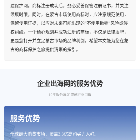
建保护网。商标注册成功后，务必妥善保管注册证书，并关注
续展时限。同时，在蒙古市场使用商标时，应注意规范使用，
保留使用证据，以应对未来可能出现的“不使用撤销”风险或侵
权纠纷。一个精心规划并成功注册的商标，不仅是法律盾牌，
更是您打开并立足蒙古市场的品牌利剑。希望本文能为您在蒙
古的商标保护之旅提供清晰的指引。
企业出海网的服务优势
10年服务沉淀 成就行业口碑
服务优势
全球最大消费市场，覆盖3.3亿高购买力人群。