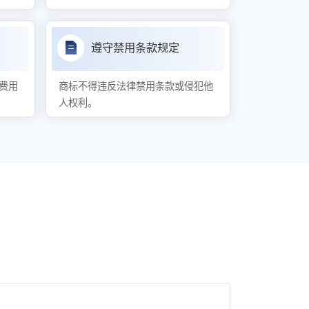
遵守禁用条款规定
费用
商标不得违反法律禁用条款或侵犯他
人权利。