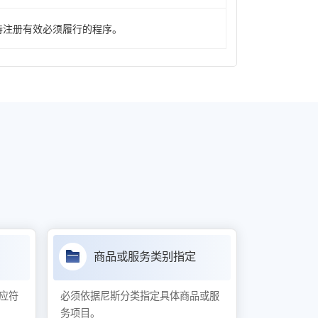
持注册有效必须履行的程序。
商品或服务类别指定
应符
必须依据尼斯分类指定具体商品或服
务项目。