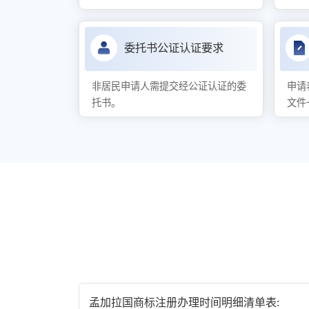
委托书公证认证要求
非居民申请人需提交经公证认证的委
申请
托书。
文件
孟加拉国商标注册办理时间明细清单表: