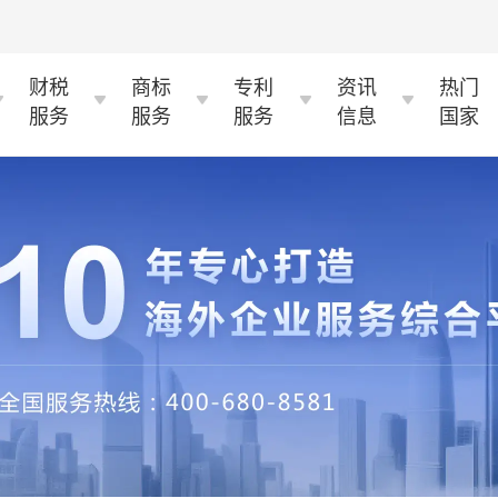
财税
商标
专利
资讯
热门
服务
服务
服务
信息
国家