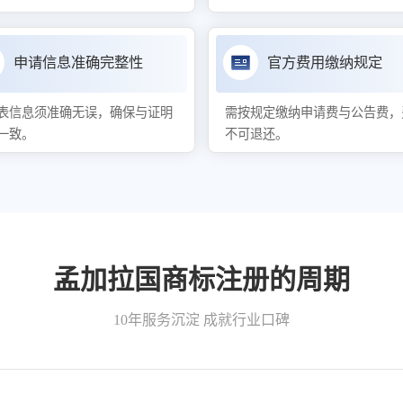
申请信息准确完整性
官方费用缴纳规定
表信息须准确无误，确保与证明
需按规定缴纳申请费与公告费，
一致。
不可退还。
孟加拉国商标注册的周期
10年服务沉淀 成就行业口碑