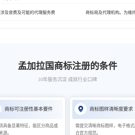
涉及官费及可能的代理服务费
商标局及代理机构。为维
孟加拉国商标注册的条件
10年服务沉淀 成就行业口碑
商标可注册性基本要件
商标图样清晰度要求
须具备显著特征，能区分商品或
需提交清晰商标图样，电子格式
来源。
合官方规范。