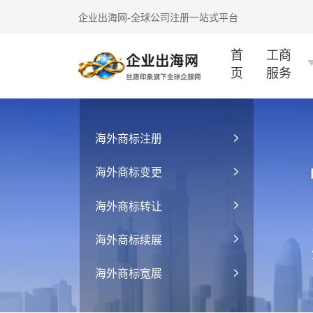
企业出海网-全球公司注册一站式平台
首
工商
页
服务
海外商标注册
海外商标变更
海外商标转让
海外商标续展
海外商标宽展