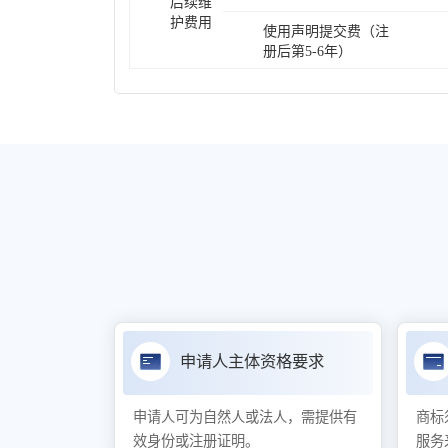
后续维
护费用
使用声明提交费（注
册后第5-6年）
申请人主体资格要求
申请人可为自然人或法人，需提供有
商标
效身份或注册证明。
服务