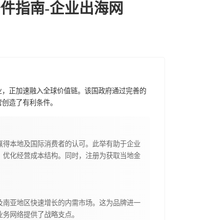
件指南-企业出海网
业，正加速融入全球价值链。该国政府通过完善的
营创造了有利条件。
赢得本地及国际消费者的认可。此举有助于企业
，优化经营成本结构。同时，注册为获取当地金
及南亚地区快速增长的内需市场。这为品牌进一
业务网络提供了战略支点。