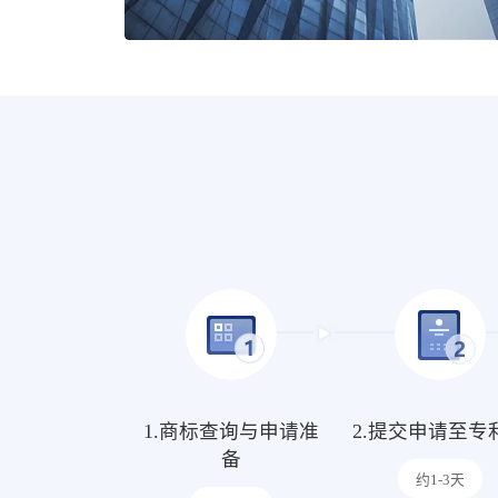
1.商标查询与申请准
2.提交申请至专
备
约1-3天