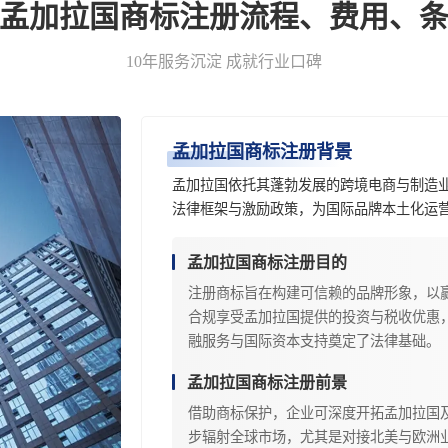
-孟加拉国商标注册流程、费用、条
10年服务沉淀 成就行业口碑
孟加拉国商标注册背景
孟加拉国依托其蓬勃发展的跨境电商与制造
法律框架与激励政策，为国际品牌本土化运
孟加拉国商标注册目的
注册商标旨在构建可信赖的品牌形象，以
合规享受孟加拉国提供的投资与税收优惠
融服务与国际资本支持奠定了法律基础。
孟加拉国商标注册前景
借助商标保护，企业可深度开拓孟加拉国
步辐射全球市场，尤其是对接北美与欧洲