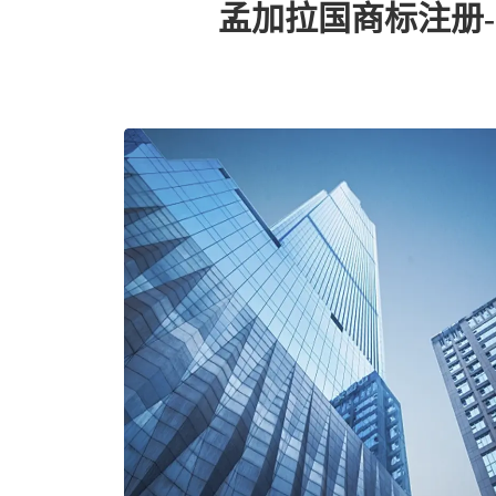
孟加拉国商标注册