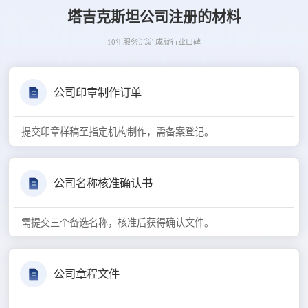
塔吉克斯坦公司注册的材料
10年服务沉淀 成就行业口碑
公司印章制作订单
提交印章样稿至指定机构制作，需备案登记。
公司名称核准确认书
需提交三个备选名称，核准后获得确认文件。
公司章程文件