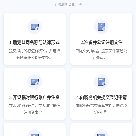
步骤清晰 合规审查
1.确定公司名称与法律形式
2.准备并公证注册文件
提交拟用名称进行核名，并选择
制定公司章程，股东文件需经公
有限责任公司等类型。
证处认证。
3.开设临时银行账户并注资
4.向税务机关提交登记申请
在本地银行开户，存入法定最低
向税务局提交全套文件，申请税
注册资本金。
务识别号。