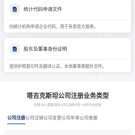
统计代码申请文件
向统计机构申请企业代码，用于各类官方报表。
股东及董事身份证明
提供护照复印件及翻译公证，本地董事需额外文件。
塔吉克斯坦公司注册业务类型
全球180+国家海外公司注册代办 10年行业经验
公司注册
公司注销
公司变更
公司年审
公司查册