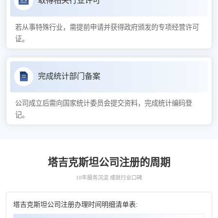
取得相关行业许可
若从事特殊行业，需提前申请并获得政府颁发的专项经营许可
证。
完成统计部门备案
公司成立后需向国家统计委员会提交资料，完成统计编码登
记。
塔吉克斯坦公司注册的周期
10年服务沉淀 成就行业口碑
塔吉克斯坦公司注册办理时间明细清单表: