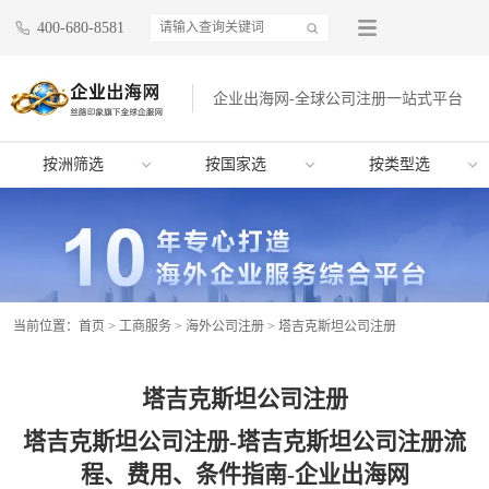
400-680-8581
企业出海网-全球公司注册一站式平台
按洲筛选
按国家选
按类型选
当前位置：
首页
>
工商服务
>
海外公司注册
>
塔吉克斯坦公司注册
塔吉克斯坦公司注册
塔吉克斯坦公司注册-塔吉克斯坦公司注册流
程、费用、条件指南-企业出海网