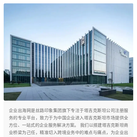
企业出海网是丝路印象集团旗下专注于塔吉克斯坦公司注册服
务的专业平台，致力于为中国企业进入塔吉克斯坦市场提供全
方位、一站式的企业服务解决方案。 我们以搭建塔吉克斯坦商
业桥梁为己任，精准切入跨境业务中的难点与痛点，为企业出