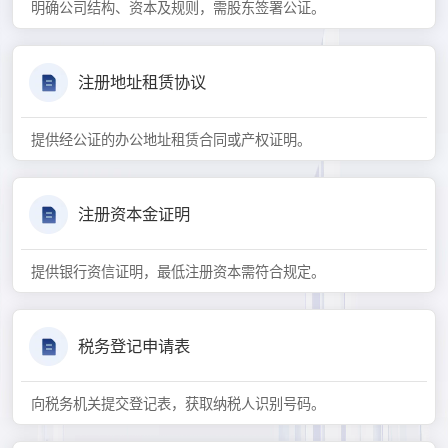
明确公司结构、资本及规则，需股东签署公证。
注册地址租赁协议
提供经公证的办公地址租赁合同或产权证明。
注册资本金证明
提供银行资信证明，最低注册资本需符合规定。
税务登记申请表
向税务机关提交登记表，获取纳税人识别号码。