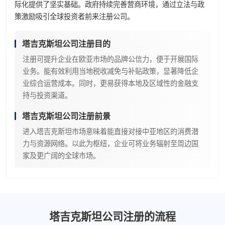
际化提供了坚实基础。政府持续完善营商环境，通过立法与政
策激励吸引全球投资者前来注册公司。
塔吉克斯坦公司注册目的
注册可提升企业在欧亚市场的品牌公信力，便于开展国际
业务。能有效利用当地税收减免与补贴政策，显著降低企
业综合运营成本。同时，更易获得本地及区域性的金融支
持与投资渠道。
塔吉克斯坦公司注册前景
进入塔吉克斯坦市场意味着能直接对接中亚地区的消费潜
力与资源网络。以此为枢纽，企业可将业务辐射至周边国
家及更广阔的全球市场。
塔吉克斯坦公司注册的流程