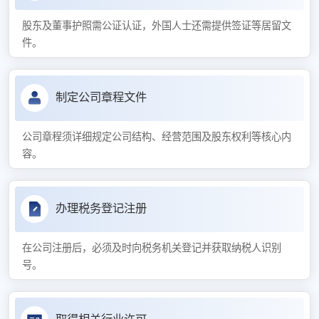
股东及董事护照需公证认证，外国人士还需提供签证等居留文
件。
制定公司章程文件
公司章程须详细规定公司结构、经营范围及股东权利等核心内
容。
办理税务登记注册
在公司注册后，必须及时向税务机关登记并获取纳税人识别
号。