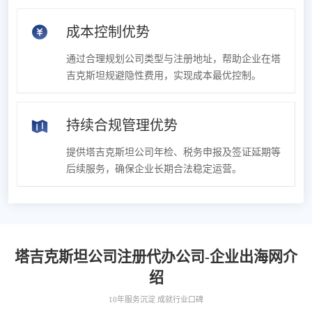
成本控制优势
通过合理规划公司类型与注册地址，帮助企业在塔
吉克斯坦规避隐性费用，实现成本最优控制。
持续合规管理优势
提供塔吉克斯坦公司年检、税务申报及签证延期等
后续服务，确保企业长期合法稳定运营。
塔吉克斯坦公司注册代办公司-企业出海网介
绍
10年服务沉淀 成就行业口碑