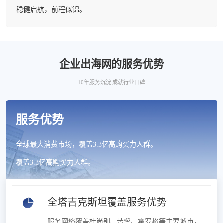
稳健启航，前程似锦。
企业出海网的服务优势
10年服务沉淀 成就行业口碑
服务优势
全球最大消费市场，覆盖3.3亿高购买力人群。
覆盖3.3亿高购买力人群。
全塔吉克斯坦覆盖服务优势
服务网络覆盖杜尚别、苦盏、霍罗格等主要城市，