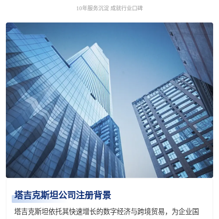
10年服务沉淀 成就行业口碑
塔吉克斯坦公司注册背景
塔吉克斯坦依托其快速增长的数字经济与跨境贸易，为企业国