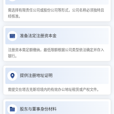
需选择有限责任公司或股份公司等形式，公司名称必须独特且
经核准。
准备法定注册资本金
注册资本需足额缴纳，最低限额根据公司类型依法确定并存入
银行。
提供注册地址证明
需提交在塔吉克斯坦境内的有效办公地址租赁或产权文件。
股东与董事身份材料