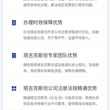
提供本地化对接，解决地区政策执行差异问题。
办理时效保障优势
针对塔吉克斯坦外资公司注册流程进行优化，协助
快速完成公证、开户等环节，加速市场准入。
塔吉克斯坦专家团队优势
拥有熟悉塔吉克斯坦语及俄语的本土顾问，深谙税
务、海关等机构审批流程，保障办理顺畅。
塔吉克斯坦公司注册法规精通优势
精通塔吉克斯坦《企业法》与投资法规，熟悉杜尚
别及各州特殊行业许可要求，提供精准合规指导。