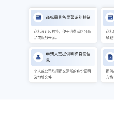
商标需具备显著识别特征
商标设计应独特，便于消费者区分商
商标
品或服务来源。
触犯
申请人需提供明确身份信
息
个人或公司均须提交清晰的身份证明
提供
及地址文件。
方格