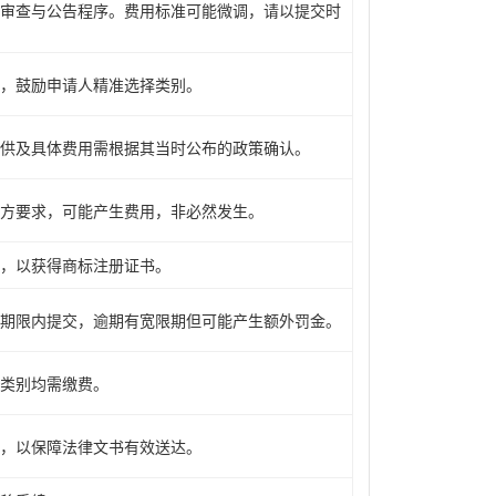
审查与公告程序。费用标准可能微调，请以提交时
，鼓励申请人精准选择类别。
供及具体费用需根据其当时公布的政策确认。
方要求，可能产生费用，非必然发生。
，以获得商标注册证书。
期限内提交，逾期有宽限期但可能产生额外罚金。
类别均需缴费。
，以保障法律文书有效送达。