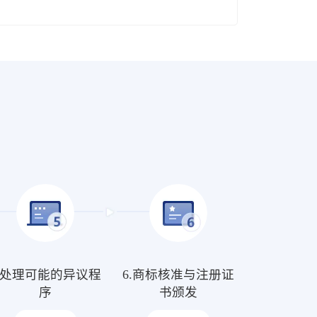
5.处理可能的异议程
6.商标核准与注册证
序
书颁发