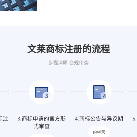
文莱商标注册的流程
步骤清晰 合规审查
标注
3.商标申请的官方形
4.商标公告与异议期
式审查
约60天