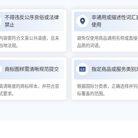
不得违反公序良俗或法律
非通用或描述性词汇
禁止
使用
内容需符合文莱公共道德，且未
避免仅使用商品通用名称或直接
当地法规。
品质的词语。
商标图样需清晰规范提交
指定商品或服务类别
高清晰度的商标样本，并符合官
根据国际分类表，正确选择并列
式要求。
标覆盖的范围。