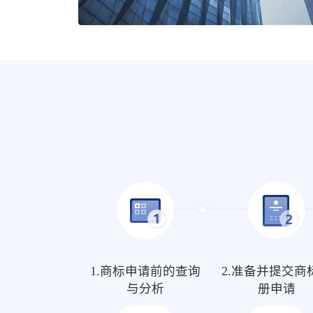
1.商标申请前的查询
2.准备并提交商
与分析
册申请