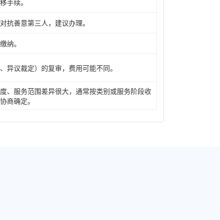
移手续。
对抗善意第三人，建议办理。
缴纳。
、异议裁定）的复审，费用可能不同。
度、服务范围差异很大，通常按类别或服务阶段收
协商确定。