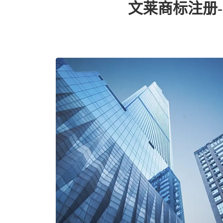
文莱商标注册