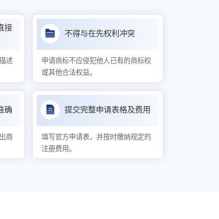
直接
不得与在先权利冲突
描述
申请商标不应侵犯他人已有的商标权
或其他合法权益。
准确
提交完整申请表格及费用
出商
填写官方申请表，并按时缴纳规定的
注册费用。