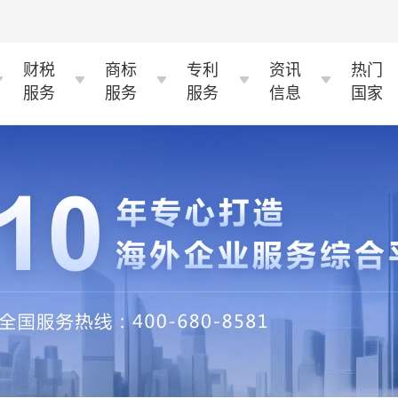
财税
商标
专利
资讯
热门
服务
服务
服务
信息
国家