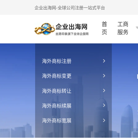
企业出海网-全球公司注册一站式平台
首
工商
页
服务
海外商标注册
海外商标变更
海外商标转让
海外商标续展
海外商标宽展