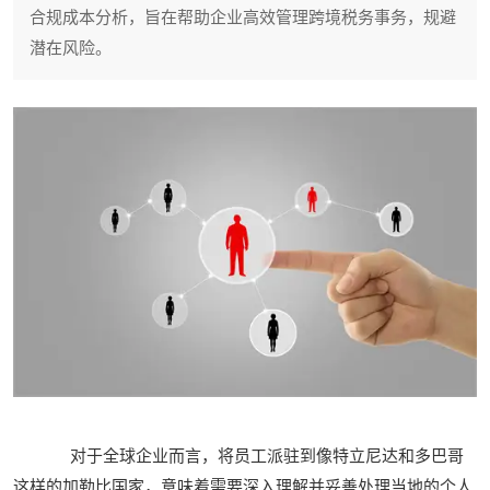
合规成本分析，旨在帮助企业高效管理跨境税务事务，规避
潜在风险。
对于全球企业而言，将员工派驻到像特立尼达和多巴哥
这样的加勒比国家，意味着需要深入理解并妥善处理当地的个人