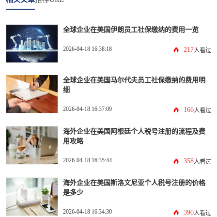
全球企业在美国伊朗员工社保缴纳的费用一览
2026-04-18 16:38:18
217
人看过
全球企业在美国马尔代夫员工社保缴纳的费用明
细
2026-04-18 16:37:09
166
人看过
海外企业在美国阿根廷个人税号注册的流程及费
用攻略
2026-04-18 16:35:44
358
人看过
海外企业在美国斯洛文尼亚个人税号注册的价格
是多少
2026-04-18 16:34:30
390
人看过