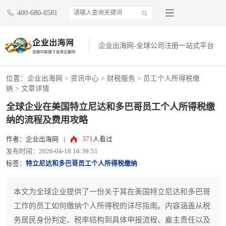
400-680-8581
企业出海网-全球公司注册一站式平台
位置：
企业出海网
>
资讯中心
> 财税服务 >
员工个人所得税缴
纳
> 文章详情
全球企业在美国特立尼达和多巴哥员工个人所得税缴
纳的流程及费用攻略
371
作者：企业出海网
|
人看过
发布时间：2026-04-18 16:39:51
标签：
特立尼达和多巴哥员工个人所得税缴纳
本文为全球企业提供了一份关于其在美国特立尼达和多巴哥
工作的员工如何缴纳个人所得税的详尽指南。内容涵盖从税
务居民身份判定、税率结构到具体申报流程、雇主责任以及