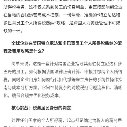
所得税事务。这不仅关系到员工的切身利益，更直接影响到企业
在当地的合规运营与成本控制。一份清晰、准确的“特立尼达和
多巴哥员工个人所得税缴纳”攻略，是跨国人力资源管理不可或
缺的一环。
全球企业在美国特立尼达和多巴哥员工个人所得税缴纳的流
程及费用攻略是什么？
简单来说，这是一套针对跨国企业指导其派驻特立尼达和多
巴哥的员工，如何根据该国法律正确计算、申报并缴纳个人所得
税，同时企业自身如何履行代扣代缴等雇主责任的系统性操作指
南与成本分析方案。它旨在将复杂的跨境税务问题流程化、清晰
化，确保合规并优化税务成本。
核心挑战：税务居民身份的判定
处理任何国家的个人所得税，起点都是确定纳税人的税务居