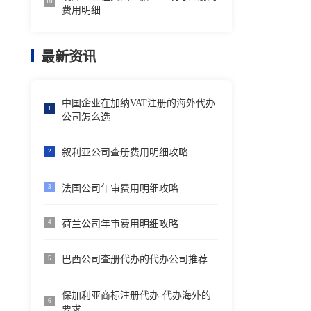
10
费用明细
最新资讯
中国企业在加纳VAT注册的海外代办
1
公司怎么选
叙利亚公司查册费用明细攻略
2
法国公司年审费用明细攻略
3
荷兰公司年审费用明细攻略
4
巴西公司查册代办的代办公司推荐
5
保加利亚商标注册代办-代办海外的
6
要求