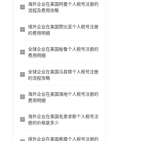
海外企业在美国阿曼个人税号注册的
4
流程及费用攻略
境外企业在美国赞比亚个人税号注册
5
的费用明细
全球企业在美国秘鲁个人税号注册的
6
费用明细
全球企业在美国马其顿个人税号注册
7
的流程攻略
海外企业在美国海地个人税号注册的
8
费用明细
海外企业在美国毛里求斯个人税号注
9
册的价格是多少
境外企业在美国希腊个人税号注册的