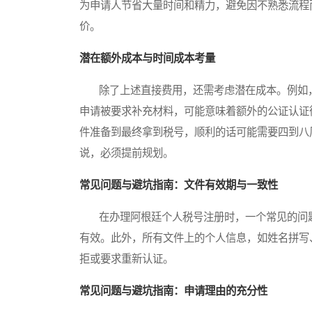
为申请人节省大量时间和精力，避免因不熟悉流程
价。
潜在额外成本与时间成本考量
除了上述直接费用，还需考虑潜在成本。例如，
申请被要求补充材料，可能意味着额外的公证认证
件准备到最终拿到税号，顺利的话可能需要四到八
说，必须提前规划。
常见问题与避坑指南：文件有效期与一致性
在办理阿根廷个人税号注册时，一个常见的问题
有效。此外，所有文件上的个人信息，如姓名拼写
拒或要求重新认证。
常见问题与避坑指南：申请理由的充分性