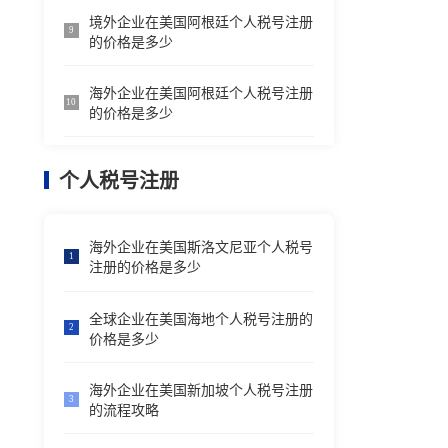
境外企业在美国阿根廷个人税号注册
9
的价格是多少
海外企业在美国阿根廷个人税号注册
10
的价格是多少
个人税号注册
海外企业在美国斯洛文尼亚个人税号
1
注册的价格是多少
全球企业在美国海地个人税号注册的
2
价格是多少
海外企业在美国新加坡个人税号注册
3
的流程攻略