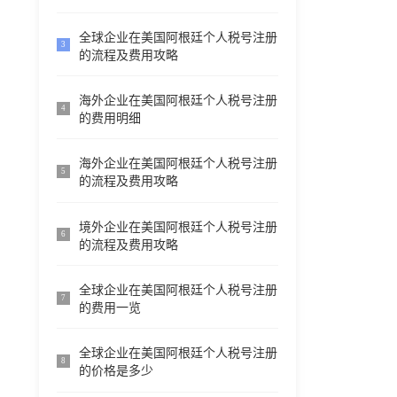
全球企业在美国阿根廷个人税号注册
3
的流程及费用攻略
海外企业在美国阿根廷个人税号注册
4
的费用明细
海外企业在美国阿根廷个人税号注册
5
的流程及费用攻略
境外企业在美国阿根廷个人税号注册
6
的流程及费用攻略
全球企业在美国阿根廷个人税号注册
7
的费用一览
全球企业在美国阿根廷个人税号注册
8
的价格是多少