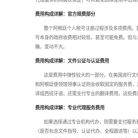
费用构成详解：官方规费部分
整个阿根廷个人税号注册过程涉及多项费用。首
号本身的政府收费相对较低，甚至可能免费。但与
确，变动不大。
费用构成详解：文件公证与认证费用
这是费用中弹性较大的一部分。在美国进行文件
和阿根廷使领馆领事认证则会收取固定的服务费，
译成西班牙语，还需支付专业的翻译费用。这些费
费用构成详解：专业代理服务费用
如果选择通过专业机构代办，则需要支付服务费
（是否包含文件指导、认证代办、全程跟进等）以