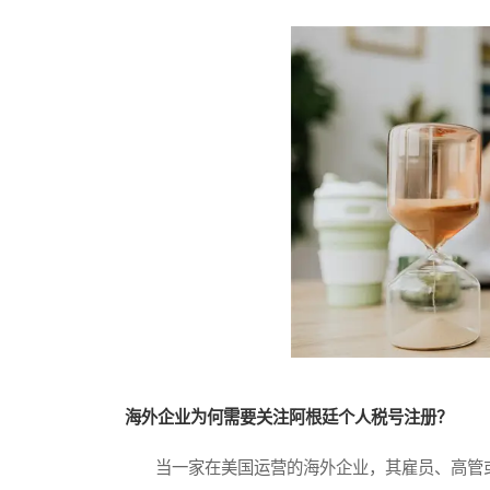
海外企业为何需要关注阿根廷个人税号注册？
当一家在美国运营的海外企业，其雇员、高管或