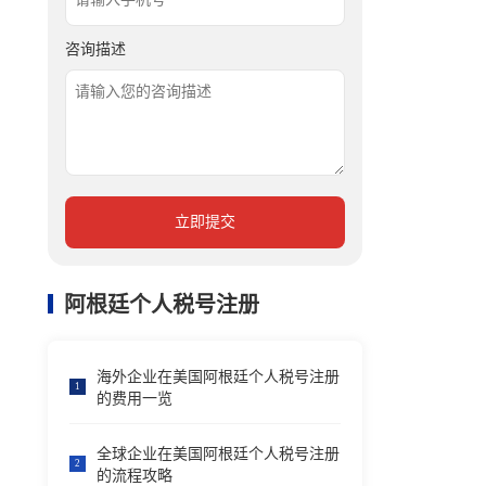
咨询描述
立即提交
阿根廷个人税号注册
海外企业在美国阿根廷个人税号注册
1
的费用一览
全球企业在美国阿根廷个人税号注册
2
的流程攻略