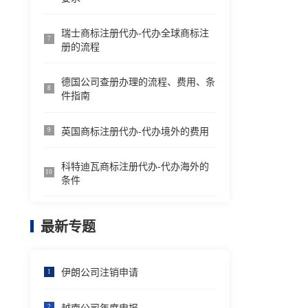
瑞士商标注册代办-代办全球商标注
7
册的流程
德国公司查册办理的流程、费用、条
8
件指南
英国商标注册代办-代办境外的费用
9
科特迪瓦商标注册代办-代办海外的
10
条件
最新专题
伊朗公司注销申请
1
2