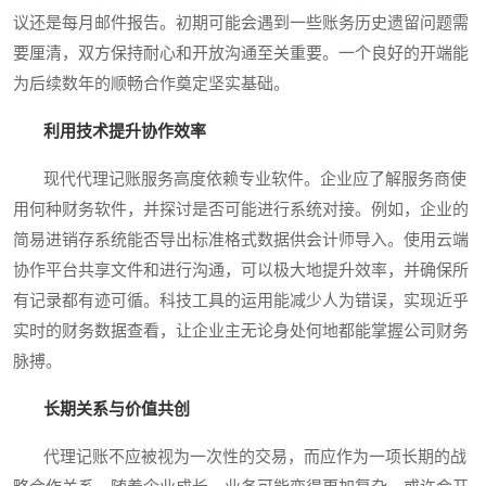
议还是每月邮件报告。初期可能会遇到一些账务历史遗留问题需
要厘清，双方保持耐心和开放沟通至关重要。一个良好的开端能
为后续数年的顺畅合作奠定坚实基础。
利用技术提升协作效率
现代代理记账服务高度依赖专业软件。企业应了解服务商使
用何种财务软件，并探讨是否可能进行系统对接。例如，企业的
简易进销存系统能否导出标准格式数据供会计师导入。使用云端
协作平台共享文件和进行沟通，可以极大地提升效率，并确保所
有记录都有迹可循。科技工具的运用能减少人为错误，实现近乎
实时的财务数据查看，让企业主无论身处何地都能掌握公司财务
脉搏。
长期关系与价值共创
代理记账不应被视为一次性的交易，而应作为一项长期的战