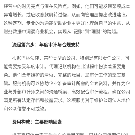
经营中的财务亮点与潜在风险点。例如，他们可能发现某项成本
异常增长，或应收账款周转过慢，从而向管理层提出改进建议。
这种定期、专业的沟通能帮助企业主更好地理解自己的生意，从
财务数据中洞察商业机会，实现从“记账”到“理财”的跨越。
流程第六步：年度审计与合规支持
根据巴林法律，某些类型的公司，特别是有限责任公司，可
能需要接受年度审计。代理记账机构在此过程中扮演着重要角
色。他们全年维护的清晰、完整的账目，是审计工作的坚实基
础。服务机构可以协助企业准备审计所需的全套资料，并作为企
业与外部审计师之间的沟通桥梁，高效配合审计流程，确保公司
满足所有法定存档和披露要求。这项服务对于维护公司法人地位
和公众信誉不可或缺。
费用构成：主要影响因素