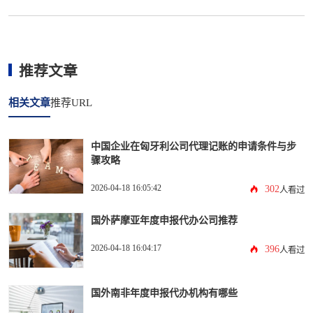
推荐文章
相关文章
推荐URL
中国企业在匈牙利公司代理记账的申请条件与步
骤攻略
2026-04-18 16:05:42
302
人看过
国外萨摩亚年度申报代办公司推荐
2026-04-18 16:04:17
396
人看过
国外南非年度申报代办机构有哪些