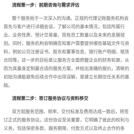
流程第一步：前期咨询与需求评估
整个服务始于一次深入的沟通。正规的代理记账服务机构会
首先与客户进行详细会谈，了解公司的基本情况，包括所属行
业、业务性质、预计交易量、现有员工数量以及未来的发展规
划。同时，服务机构会明确告知客户需要提供哪些基础文件与资
料，例如公司注册证书、股东和董事信息、银行账户明细、租赁
合同等。这一步的目标是让服务方全面把握企业的财务轮廓，从
而为其量身定制最合适的服务方案，并给出准确的报价。清晰的
初始沟通能避免后续合作中出现误解，是建立长期信任关系的基
础。
流程第二步：签订服务协议与资料移交
双方就服务范围、频率、交付标准及费用达成一致后，将签
订正式的服务协议。这份协议至关重要，它明确了彼此的权利与
义务，包括保密条款、服务期限、付款方式以及终止合作的条