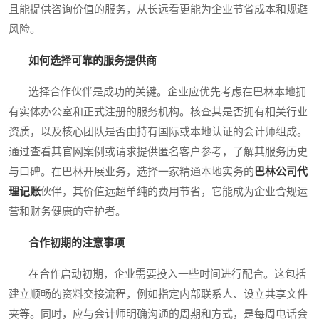
且能提供咨询价值的服务，从长远看更能为企业节省成本和规避
风险。
如何选择可靠的服务提供商
选择合作伙伴是成功的关键。企业应优先考虑在巴林本地拥
有实体办公室和正式注册的服务机构。核查其是否拥有相关行业
资质，以及核心团队是否由持有国际或本地认证的会计师组成。
通过查看其官网案例或请求提供匿名客户参考，了解其服务历史
与口碑。在巴林开展业务，选择一家精通本地实务的
巴林公司代
理记账
伙伴，其价值远超单纯的费用节省，它能成为企业合规运
营和财务健康的守护者。
合作初期的注意事项
在合作启动初期，企业需要投入一些时间进行配合。这包括
建立顺畅的资料交接流程，例如指定内部联系人、设立共享文件
夹等。同时，应与会计师明确沟通的周期和方式，是每周电话会