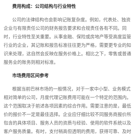
费用构成：公司结构与行业特性
公司的法律结构也会影响记账复杂度。例如，代表处、独资
企业与有限责任公司的财务报告要求和合规责任各有不同。同
时，行业特性至关重要。从事金融、保险或房地产等受高度监管
行业的企业，其记账和报告标准往往更为严格，需要更专业的知
识来处理，这自然会反映在服务价格上。相比之下，零售或普通
服务业的账务则相对标准。
市场费用区间参考
根据当前巴林市场的一般情况，对于一家中小型、业务模式
相对简单的公司，月度代理记账费用可能在一个特定的范围内。
这个范围取决于前述各项因素的综合作用。需要注意的是，最低
价的报价不一定是最佳选择。企业应仔细比较不同服务商报价所
包含的具体项目、服务人员的资质与经验、使用的软件系统以及
客户服务质量。有时，支付稍高但透明的费用，获得可靠、及时