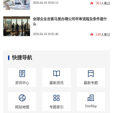
2026-04-18 16:03:12
383
人看过
全球企业去索马里办理公司年审流程及条件是什
么
2026-04-18 16:01:46
249
人看过
快捷导航
资讯中心
最新资讯
最新专题
SiteMap
网站地图
专题索引