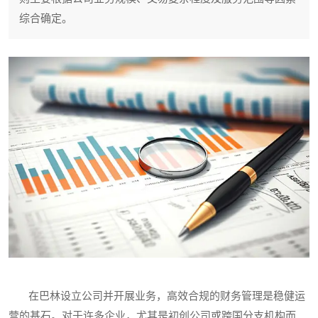
综合确定。
在巴林设立公司并开展业务，高效合规的财务管理是稳健运
营的基石。对于许多企业，尤其是初创公司或跨国分支机构而