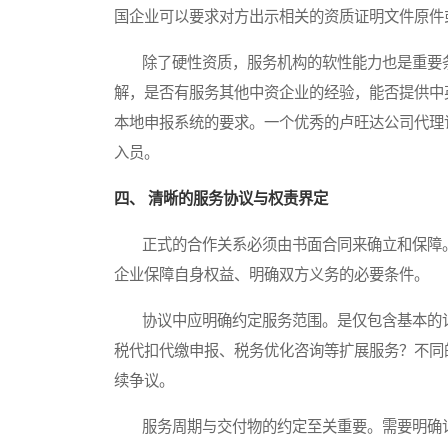
国企业可以要求对方出示相关的资质证明文件原件
除了硬性资质，服务机构的软性能力也是重要条
解，是否有服务其他中资企业的经验，能否提供中
本地申报系统的要求。一个优秀的卢旺达公司代理
入员。
四、 清晰的服务协议与权责界定
正式的合作关系必须由书面合同来确立和保障。
企业保障自身权益、明确双方义务的必要条件。
协议中应明确约定服务范围。是仅包含基本的记
税代扣代缴申报、税务优化咨询等扩展服务？不同
续争议。
服务周期与交付物的约定至关重要。需要明确记