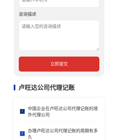
咨询描述
立即提交
卢旺达公司代理记账
中国企业在卢旺达公司代理记账的境
1
外代理公司
办理卢旺达公司代理记账的周期有多
2
久