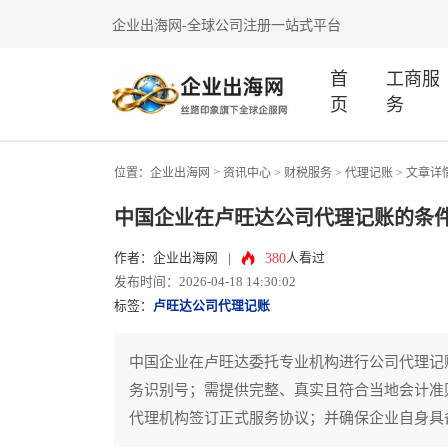
企业出海网-全球公司注册一站式平台
首
工商服
页
务
>
位置：
企业出海网
资讯中心
> 财税服务 >
代理记账
> 文章详
中国企业在卢旺达公司代理记账的条
380
作者：企业出海网
|
人看过
发布时间：2026-04-18 14:30:02
标签：
卢旺达公司代理记账
中国企业在卢旺达委托专业机构进行公司代理记
务识别号；需提供完整、真实且符合当地会计准
代理机构签订正式服务协议；并确保企业自身具