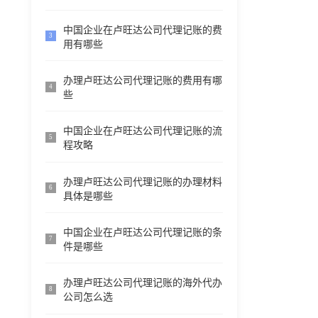
中国企业在卢旺达公司代理记账的费
3
用有哪些
办理卢旺达公司代理记账的费用有哪
4
些
中国企业在卢旺达公司代理记账的流
5
程攻略
办理卢旺达公司代理记账的办理材料
6
具体是哪些
中国企业在卢旺达公司代理记账的条
7
件是哪些
办理卢旺达公司代理记账的海外代办
8
公司怎么选