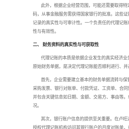
此外，根据企业经营范围，可能还需要取得特定
码，从事金融服务需获得国家银行的批准。这些证
记录的真实性与可审计性。一个负责任的代理记账
性与有效性。
二、 财务资料的真实性与可获取性
代理记账的本质是依据企业发生的真实经济业务
原始财务单据，是决定代理记账能否顺利进行、并
首先，企业需要建立基本的财务单据流转与保管
采购发票、银行对账单、付款凭证、工资单、合同
并包含关键信息如日期、金额、交易方、事由等。
况。
其次，银行账户信息的提供至关重要。在卢旺达
授权代理记账机构访问其银行账户的月度对账单，