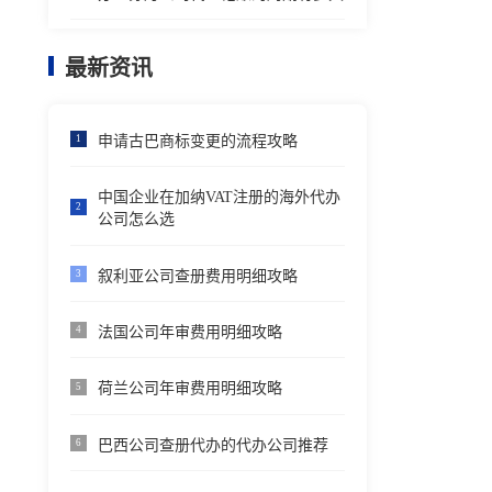
最新资讯
申请古巴商标变更的流程攻略
1
中国企业在加纳VAT注册的海外代办
2
公司怎么选
叙利亚公司查册费用明细攻略
3
法国公司年审费用明细攻略
4
荷兰公司年审费用明细攻略
5
巴西公司查册代办的代办公司推荐
6