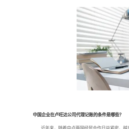
中国企业在卢旺达公司代理记账的条件是哪些？
近年来，随着中卢两国经贸合作日益紧密，越来