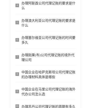
办理阿联酋公司代理记账的要求是什
4
么
办理澳大利亚公司代理记账的要求是
5
什么
办理塞尔维亚公司代理记账的时间要
6
多久
办理刚果(布)公司代理记账的境外代
7
理公司
中国企业在哈萨克斯坦公司代理记账
8
的办理材料具体是哪些
中国企业在马里公司代理记账的海外
9
代办公司怎么选
办理苏丹公司代理记账的周期有多久
10