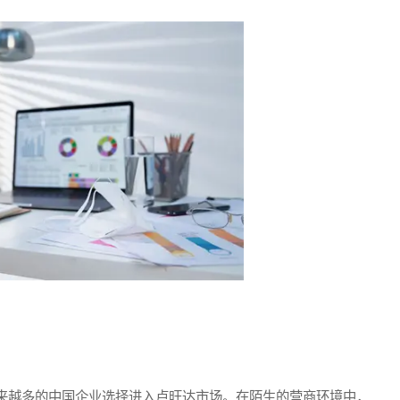
越多的中国企业选择进入卢旺达市场。在陌生的营商环境中，