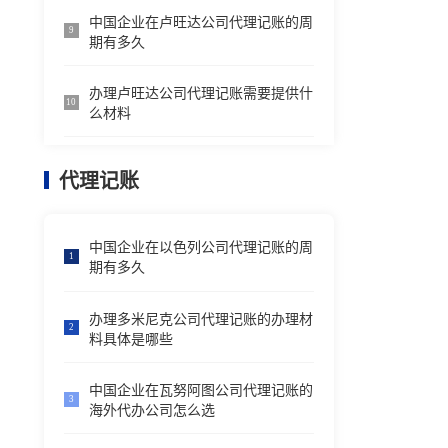
中国企业在卢旺达公司代理记账的周
9
期有多久
办理卢旺达公司代理记账需要提供什
10
么材料
代理记账
中国企业在以色列公司代理记账的周
1
期有多久
办理多米尼克公司代理记账的办理材
2
料具体是哪些
中国企业在瓦努阿图公司代理记账的
3
海外代办公司怎么选